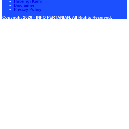
Hubungi Kami
Disclaimer
Privacy Policy
Copyright 2026 - INFO PERTANIAN. All Rights Reserved.