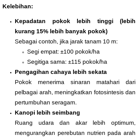
Kelebihan:
Kepadatan pokok lebih tinggi (lebih
kurang 15% lebih banyak pokok)
Sebagai contoh, jika jarak tanam 10 m:
Segi empat: ±100 pokok/ha
Segitiga sama: ±115 pokok/ha
Pengagihan cahaya lebih sekata
Pokok menerima sinaran matahari dari
pelbagai arah, meningkatkan fotosintesis dan
pertumbuhan seragam.
Kanopi lebih seimbang
Ruang udara dan akar lebih optimum,
mengurangkan perebutan nutrien pada arah