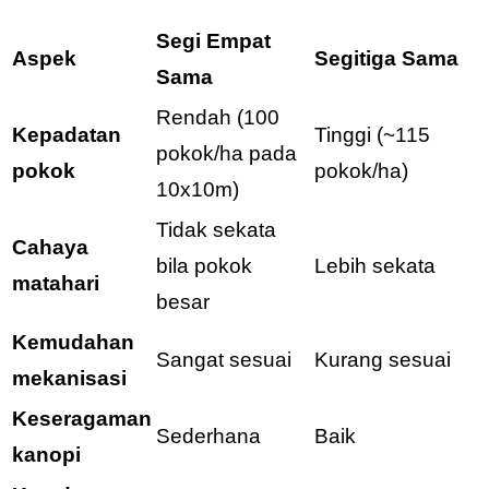
Segi Empat
Aspek
Segitiga Sama
Sama
Rendah (100
Kepadatan
Tinggi (~115
pokok/ha pada
pokok
pokok/ha)
10x10m)
Tidak sekata
Cahaya
bila pokok
Lebih sekata
matahari
besar
Kemudahan
Sangat sesuai
Kurang sesuai
mekanisasi
Keseragaman
Sederhana
Baik
kanopi