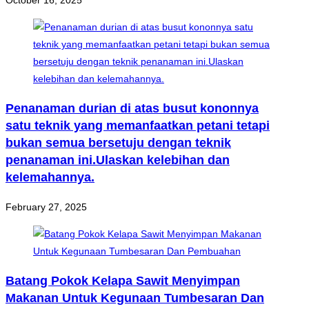
Penanaman durian di atas busut kononnya
satu teknik yang memanfaatkan petani tetapi
bukan semua bersetuju dengan teknik
penanaman ini.Ulaskan kelebihan dan
kelemahannya.
February 27, 2025
Batang Pokok Kelapa Sawit Menyimpan
Makanan Untuk Kegunaan Tumbesaran Dan