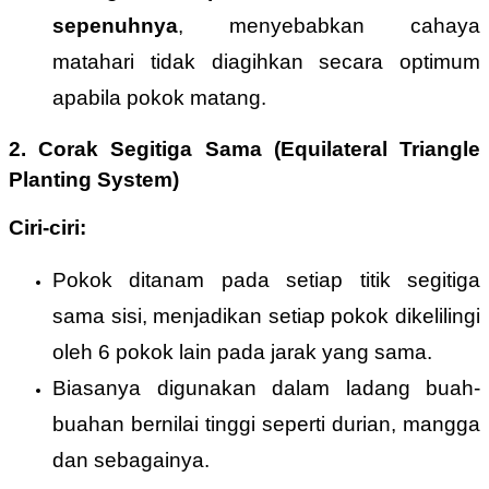
sepenuhnya
, menyebabkan cahaya
matahari tidak diagihkan secara optimum
apabila pokok matang.
2. Corak Segitiga Sama (Equilateral Triangle
Planting System)
Ciri-ciri:
Pokok ditanam pada setiap titik segitiga
sama sisi, menjadikan setiap pokok dikelilingi
oleh 6 pokok lain pada jarak yang sama.
Biasanya digunakan dalam ladang buah-
buahan bernilai tinggi seperti durian, mangga
dan sebagainya.