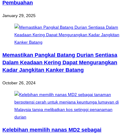
Pembuahan
January 29, 2025
Memastikan Pangkal Batang Durian Sentiasa
Dalam Keadaan Kering Dapat Mengurangkan
Kadar Jangkitan Kanker Batang
October 26, 2024
Kelebihan memilih nanas MD2 sebagai