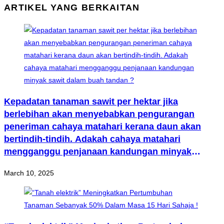
ARTIKEL YANG BERKAITAN
Kepadatan tanaman sawit per hektar jika
berlebihan akan menyebabkan pengurangan
peneriman cahaya matahari kerana daun akan
bertindih-tindih. Adakah cahaya matahari
mengganggu penjanaan kandungan minyak
sawit dalam buah tandan ?
March 10, 2025