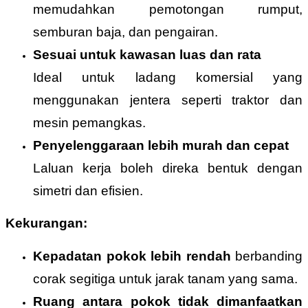
memudahkan pemotongan rumput,
semburan baja, dan pengairan.
Sesuai untuk kawasan luas dan rata
Ideal untuk ladang komersial yang
menggunakan jentera seperti traktor dan
mesin pemangkas.
Penyelenggaraan lebih murah dan cepat
Laluan kerja boleh direka bentuk dengan
simetri dan efisien.
Kekurangan:
Kepadatan pokok lebih rendah
berbanding
corak segitiga untuk jarak tanam yang sama.
Ruang antara pokok tidak dimanfaatkan