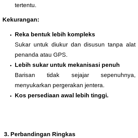
tertentu.
Kekurangan:
Reka bentuk lebih kompleks
Sukar untuk diukur dan disusun tanpa alat
penanda atau GPS.
Lebih sukar untuk mekanisasi penuh
Barisan tidak sejajar sepenuhnya,
menyukarkan pergerakan jentera.
Kos persediaan awal lebih tinggi.
3. Perbandingan Ringkas