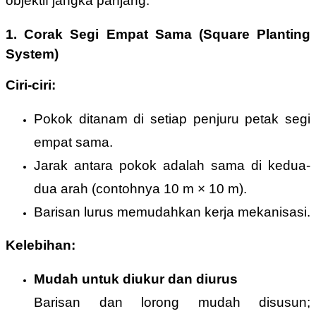
objektif jangka panjang.
1. Corak Segi Empat Sama (Square Planting
System)
Ciri-ciri:
Pokok ditanam di setiap penjuru petak segi
empat sama.
Jarak antara pokok adalah sama di kedua-
dua arah (contohnya 10 m × 10 m).
Barisan lurus memudahkan kerja mekanisasi.
Kelebihan:
Mudah untuk diukur dan diurus
Barisan dan lorong mudah disusun;