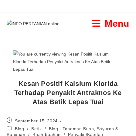
Menu
Kesan Positif Kalsium Klorida
Terhadap Penyakit Antraknos Ke
Atas Betik Lepas Tuai
September 15, 2024
Blog
/
Betik
/
Blog - Tanaman Buah, Sayuran &
Bungaan
/
Buah-buahan
/
Penyakit/Kaedah