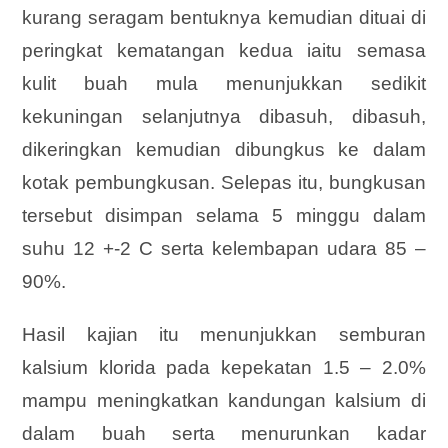
kurang seragam bentuknya kemudian dituai di
peringkat kematangan kedua iaitu semasa
kulit buah mula menunjukkan sedikit
kekuningan selanjutnya dibasuh, dibasuh,
dikeringkan kemudian dibungkus ke dalam
kotak pembungkusan. Selepas itu, bungkusan
tersebut disimpan selama 5 minggu dalam
suhu 12 +-2 C serta kelembapan udara 85 –
90%.
Hasil kajian itu menunjukkan semburan
kalsium klorida pada kepekatan 1.5 – 2.0%
mampu meningkatkan kandungan kalsium di
dalam buah serta menurunkan kadar