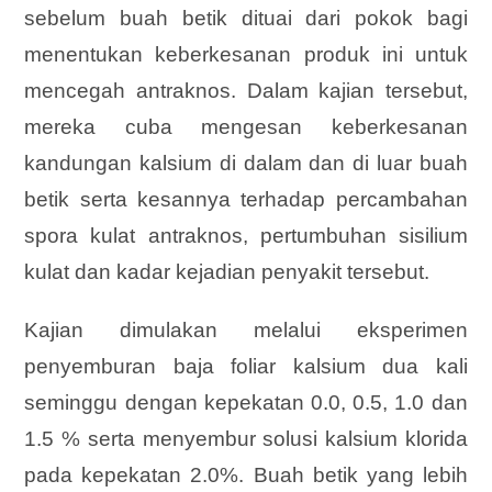
sebelum buah betik dituai dari pokok bagi
menentukan keberkesanan produk ini untuk
mencegah antraknos. Dalam kajian tersebut,
mereka cuba mengesan keberkesanan
kandungan kalsium di dalam dan di luar buah
betik serta kesannya terhadap percambahan
spora kulat antraknos, pertumbuhan sisilium
kulat dan kadar kejadian penyakit tersebut.
Kajian dimulakan melalui eksperimen
penyemburan baja foliar kalsium dua kali
seminggu dengan kepekatan 0.0, 0.5, 1.0 dan
1.5 % serta menyembur solusi kalsium klorida
pada kepekatan 2.0%. Buah betik yang lebih