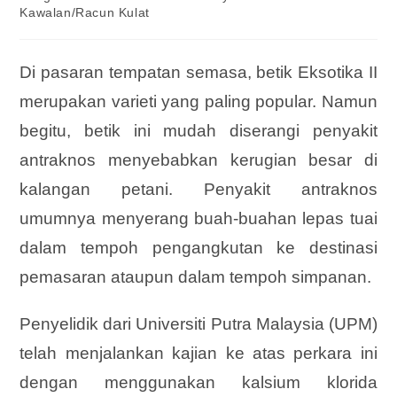
Kawalan/Racun Kulat
Di pasaran tempatan semasa, betik Eksotika II
merupakan varieti yang paling popular. Namun
begitu, betik ini mudah diserangi penyakit
antraknos menyebabkan kerugian besar di
kalangan petani. Penyakit antraknos
umumnya menyerang buah-buahan lepas tuai
dalam tempoh pengangkutan ke destinasi
pemasaran ataupun dalam tempoh simpanan.
Penyelidik dari Universiti Putra Malaysia (UPM)
telah menjalankan kajian ke atas perkara ini
dengan menggunakan kalsium klorida