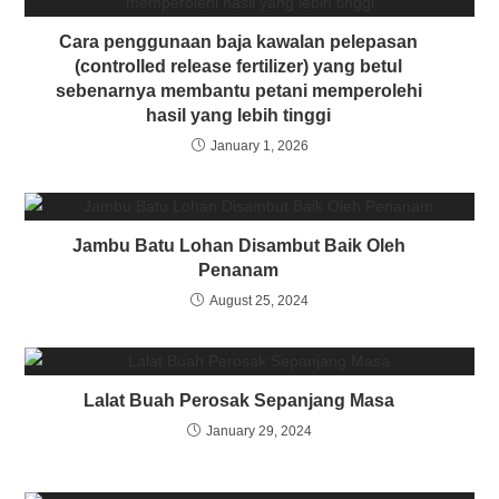
Cara penggunaan baja kawalan pelepasan
(controlled release fertilizer) yang betul
sebenarnya membantu petani memperolehi
hasil yang lebih tinggi
January 1, 2026
Jambu Batu Lohan Disambut Baik Oleh
Penanam
August 25, 2024
Lalat Buah Perosak Sepanjang Masa
January 29, 2024