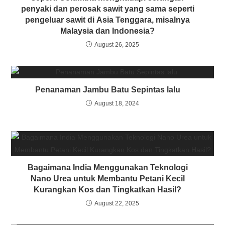
penyaki dan perosak sawit yang sama seperti
pengeluar sawit di Asia Tenggara, misalnya
Malaysia dan Indonesia?
August 26, 2025
Penanaman Jambu Batu Sepintas lalu
August 18, 2024
Bagaimana India Menggunakan Teknologi
Nano Urea untuk Membantu Petani Kecil
Kurangkan Kos dan Tingkatkan Hasil?
August 22, 2025