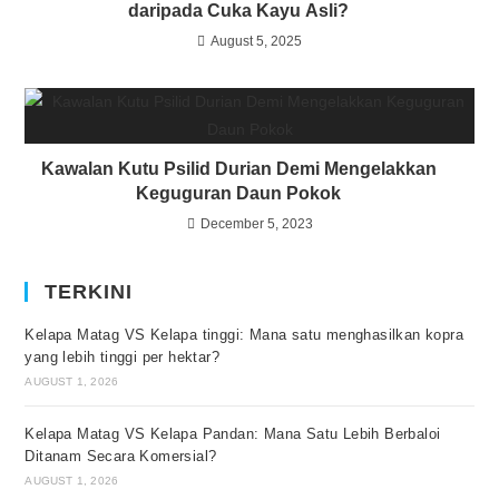
daripada Cuka Kayu Asli?
August 5, 2025
Kawalan Kutu Psilid Durian Demi Mengelakkan
Keguguran Daun Pokok
December 5, 2023
TERKINI
Kelapa Matag VS Kelapa tinggi: Mana satu menghasilkan kopra
yang lebih tinggi per hektar?
AUGUST 1, 2026
Kelapa Matag VS Kelapa Pandan: Mana Satu Lebih Berbaloi
Ditanam Secara Komersial?
AUGUST 1, 2026