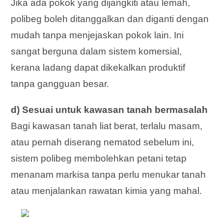
Jika ada pokok yang dijangkiti atau lemah,
polibeg boleh ditanggalkan dan diganti dengan
mudah tanpa menjejaskan pokok lain. Ini
sangat berguna dalam sistem komersial,
kerana ladang dapat dikekalkan produktif
tanpa gangguan besar.
d) Sesuai untuk kawasan tanah bermasalah
Bagi kawasan tanah liat berat, terlalu masam,
atau pernah diserang nematod sebelum ini,
sistem polibeg membolehkan petani tetap
menanam markisa tanpa perlu menukar tanah
atau menjalankan rawatan kimia yang mahal.