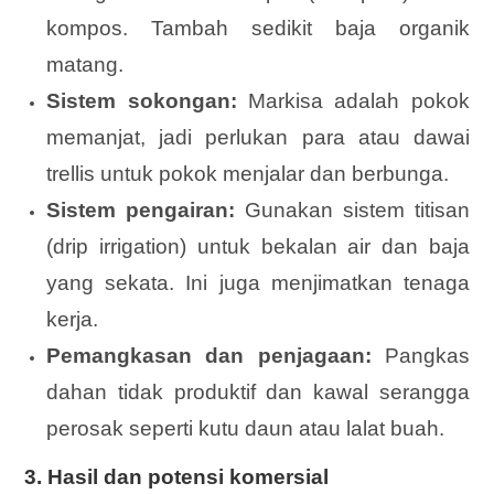
kompos. Tambah sedikit baja organik
matang.
Sistem sokongan:
Markisa adalah pokok
memanjat, jadi perlukan para atau dawai
trellis untuk pokok menjalar dan berbunga.
Sistem pengairan:
Gunakan sistem titisan
(drip irrigation) untuk bekalan air dan baja
yang sekata. Ini juga menjimatkan tenaga
kerja.
Pemangkasan dan penjagaan:
Pangkas
dahan tidak produktif dan kawal serangga
perosak seperti kutu daun atau lalat buah.
3. Hasil dan potensi komersial