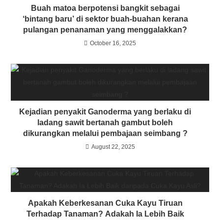
Buah matoa berpotensi bangkit sebagai
‘bintang baru’ di sektor buah-buahan kerana
pulangan penanaman yang menggalakkan?
October 16, 2025
Kejadian penyakit Ganoderma yang berlaku di
ladang sawit bertanah gambut boleh
dikurangkan melalui pembajaan seimbang ?
August 22, 2025
Apakah Keberkesanan Cuka Kayu Tiruan
Terhadap Tanaman? Adakah Ia Lebih Baik