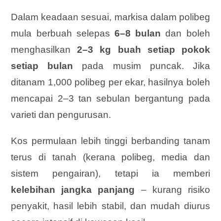
Dalam keadaan sesuai, markisa dalam polibeg
mula berbuah selepas
6–8 bulan
dan boleh
menghasilkan
2–3 kg buah setiap pokok
setiap bulan
pada musim puncak. Jika
ditanam 1,000 polibeg per ekar, hasilnya boleh
mencapai 2–3 tan sebulan bergantung pada
varieti dan pengurusan.
Kos permulaan lebih tinggi berbanding tanam
terus di tanah (kerana polibeg, media dan
sistem pengairan), tetapi ia memberi
kelebihan jangka panjang
– kurang risiko
penyakit, hasil lebih stabil, dan mudah diurus