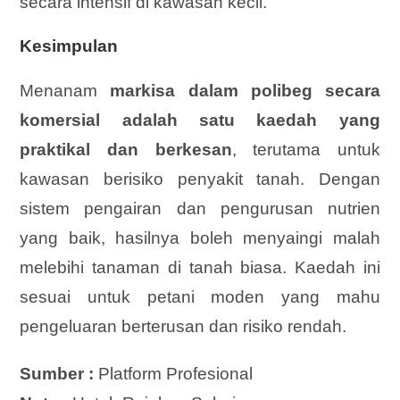
secara intensif di kawasan kecil.
Kesimpulan
Menanam
markisa dalam polibeg secara
komersial adalah satu kaedah yang
praktikal dan berkesan
, terutama untuk
kawasan berisiko penyakit tanah. Dengan
sistem pengairan dan pengurusan nutrien
yang baik, hasilnya boleh menyaingi malah
melebihi tanaman di tanah biasa. Kaedah ini
sesuai untuk petani moden yang mahu
pengeluaran berterusan dan risiko rendah.
Sumber :
Platform Profesional