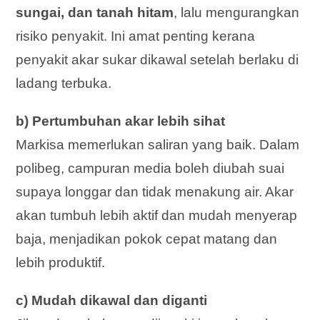
sungai, dan tanah hitam
, lalu mengurangkan
risiko penyakit. Ini amat penting kerana
penyakit akar sukar dikawal setelah berlaku di
ladang terbuka.
b) Pertumbuhan akar lebih sihat
Markisa memerlukan saliran yang baik. Dalam
polibeg, campuran media boleh diubah suai
supaya longgar dan tidak menakung air. Akar
akan tumbuh lebih aktif dan mudah menyerap
baja, menjadikan pokok cepat matang dan
lebih produktif.
c) Mudah dikawal dan diganti