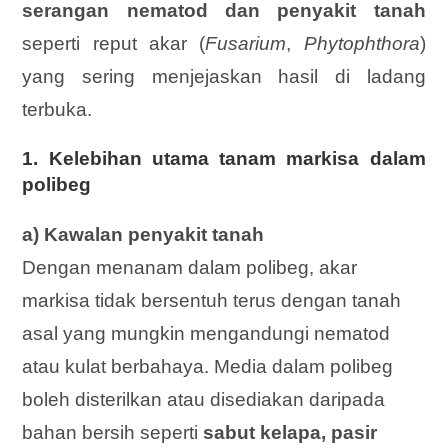
serangan nematod dan penyakit tanah
seperti reput akar (
Fusarium
,
Phytophthora
)
yang sering menjejaskan hasil di ladang
terbuka.
1. Kelebihan utama tanam markisa dalam
polibeg
a) Kawalan penyakit tanah
Dengan menanam dalam polibeg, akar
markisa tidak bersentuh terus dengan tanah
asal yang mungkin mengandungi nematod
atau kulat berbahaya. Media dalam polibeg
boleh disterilkan atau disediakan daripada
bahan bersih seperti
sabut kelapa, pasir