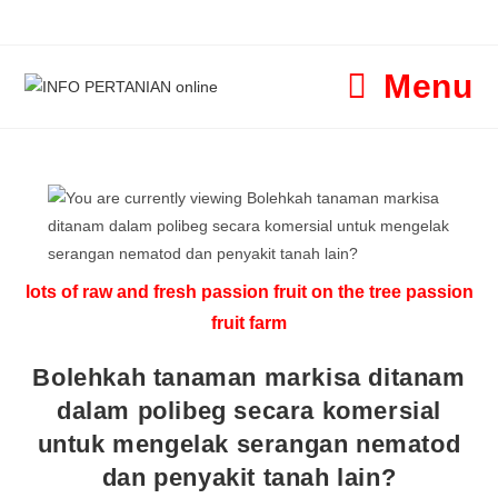
Menu
lots of raw and fresh passion fruit on the tree passion
fruit farm
Bolehkah tanaman markisa ditanam
dalam polibeg secara komersial
untuk mengelak serangan nematod
dan penyakit tanah lain?