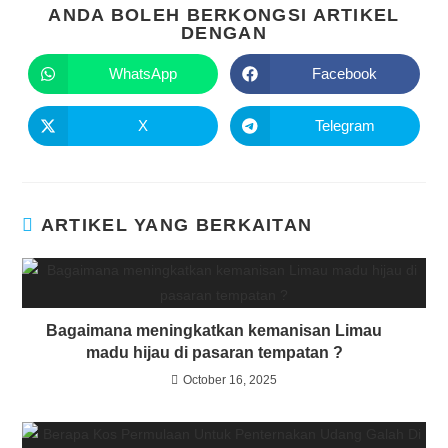
ANDA BOLEH BERKONGSI ARTIKEL
DENGAN
WhatsApp
Facebook
X
Telegram
ARTIKEL YANG BERKAITAN
Bagaimana meningkatkan kemanisan Limau
madu hijau di pasaran tempatan ?
October 16, 2025