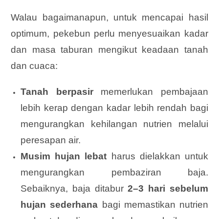
Walau bagaimanapun, untuk mencapai hasil
optimum, pekebun perlu menyesuaikan kadar
dan masa taburan mengikut keadaan tanah
dan cuaca:
Tanah berpasir
memerlukan pembajaan
lebih kerap dengan kadar lebih rendah bagi
mengurangkan kehilangan nutrien melalui
peresapan air.
Musim hujan lebat
harus dielakkan untuk
mengurangkan pembaziran baja.
Sebaiknya, baja ditabur
2–3 hari sebelum
hujan sederhana
bagi memastikan nutrien