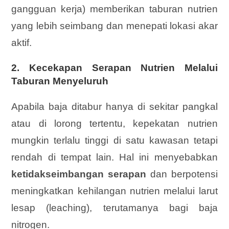
gangguan kerja) memberikan taburan nutrien
yang lebih seimbang dan menepati lokasi akar
aktif.
2. Kecekapan Serapan Nutrien Melalui
Taburan Menyeluruh
Apabila baja ditabur hanya di sekitar pangkal
atau di lorong tertentu, kepekatan nutrien
mungkin terlalu tinggi di satu kawasan tetapi
rendah di tempat lain. Hal ini menyebabkan
ketidakseimbangan serapan
dan berpotensi
meningkatkan kehilangan nutrien melalui larut
lesap (leaching), terutamanya bagi baja
nitrogen.