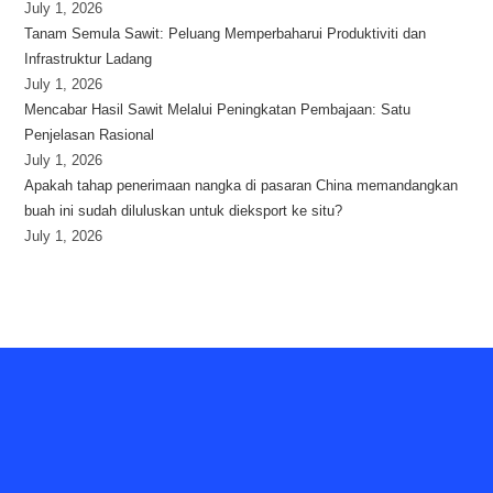
July 1, 2026
Tanam Semula Sawit: Peluang Memperbaharui Produktiviti dan
Infrastruktur Ladang
July 1, 2026
Mencabar Hasil Sawit Melalui Peningkatan Pembajaan: Satu
Penjelasan Rasional
July 1, 2026
Apakah tahap penerimaan nangka di pasaran China memandangkan
buah ini sudah diluluskan untuk dieksport ke situ?
July 1, 2026