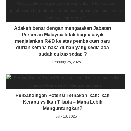
Adakah benar dengan mengatakan Jabatan
Pertanian Malaysia tidak begitu asyik
menjalankan R&D ke atas pembakaan baru
durian kerana baka durian yang sedia ada
sudah cukup sedap ?
February 25, 2025
Perbandingan Potensi Ternakan Ikan: Ikan
Kerapu vs Ikan Tilapia – Mana Lebih
Menguntungkan?
July 18, 2025