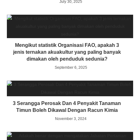
July 30, 2025
Mengikut statistik Organisasi FAO, apakah 3
jenis ternakan akuakultur yang paling banyak
dimakan oleh penduduk sedunia?
September 6, 2025
3 Serangga Perosak Dan 4 Penyakit Tanaman
Timun Boleh Dikawal Dengan Racun Kimia
November 3, 2024