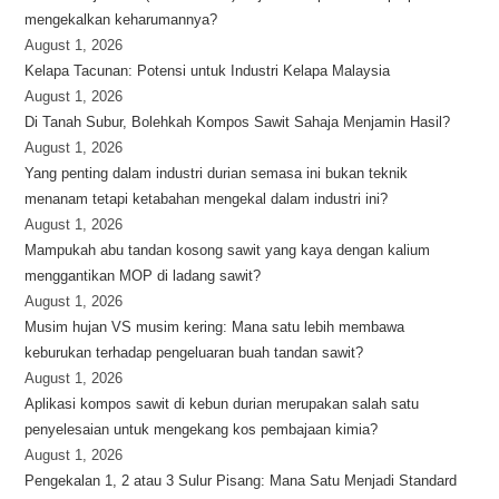
mengekalkan keharumannya?
August 1, 2026
Kelapa Tacunan: Potensi untuk Industri Kelapa Malaysia
August 1, 2026
Di Tanah Subur, Bolehkah Kompos Sawit Sahaja Menjamin Hasil?
August 1, 2026
Yang penting dalam industri durian semasa ini bukan teknik
menanam tetapi ketabahan mengekal dalam industri ini?
August 1, 2026
Mampukah abu tandan kosong sawit yang kaya dengan kalium
menggantikan MOP di ladang sawit?
August 1, 2026
Musim hujan VS musim kering: Mana satu lebih membawa
keburukan terhadap pengeluaran buah tandan sawit?
August 1, 2026
Aplikasi kompos sawit di kebun durian merupakan salah satu
penyelesaian untuk mengekang kos pembajaan kimia?
August 1, 2026
Pengekalan 1, 2 atau 3 Sulur Pisang: Mana Satu Menjadi Standard