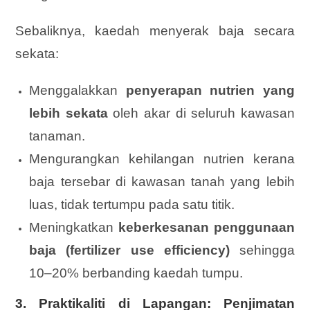
Sebaliknya, kaedah menyerak baja secara
sekata:
Menggalakkan
penyerapan nutrien yang
lebih sekata
oleh akar di seluruh kawasan
tanaman.
Mengurangkan kehilangan nutrien kerana
baja tersebar di kawasan tanah yang lebih
luas, tidak tertumpu pada satu titik.
Meningkatkan
keberkesanan penggunaan
baja (fertilizer use efficiency)
sehingga
10–20% berbanding kaedah tumpu.
3. Praktikaliti di Lapangan: Penjimatan