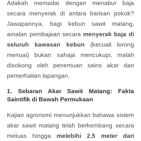
Adakah memadai dengan menabur baja
secara menyerak di antara barisan pokok?
Jawapannya, bagi kebun sawit matang,
amalan pembajaan secara
menyerak baja di
seluruh kawasan kebun
(kecuali lorong
menuai) bukan sahaja mencukupi, malah
disokong oleh penemuan sains akar dan
pemerhatian lapangan.
1. Sebaran Akar Sawit Matang: Fakta
Saintifik di Bawah Permukaan
Kajian agronomi menunjukkan bahawa sistem
akar sawit matang telah berkembang secara
meluas hingga
melebihi 2.5 meter dari