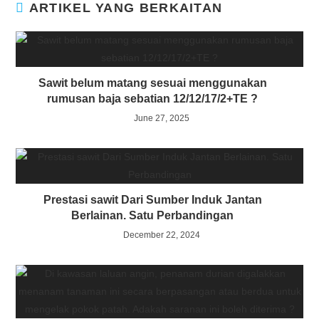
ARTIKEL YANG BERKAITAN
Sawit belum matang sesuai menggunakan
rumusan baja sebatian 12/12/17/2+TE ?
June 27, 2025
Prestasi sawit Dari Sumber Induk Jantan
Berlainan. Satu Perbandingan
December 22, 2024