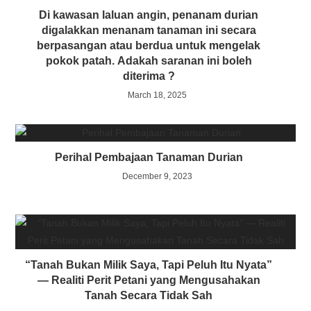
Di kawasan laluan angin, penanam durian
digalakkan menanam tanaman ini secara
berpasangan atau berdua untuk mengelak
pokok patah. Adakah saranan ini boleh
diterima ?
March 18, 2025
Perihal Pembajaan Tanaman Durian
December 9, 2023
“Tanah Bukan Milik Saya, Tapi Peluh Itu Nyata”
— Realiti Perit Petani yang Mengusahakan
Tanah Secara Tidak Sah