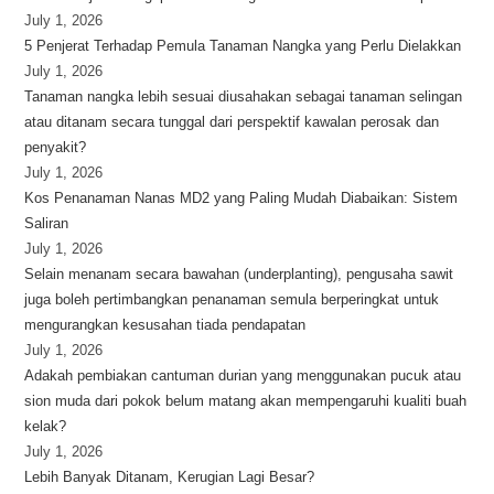
July 1, 2026
5 Penjerat Terhadap Pemula Tanaman Nangka yang Perlu Dielakkan
July 1, 2026
Tanaman nangka lebih sesuai diusahakan sebagai tanaman selingan
atau ditanam secara tunggal dari perspektif kawalan perosak dan
penyakit?
July 1, 2026
Kos Penanaman Nanas MD2 yang Paling Mudah Diabaikan: Sistem
Saliran
July 1, 2026
Selain menanam secara bawahan (underplanting), pengusaha sawit
juga boleh pertimbangkan penanaman semula berperingkat untuk
mengurangkan kesusahan tiada pendapatan
July 1, 2026
Adakah pembiakan cantuman durian yang menggunakan pucuk atau
sion muda dari pokok belum matang akan mempengaruhi kualiti buah
kelak?
July 1, 2026
Lebih Banyak Ditanam, Kerugian Lagi Besar?