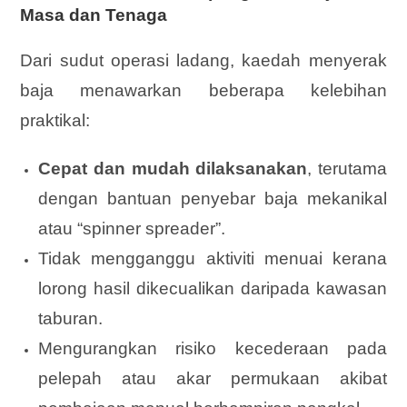
Masa dan Tenaga
Dari sudut operasi ladang, kaedah menyerak
baja menawarkan beberapa kelebihan
praktikal:
Cepat dan mudah dilaksanakan
, terutama
dengan bantuan penyebar baja mekanikal
atau “spinner spreader”.
Tidak mengganggu aktiviti menuai kerana
lorong hasil dikecualikan daripada kawasan
taburan.
Mengurangkan risiko kecederaan pada
pelepah atau akar permukaan akibat