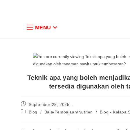
MENU
Teknik apa yang boleh menjadik
tersedia digunakan oleh 
September 29, 2025
Blog
/
Baja/Pembajaan/Nutrien
/
Blog - Kelapa 