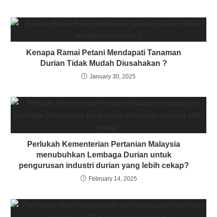
Kenapa Ramai Petani Mendapati Tanaman
Durian Tidak Mudah Diusahakan ?
January 30, 2025
Perlukah Kementerian Pertanian Malaysia
menubuhkan Lembaga Durian untuk
pengurusan industri durian yang lebih cekap?
February 14, 2025