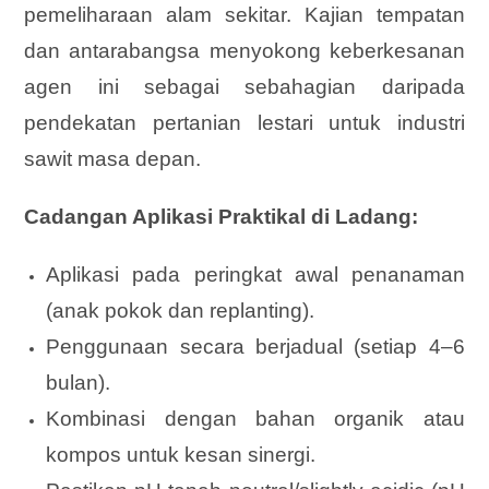
pemeliharaan alam sekitar. Kajian tempatan
dan antarabangsa menyokong keberkesanan
agen ini sebagai sebahagian daripada
pendekatan pertanian lestari untuk industri
sawit masa depan.
Cadangan Aplikasi Praktikal di Ladang:
Aplikasi pada peringkat awal penanaman
(anak pokok dan replanting).
Penggunaan secara berjadual (setiap 4–6
bulan).
Kombinasi dengan bahan organik atau
kompos untuk kesan sinergi.