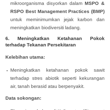
mikroorganisma disyorkan dalam
MSPO &
RSPO Best Management Practices (BMP)
untuk meminimumkan jejak karbon dan
meningkatkan biodiversiti ladang.
6. Meningkatkan Ketahanan Pokok
terhadap Tekanan Persekitaran
Kelebihan utama:
Meningkatkan ketahanan pokok sawit
terhadap stres abiotik seperti kekurangan
air, tanah berasid atau berpenyakit.
Data sokongan: