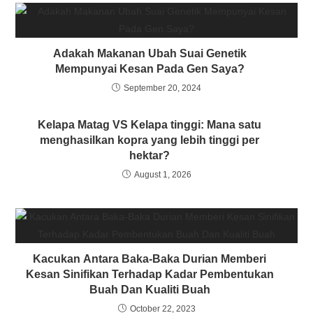
Adakah Makanan Ubah Suai Genetik
Mempunyai Kesan Pada Gen Saya?
September 20, 2024
Kelapa Matag VS Kelapa tinggi: Mana satu
menghasilkan kopra yang lebih tinggi per
hektar?
August 1, 2026
Kacukan Antara Baka-Baka Durian Memberi
Kesan Sinifikan Terhadap Kadar Pembentukan
Buah Dan Kualiti Buah
October 22, 2023