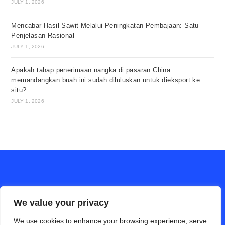
JULY 1, 2026
Mencabar Hasil Sawit Melalui Peningkatan Pembajaan: Satu
Penjelasan Rasional
JULY 1, 2026
Apakah tahap penerimaan nangka di pasaran China
memandangkan buah ini sudah diluluskan untuk dieksport ke
situ?
JULY 1, 2026
We value your privacy
We use cookies to enhance your browsing experience, serve