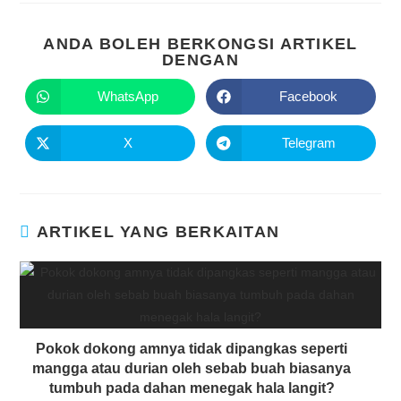
ANDA BOLEH BERKONGSI ARTIKEL
DENGAN
WhatsApp
Facebook
X
Telegram
ARTIKEL YANG BERKAITAN
Pokok dokong amnya tidak dipangkas seperti
mangga atau durian oleh sebab buah biasanya
tumbuh pada dahan menegak hala langit?