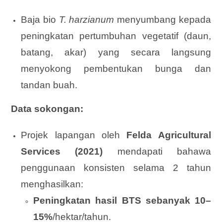
Baja bio
T. harzianum
menyumbang kepada
peningkatan pertumbuhan vegetatif (daun,
batang, akar) yang secara langsung
menyokong pembentukan bunga dan
tandan buah.
Data sokongan:
Projek lapangan oleh
Felda Agricultural
Services (2021)
mendapati bahawa
penggunaan konsisten selama 2 tahun
menghasilkan:
Peningkatan hasil BTS sebanyak 10–
15%
/hektar/tahun.