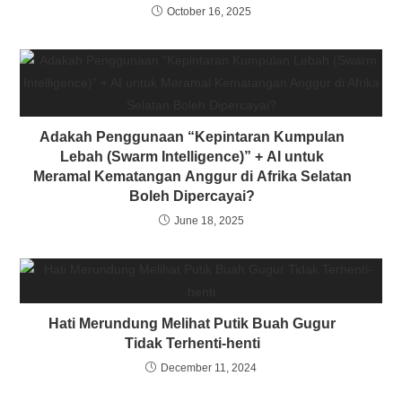
October 16, 2025
Adakah Penggunaan “Kepintaran Kumpulan
Lebah (Swarm Intelligence)” + AI untuk
Meramal Kematangan Anggur di Afrika Selatan
Boleh Dipercayai?
June 18, 2025
Hati Merundung Melihat Putik Buah Gugur
Tidak Terhenti-henti
December 11, 2024