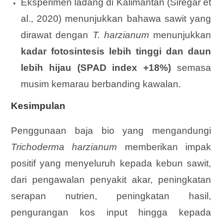
Eksperimen ladang di Kalimantan (Siregar et
al., 2020) menunjukkan bahawa sawit yang
dirawat dengan
T. harzianum
menunjukkan
kadar fotosintesis lebih tinggi dan daun
lebih hijau (SPAD index +18%)
semasa
musim kemarau berbanding kawalan.
Kesimpulan
Penggunaan baja bio yang mengandungi
Trichoderma harzianum
memberikan impak
positif yang menyeluruh kepada kebun sawit,
dari pengawalan penyakit akar, peningkatan
serapan nutrien, peningkatan hasil,
pengurangan kos input hingga kepada