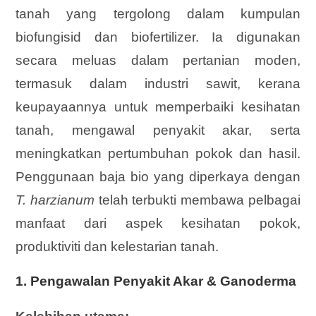
tanah yang tergolong dalam kumpulan
biofungisid dan biofertilizer. Ia digunakan
secara meluas dalam pertanian moden,
termasuk dalam industri sawit, kerana
keupayaannya untuk memperbaiki kesihatan
tanah, mengawal penyakit akar, serta
meningkatkan pertumbuhan pokok dan hasil.
Penggunaan baja bio yang diperkaya dengan
T. harzianum
telah terbukti membawa pelbagai
manfaat dari aspek kesihatan pokok,
produktiviti dan kelestarian tanah.
1. Pengawalan Penyakit Akar & Ganoderma