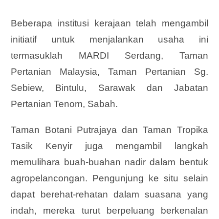
Beberapa institusi kerajaan telah mengambil
initiatif untuk menjalankan usaha ini
termasuklah MARDI Serdang, Taman
Pertanian Malaysia, Taman Pertanian Sg.
Sebiew, Bintulu, Sarawak dan Jabatan
Pertanian Tenom, Sabah.
Taman Botani Putrajaya dan Taman Tropika
Tasik Kenyir juga mengambil langkah
memulihara buah-buahan nadir dalam bentuk
agropelancongan. Pengunjung ke situ selain
dapat berehat-rehatan dalam suasana yang
indah, mereka turut berpeluang berkenalan