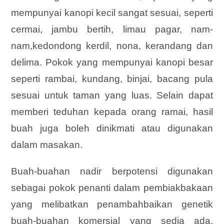
mempunyai kanopi kecil sangat sesuai, seperti
cermai, jambu bertih, limau pagar, nam-
nam,kedondong kerdil, nona, kerandang dan
delima. Pokok yang mempunyai kanopi besar
seperti rambai, kundang, binjai, bacang pula
sesuai untuk taman yang luas. Selain dapat
memberi teduhan kepada orang ramai, hasil
buah juga boleh dinikmati atau digunakan
dalam masakan.
Buah-buahan nadir berpotensi digunakan
sebagai pokok penanti dalam pembiakbakaan
yang melibatkan penambahbaikan genetik
buah-buahan komersial yang sedia ada.