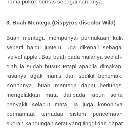
nama pokok beruas sebagai namanya.
3. Buah Mentega (Dispyros discolor Wild)
Buah mentega mempunyai permukaan kulit
seperti baldu justeru juga dikenali sebagai
‘velvet apple’. Bau buah pada mulanya seolah-
olah ia sudah busuk tetapi apabila dimakan,
rasanya agak manis dan sedikit berlemak.
Kononnya, buah mentega dapat berfungsi
mengelakkan mata daripada rabun serta
penyakit selaput mata. Ia juga kononnya
bermanfaat terhadap sistem pencernaan
ekoran kandungan serat yang tinggi dan dapat