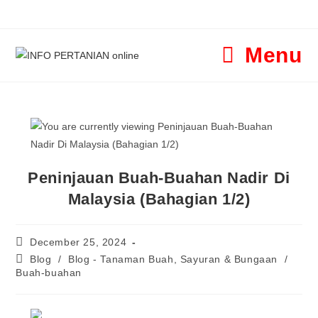
Menu
Peninjauan Buah-Buahan Nadir Di
Malaysia (Bahagian 1/2)
December 25, 2024
Blog
/
Blog - Tanaman Buah, Sayuran & Bungaan
/
Buah-buahan