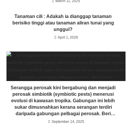
March 11, 2025
Tanaman cili : Adakah ia dianggap tanaman
berisiko tinggi atau tanaman aliran tunai yang
unggul?
April 1, 2026
Serangga perosak kini bergabung dan menjadi
perosak simbiotik (symbiotic pests) menerusi
evolusi di kawasan tropika. Gabungan ini lebih
sukar dimusnahkan kerana serangan terdiri
daripada gabungan pelbagai perosak. Beri
komen
September 14, 2025