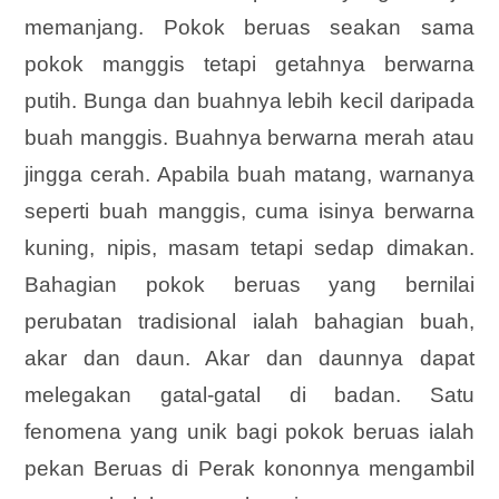
memanjang. Pokok beruas seakan sama
pokok manggis tetapi getahnya berwarna
putih. Bunga dan buahnya lebih kecil daripada
buah manggis. Buahnya berwarna merah atau
jingga cerah. Apabila buah matang, warnanya
seperti buah manggis, cuma isinya berwarna
kuning, nipis, masam tetapi sedap dimakan.
Bahagian pokok beruas yang bernilai
perubatan tradisional ialah bahagian buah,
akar dan daun. Akar dan daunnya dapat
melegakan gatal-gatal di badan. Satu
fenomena yang unik bagi pokok beruas ialah
pekan Beruas di Perak kononnya mengambil