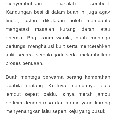
menyembuhkan masalah sembelit.
Kandungan besi di dalam buah ini juga agak
tinggi, justeru dikatakan boleh membantu
mengatasi masalah kurang darah atau
anemia. Bagi kaum wanita, buah mentega
berfungsi menghalusi kulit serta mencerahkan
kulit secara semula jadi serta melambatkan
proses penuaan.
Buah mentega berwarna perang kemerahan
apabila matang. Kulitnya mempunyai bulu
lembut seperti baldu. Isinya merah jambu
berkrim dengan rasa dan aroma yang kurang
menyenangkan iaitu seperti keju yang busuk.