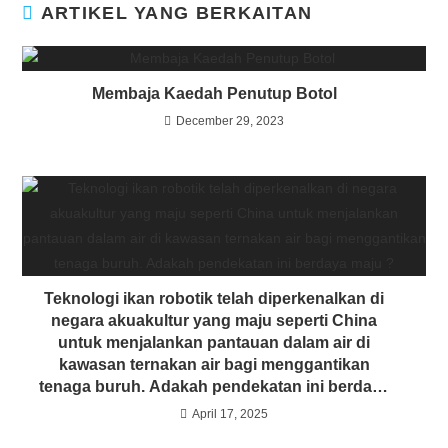
ARTIKEL YANG BERKAITAN
Membaja Kaedah Penutup Botol
December 29, 2023
Teknologi ikan robotik telah diperkenalkan di
negara akuakultur yang maju seperti China
untuk menjalankan pantauan dalam air di
kawasan ternakan air bagi menggantikan
tenaga buruh. Adakah pendekatan ini berdaya
maju ?
April 17, 2025