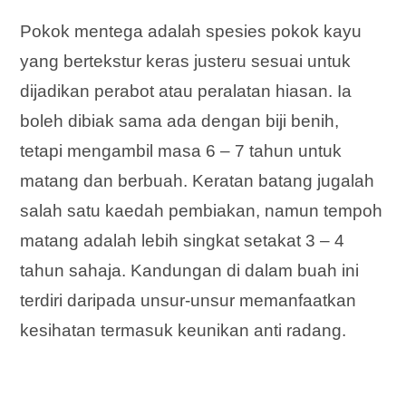
Pokok mentega adalah spesies pokok kayu
yang bertekstur keras justeru sesuai untuk
dijadikan perabot atau peralatan hiasan. Ia
boleh dibiak sama ada dengan biji benih,
tetapi mengambil masa 6 – 7 tahun untuk
matang dan berbuah. Keratan batang jugalah
salah satu kaedah pembiakan, namun tempoh
matang adalah lebih singkat setakat 3 – 4
tahun sahaja. Kandungan di dalam buah ini
terdiri daripada unsur-unsur memanfaatkan
kesihatan termasuk keunikan anti radang.