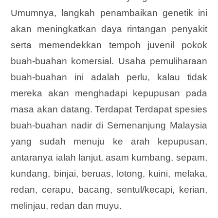
Umumnya, langkah penambaikan genetik ini
akan meningkatkan daya rintangan penyakit
serta memendekkan tempoh juvenil pokok
buah-buahan komersial. Usaha pemuliharaan
buah-buahan ini adalah perlu, kalau tidak
mereka akan menghadapi kepupusan pada
masa akan datang. Terdapat Terdapat spesies
buah-buahan nadir di Semenanjung Malaysia
yang sudah menuju ke arah kepupusan,
antaranya ialah lanjut, asam kumbang, sepam,
kundang, binjai, beruas, lotong, kuini, melaka,
redan, cerapu, bacang, sentul/kecapi, kerian,
melinjau, redan dan muyu.