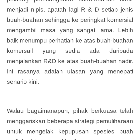
menjadi nipis, apatah lagi R & D setiap jenis
buah-buahan sehingga ke peringkat komersial
mengambil masa yang sangat lama. Lebih
baik menumpu perhatian ke atas buah-buahan
komersail yang sedia ada daripada
menjalankan R&D ke atas buah-buahan nadir.
Ini rasanya adalah ulasan yang menepati
senario kini.
Walau bagaimanapun, pihak berkuasa telah
menggariskan beberapa strategi pemuliharaan
untuk mengelak kepupusan spesies buah