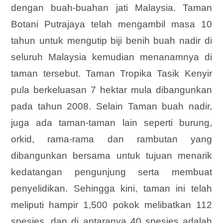
dengan buah-buahan jati Malaysia. Taman
Botani Putrajaya telah mengambil masa 10
tahun untuk mengutip biji benih buah nadir di
seluruh Malaysia kemudian menanamnya di
taman tersebut. Taman Tropika Tasik Kenyir
pula berkeluasan 7 hektar mula dibangunkan
pada tahun 2008. Selain Taman buah nadir,
juga ada taman-taman lain seperti burung,
orkid, rama-rama dan rambutan yang
dibangunkan bersama untuk tujuan menarik
kedatangan pengunjung serta membuat
penyelidikan. Sehingga kini, taman ini telah
meliputi hampir 1,500 pokok melibatkan 112
spesies, dan di antaranya 40 spesies adalah