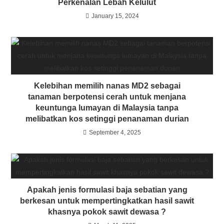
Perkenalan Lebah Kelulut
January 15, 2024
Kelebihan memilih nanas MD2 sebagai
tanaman berpotensi cerah untuk menjana
keuntunga lumayan di Malaysia tanpa
melibatkan kos setinggi penanaman durian
September 4, 2025
Apakah jenis formulasi baja sebatian yang
berkesan untuk mempertingkatkan hasil sawit
khasnya pokok sawit dewasa ?