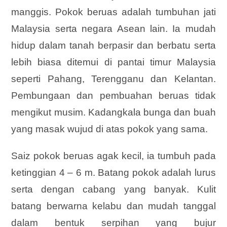
manggis. Pokok beruas adalah tumbuhan jati
Malaysia serta negara Asean lain. Ia mudah
hidup dalam tanah berpasir dan berbatu serta
lebih biasa ditemui di pantai timur Malaysia
seperti Pahang, Terengganu dan Kelantan.
Pembungaan dan pembuahan beruas tidak
mengikut musim. Kadangkala bunga dan buah
yang masak wujud di atas pokok yang sama.
Saiz pokok beruas agak kecil, ia tumbuh pada
ketinggian 4 – 6 m. Batang pokok adalah lurus
serta dengan cabang yang banyak. Kulit
batang berwarna kelabu dan mudah tanggal
dalam bentuk serpihan yang bujur