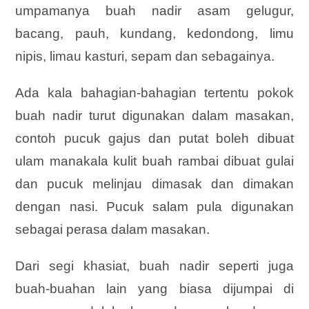
umpamanya buah nadir asam gelugur,
bacang, pauh, kundang, kedondong, limu
nipis, limau kasturi, sepam dan sebagainya.
Ada kala bahagian-bahagian tertentu pokok
buah nadir turut digunakan dalam masakan,
contoh pucuk gajus dan putat boleh dibuat
ulam manakala kulit buah rambai dibuat gulai
dan pucuk melinjau dimasak dan dimakan
dengan nasi. Pucuk salam pula digunakan
sebagai perasa dalam masakan.
Dari segi khasiat, buah nadir seperti juga
buah-buahan lain yang biasa dijumpai di