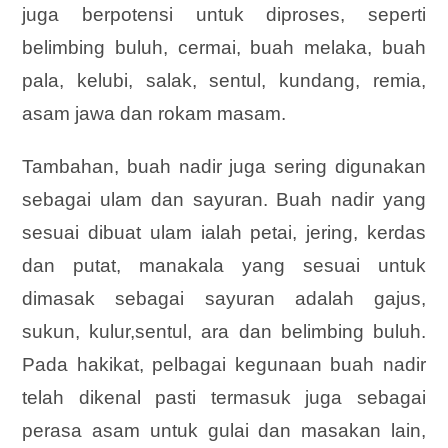
juga berpotensi untuk diproses, seperti
belimbing buluh, cermai, buah melaka, buah
pala, kelubi, salak, sentul, kundang, remia,
asam jawa dan rokam masam.
Tambahan, buah nadir juga sering digunakan
sebagai ulam dan sayuran. Buah nadir yang
sesuai dibuat ulam ialah petai, jering, kerdas
dan putat, manakala yang sesuai untuk
dimasak sebagai sayuran adalah gajus,
sukun, kulur,sentul, ara dan belimbing buluh.
Pada hakikat, pelbagai kegunaan buah nadir
telah dikenal pasti termasuk juga sebagai
perasa asam untuk gulai dan masakan lain,