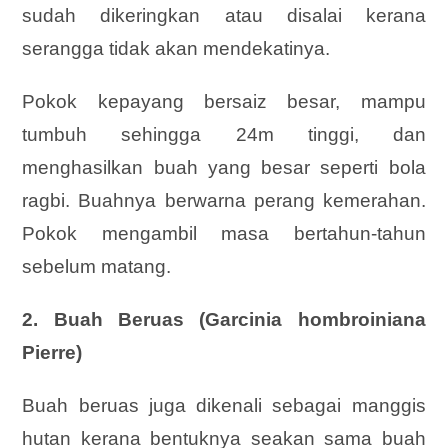
sudah dikeringkan atau disalai kerana
serangga tidak akan mendekatinya.
Pokok kepayang bersaiz besar, mampu
tumbuh sehingga 24m tinggi, dan
menghasilkan buah yang besar seperti bola
ragbi. Buahnya berwarna perang kemerahan.
Pokok mengambil masa bertahun-tahun
sebelum matang.
2. Buah Beruas (Garcinia hombroiniana
Pierre)
Buah beruas juga dikenali sebagai manggis
hutan kerana bentuknya seakan sama buah