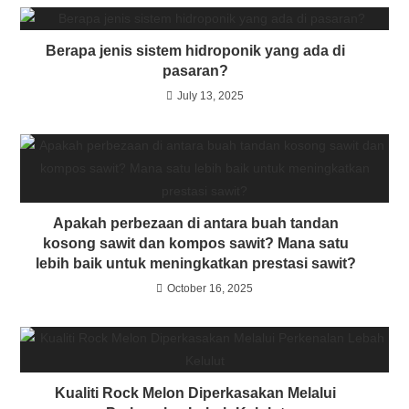
Berapa jenis sistem hidroponik yang ada di
pasaran?
July 13, 2025
Apakah perbezaan di antara buah tandan
kosong sawit dan kompos sawit? Mana satu
lebih baik untuk meningkatkan prestasi sawit?
October 16, 2025
Kualiti Rock Melon Diperkasakan Melalui