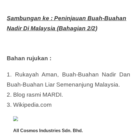
Sambungan ke : Peninjauan Buah-Buahan
Nadir Di Malaysia (Bahagian 2/2)
Bahan rujukan :
1. Rukayah Aman, Buah-Buahan Nadir Dan
Buah-Buahan Liar Semenanjung Malaysia.
2. Blog rasmi MARDI.
3. Wikipedia.com
All Cosmos Industries Sdn. Bhd.