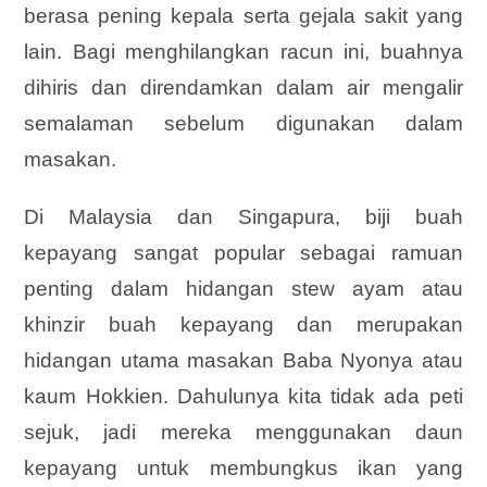
berasa pening kepala serta gejala sakit yang
lain. Bagi menghilangkan racun ini, buahnya
dihiris dan direndamkan dalam air mengalir
semalaman sebelum digunakan dalam
masakan.
Di Malaysia dan Singapura, biji buah
kepayang sangat popular sebagai ramuan
penting dalam hidangan stew ayam atau
khinzir buah kepayang dan merupakan
hidangan utama masakan Baba Nyonya atau
kaum Hokkien. Dahulunya kita tidak ada peti
sejuk, jadi mereka menggunakan daun
kepayang untuk membungkus ikan yang