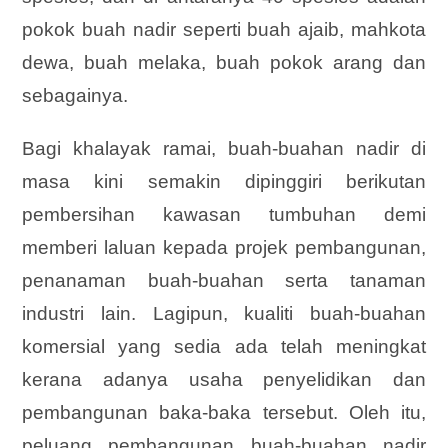
pokok buah nadir seperti buah ajaib, mahkota
dewa, buah melaka, buah pokok arang dan
sebagainya.
Bagi khalayak ramai, buah-buahan nadir di
masa kini semakin dipinggiri berikutan
pembersihan kawasan tumbuhan demi
memberi laluan kepada projek pembangunan,
penanaman buah-buahan serta tanaman
industri lain. Lagipun, kualiti buah-buahan
komersial yang sedia ada telah meningkat
kerana adanya usaha penyelidikan dan
pembangunan baka-baka tersebut. Oleh itu,
peluang pembangunan buah-buahan nadir