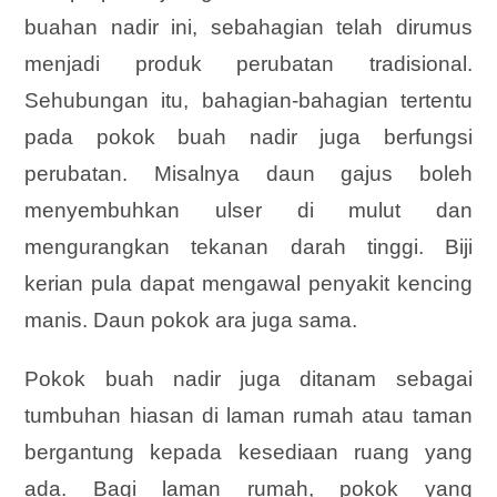
buahan nadir ini, sebahagian telah dirumus
menjadi produk perubatan tradisional.
Sehubungan itu, bahagian-bahagian tertentu
pada pokok buah nadir juga berfungsi
perubatan. Misalnya daun gajus boleh
menyembuhkan ulser di mulut dan
mengurangkan tekanan darah tinggi. Biji
kerian pula dapat mengawal penyakit kencing
manis. Daun pokok ara juga sama.
Pokok buah nadir juga ditanam sebagai
tumbuhan hiasan di laman rumah atau taman
bergantung kepada kesediaan ruang yang
ada. Bagi laman rumah, pokok yang