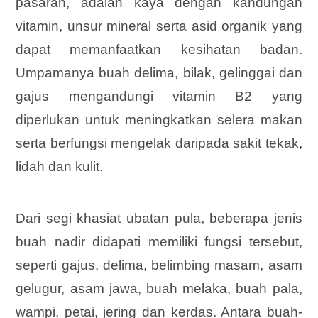
pasaran, adalah kaya dengan kandungan
vitamin, unsur mineral serta asid organik yang
dapat memanfaatkan kesihatan badan.
Umpamanya buah delima, bilak, gelinggai dan
gajus mengandungi vitamin B2 yang
diperlukan untuk meningkatkan selera makan
serta berfungsi mengelak daripada sakit tekak,
lidah dan kulit.
Dari segi khasiat ubatan pula, beberapa jenis
buah nadir didapati memiliki fungsi tersebut,
seperti gajus, delima, belimbing masam, asam
gelugur, asam jawa, buah melaka, buah pala,
wampi, petai, jering dan kerdas. Antara buah-