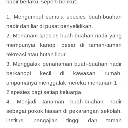
nadir berlaku, seperti berikut:
1. Mengumpul semula spesies buah-buahan
nadir dan liar di pusat penyelidikan.
2. Menanam spesies buah-buahan nadir yang
mempunyai kanopi besar di taman-taman
rekreasi atau hutan lipur.
3. Menggalak penanaman buah-buahan nadir
berkanopi kecil di kawasan rumah,
umpamanya menggalak mereka menanam 1 –
2 spesies bagi setiap keluarga.
4. Menjadi tanaman buah-buahan nadir
sebagai pokok hiasan di pekarangan sekolah,
institusi pengajian tinggi dan taman