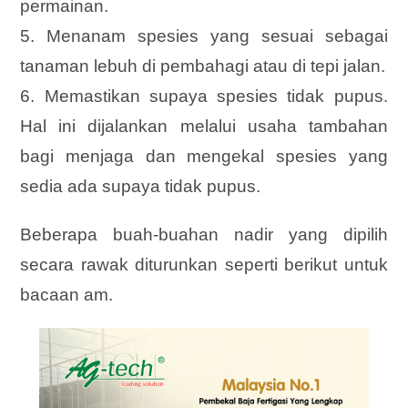
permainan.
5. Menanam spesies yang sesuai sebagai
tanaman lebuh di pembahagi atau di tepi jalan.
6. Memastikan supaya spesies tidak pupus.
Hal ini dijalankan melalui usaha tambahan
bagi menjaga dan mengekal spesies yang
sedia ada supaya tidak pupus.
Beberapa buah-buahan nadir yang dipilih
secara rawak diturunkan seperti berikut untuk
bacaan am.