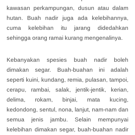
kawasan perkampungan, dusun atau dalam
hutan. Buah nadir juga ada kelebihannya,
cuma kelebihan itu jarang didedahkan
sehingga orang ramai kurang mengenalinya.
Kebanyakan spesies buah nadir boleh
dimakan segar. Buah-buahan ini adalah
seperti kuini, kundang, remia, pulasan, tampoi,
cerapu, rambai, salak, jentik-jentik, kerian,
delima, rokam, binjai, mata kucing,
kedondong, sentul, nona, lanjut, nam-nam dan
semua jenis jambu. Selain mempunyai
kelebihan dimakan segar, buah-buahan nadir