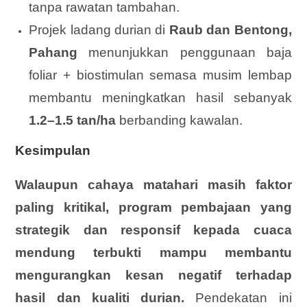
tanpa rawatan tambahan.
Projek ladang durian di
Raub dan Bentong,
Pahang
menunjukkan penggunaan baja
foliar + biostimulan semasa musim lembap
membantu meningkatkan hasil sebanyak
1.2–1.5 tan/ha
berbanding kawalan.
Kesimpulan
Walaupun cahaya matahari masih faktor
paling kritikal, program pembajaan yang
strategik dan responsif kepada cuaca
mendung terbukti mampu membantu
mengurangkan kesan negatif terhadap
hasil dan kualiti durian.
Pendekatan ini