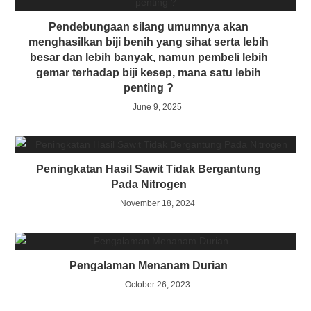
Pendebungaan silang umumnya akan
menghasilkan biji benih yang sihat serta lebih
besar dan lebih banyak, namun pembeli lebih
gemar terhadap biji kesep, mana satu lebih
penting ?
June 9, 2025
Peningkatan Hasil Sawit Tidak Bergantung
Pada Nitrogen
November 18, 2024
Pengalaman Menanam Durian
October 26, 2023