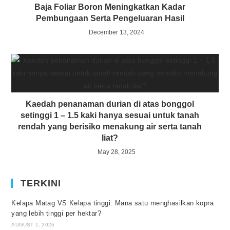
Baja Foliar Boron Meningkatkan Kadar
Pembungaan Serta Pengeluaran Hasil
December 13, 2024
Kaedah penanaman durian di atas bonggol
setinggi 1 – 1.5 kaki hanya sesuai untuk tanah
rendah yang berisiko menakung air serta tanah
liat?
May 28, 2025
TERKINI
Kelapa Matag VS Kelapa tinggi: Mana satu menghasilkan kopra
yang lebih tinggi per hektar?
AUGUST 1, 2026