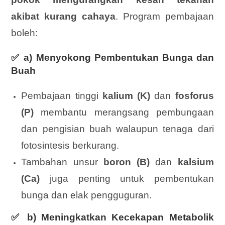
akibat kurang cahaya
. Program pembajaan
boleh:
✅ a) Menyokong Pembentukan Bunga dan
Buah
Pembajaan tinggi
kalium (K)
dan
fosforus
(P)
membantu merangsang pembungaan
dan pengisian buah walaupun tenaga dari
fotosintesis berkurang.
Tambahan unsur
boron (B)
dan
kalsium
(Ca)
juga penting untuk pembentukan
bunga dan elak pengguguran.
✅ b) Meningkatkan Kecekapan Metabolik