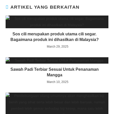
ARTIKEL YANG BERKAITAN
Sos cili merupakan produk utama cili segar.
Bagaimana produk ini dihasilkan di Malaysia?
March 29, 2025
Sawah Padi Terbiar Sesuai Untuk Penanaman
Mangga
March 10, 2025