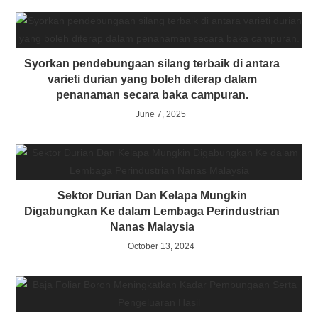
Syorkan pendebungaan silang terbaik di antara
varieti durian yang boleh diterap dalam
penanaman secara baka campuran.
June 7, 2025
Sektor Durian Dan Kelapa Mungkin
Digabungkan Ke dalam Lembaga Perindustrian
Nanas Malaysia
October 13, 2024