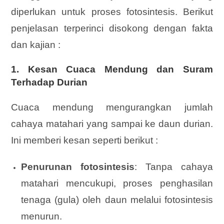
diperlukan untuk proses fotosintesis. Berikut
penjelasan terperinci disokong dengan fakta
dan kajian :
1. Kesan Cuaca Mendung dan Suram
Terhadap Durian
Cuaca mendung mengurangkan jumlah
cahaya matahari yang sampai ke daun durian.
Ini memberi kesan seperti berikut :
Penurunan fotosintesis
: Tanpa cahaya
matahari mencukupi, proses penghasilan
tenaga (gula) oleh daun melalui fotosintesis
menurun.