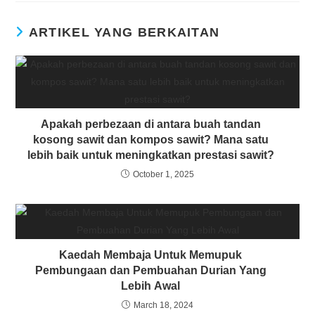
ARTIKEL YANG BERKAITAN
Apakah perbezaan di antara buah tandan
kosong sawit dan kompos sawit? Mana satu
lebih baik untuk meningkatkan prestasi sawit?
October 1, 2025
Kaedah Membaja Untuk Memupuk
Pembungaan dan Pembuahan Durian Yang
Lebih Awal
March 18, 2024