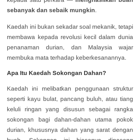
sebanyak dan sebaik mungkin
.
Kaedah ini bukan sekadar soal mekanik, tetapi
membawa kepada revolusi kecil dalam dunia
penanaman durian, dan Malaysia wajar
membuka mata terhadap keberkesanannya.
Apa Itu Kaedah Sokongan Dahan?
Kaedah ini melibatkan penggunaan struktur
seperti kayu bulat, pancang buluh, atau tiang
keluli ringan yang disusun sebagai rangka
sokongan bagi dahan-dahan utama pokok
durian, khususnya dahan yang sarat dengan