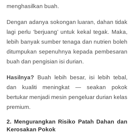
menghasilkan buah.
Dengan adanya sokongan luaran, dahan tidak
lagi perlu ‘berjuang’ untuk kekal tegak. Maka,
lebih banyak sumber tenaga dan nutrien boleh
ditumpukan sepenuhnya kepada pembesaran
buah dan pengisian isi durian.
Hasilnya?
Buah lebih besar, isi lebih tebal,
dan kualiti meningkat — seakan pokok
bertukar menjadi mesin pengeluar durian kelas
premium.
2.
Mengurangkan Risiko Patah Dahan dan
Kerosakan Pokok