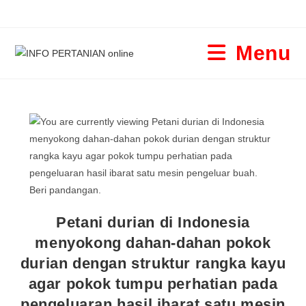
Menu
Petani durian di Indonesia
menyokong dahan-dahan pokok
durian dengan struktur rangka kayu
agar pokok tumpu perhatian pada
pengeluaran hasil ibarat satu mesin