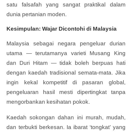
satu falsafah yang sangat praktikal dalam
dunia pertanian moden.
Kesimpulan: Wajar Dicontohi di Malaysia
Malaysia sebagai negara pengeluar durian
utama — terutamanya varieti Musang King
dan Duri Hitam — tidak boleh berpuas hati
dengan kaedah tradisional semata-mata. Jika
ingin kekal kompetitif di pasaran global,
pengeluaran hasil mesti dipertingkat tanpa
mengorbankan kesihatan pokok.
Kaedah sokongan dahan ini murah, mudah,
dan terbukti berkesan. Ia ibarat ‘tongkat’ yang