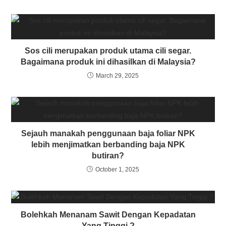
Sos cili merupakan produk utama cili segar.
Bagaimana produk ini dihasilkan di Malaysia?
March 29, 2025
Sejauh manakah penggunaan baja foliar NPK
lebih menjimatkan berbanding baja NPK
butiran?
October 1, 2025
Bolehkah Menanam Sawit Dengan Kepadatan
Yang Tinggi ?