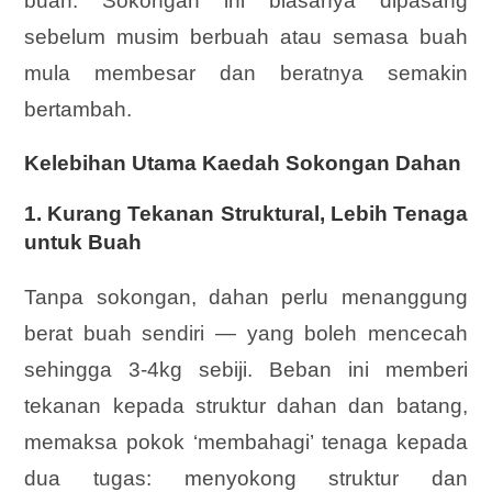
buah. Sokongan ini biasanya dipasang
sebelum musim berbuah atau semasa buah
mula membesar dan beratnya semakin
bertambah.
Kelebihan Utama Kaedah
Sokongan Dahan
1.
Kurang Tekanan Struktural, Lebih Tenaga
untuk Buah
Tanpa sokongan, dahan perlu menanggung
berat buah sendiri — yang boleh mencecah
sehingga 3-4kg sebiji. Beban ini memberi
tekanan kepada struktur dahan dan batang,
memaksa pokok ‘membahagi’ tenaga kepada
dua tugas: menyokong struktur dan