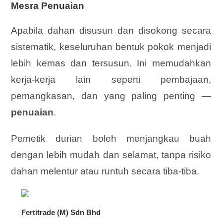
Mesra Penuaian
Apabila dahan disusun dan disokong secara
sistematik, keseluruhan bentuk pokok menjadi
lebih kemas dan tersusun. Ini memudahkan
kerja-kerja lain seperti pembajaan,
pemangkasan, dan yang paling penting —
penuaian
.
Pemetik durian boleh menjangkau buah
dengan lebih mudah dan selamat, tanpa risiko
dahan melentur atau runtuh secara tiba-tiba.
Fertitrade (M) Sdn Bhd