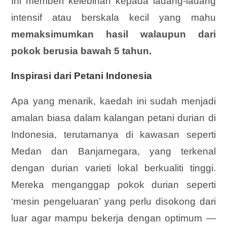
Ini memberi kelebihan kepada ladang-ladang
intensif atau berskala kecil yang mahu
memaksimumkan hasil walaupun dari
pokok berusia bawah 5 tahun.
Inspirasi dari Petani Indonesia
Apa yang menarik, kaedah ini sudah menjadi
amalan biasa dalam kalangan petani durian di
Indonesia, terutamanya di kawasan seperti
Medan dan Banjarnegara, yang terkenal
dengan durian varieti lokal berkualiti tinggi.
Mereka menganggap pokok durian seperti
‘mesin pengeluaran’ yang perlu disokong dari
luar agar mampu bekerja dengan optimum —