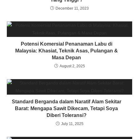
December 11, 2023
Potensi Komersial Penanaman Labu di
Malaysia: Khasiat, Teknik Asas, Pulangan &
Masa Depan
August 2, 2025
Standard Berganda dalam Naratif Alam Sekitar
Barat: Mengapa Sawit Dikecam, Tetapi Soya
Diberi Toleransi?
July 11, 2025