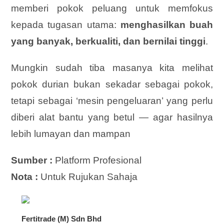
memberi pokok peluang untuk memfokus
kepada tugasan utama:
menghasilkan buah
yang banyak, berkualiti, dan bernilai tinggi
.
Mungkin sudah tiba masanya kita melihat
pokok durian bukan sekadar sebagai pokok,
tetapi sebagai ‘mesin pengeluaran’ yang perlu
diberi alat bantu yang betul — agar hasilnya
lebih lumayan dan mampan
Sumber :
Platform Profesional
Nota :
Untuk Rujukan Sahaja
Fertitrade (M) Sdn Bhd