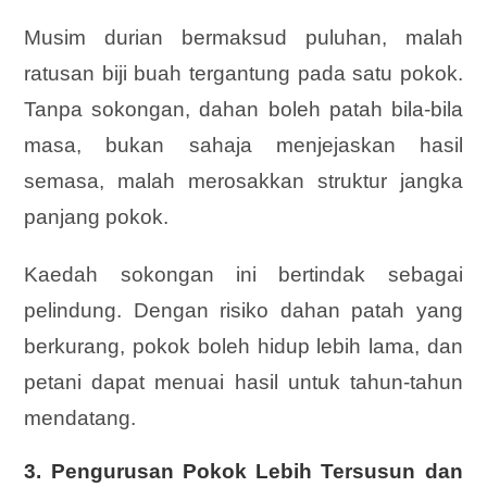
Musim durian bermaksud puluhan, malah
ratusan biji buah tergantung pada satu pokok.
Tanpa sokongan, dahan boleh patah bila-bila
masa, bukan sahaja menjejaskan hasil
semasa, malah merosakkan struktur jangka
panjang pokok.
Kaedah sokongan ini bertindak sebagai
pelindung. Dengan risiko dahan patah yang
berkurang, pokok boleh hidup lebih lama, dan
petani dapat menuai hasil untuk tahun-tahun
mendatang.
3.
Pengurusan Pokok Lebih Tersusun dan