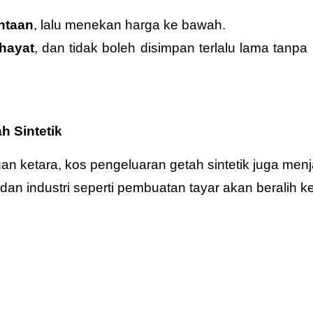
ntaan
, lalu menekan harga ke bawah.
hayat
, dan tidak boleh disimpan terlalu lama tan
h Sintetik
an ketara, kos pengeluaran getah sintetik juga menj
 dan industri seperti pembuatan tayar akan beralih 