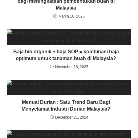
bagi meningkatkan pembentukan buah di
Malaysia
March 16, 2025
Baja bio organik + baja SOP = kombinasi baja
optimum untuk tanaman buah di Malaysia?
November 16, 2025
Menuai Durian : Satu Trend Baru Bagi
Menyelamat Industri Durian Malaysia?
December 21, 2024