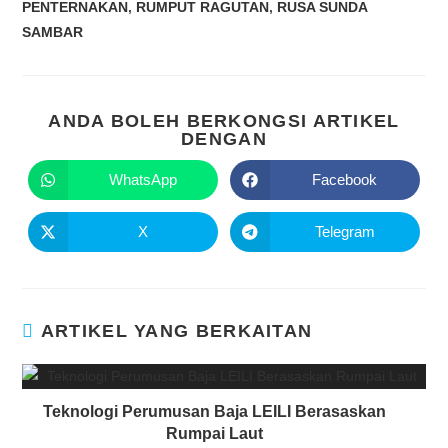
PENTERNAKAN
,
RUMPUT RAGUTAN
,
RUSA SUNDA
SAMBAR
ANDA BOLEH BERKONGSI ARTIKEL
DENGAN
WhatsApp
Facebook
X
Telegram
ARTIKEL YANG BERKAITAN
Teknologi Perumusan Baja LEILI Berasaskan
Rumpai Laut