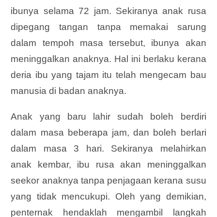
ibunya selama 72 jam. Sekiranya anak rusa
dipegang tangan tanpa memakai sarung
dalam tempoh masa tersebut, ibunya akan
meninggalkan anaknya. Hal ini berlaku kerana
deria ibu yang tajam itu telah mengecam bau
manusia di badan anaknya.
Anak yang baru lahir sudah boleh berdiri
dalam masa beberapa jam, dan boleh berlari
dalam masa 3 hari. Sekiranya melahirkan
anak kembar, ibu rusa akan meninggalkan
seekor anaknya tanpa penjagaan kerana susu
yang tidak mencukupi. Oleh yang demikian,
penternak hendaklah mengambil langkah