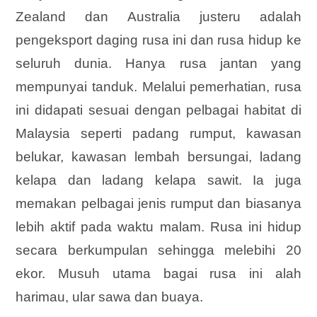
Zealand dan Australia justeru adalah
pengeksport daging rusa ini dan rusa hidup ke
seluruh dunia. Hanya rusa jantan yang
mempunyai tanduk. Melalui pemerhatian, rusa
ini didapati sesuai dengan pelbagai habitat di
Malaysia seperti padang rumput, kawasan
belukar, kawasan lembah bersungai, ladang
kelapa dan ladang kelapa sawit. Ia juga
memakan pelbagai jenis rumput dan biasanya
lebih aktif pada waktu malam. Rusa ini hidup
secara berkumpulan sehingga melebihi 20
ekor. Musuh utama bagai rusa ini alah
harimau, ular sawa dan buaya.