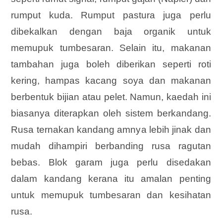
rumput kuda. Rumput pastura juga perlu
dibekalkan dengan baja organik untuk
memupuk tumbesaran. Selain itu, makanan
tambahan juga boleh diberikan seperti roti
kering, hampas kacang soya dan makanan
berbentuk bijian atau pelet. Namun, kaedah ini
biasanya diterapkan oleh sistem berkandang.
Rusa ternakan kandang amnya
lebih jinak dan
mudah dihampiri berbanding rusa ragutan
bebas. Blok garam juga perlu disedakan
dalam kandang kerana itu amalan penting
untuk memupuk tumbesaran dan kesihatan
rusa.