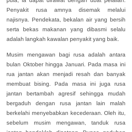
pula, ia dapat dirawat dengan ubat pelalian.
Penyakit rusa amnya disemak melalui
najisnya. Pendekata, bekalan air yang bersih
serta bekas makanan yang dibasmi selalu
adalah langkah kawalan penyakit yang baik.
Musim mengawan bagi rusa adalah antara
bulan Oktober hingga Januari. Pada masa ini
rua jantan akan menjadi resah dan banyak
membuat bising. Pada masa ini juga rusa
jantan bertambah agresif sehingga mudah
bergaduh dengan rusa jantan lain malah
berkelahi menyebabkan kecederaan. Oleh itu,
sebelum musim mengawan, tanduk rusa