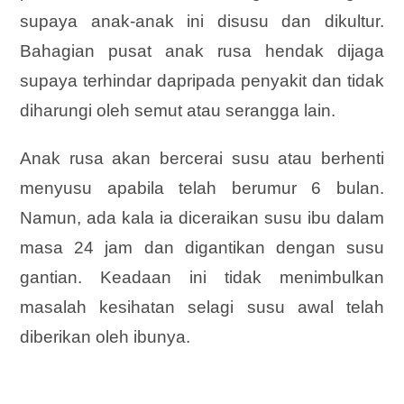
supaya anak-anak ini disusu dan dikultur.
Bahagian pusat anak rusa hendak dijaga
supaya terhindar dapripada penyakit dan tidak
diharungi oleh semut atau serangga lain.
Anak rusa akan bercerai susu atau berhenti
menyusu apabila telah berumur 6 bulan.
Namun, ada kala ia diceraikan susu ibu dalam
masa 24 jam dan digantikan dengan susu
gantian. Keadaan ini tidak menimbulkan
masalah kesihatan selagi susu awal telah
diberikan oleh ibunya.