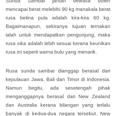
Sunda Sambar jantan dewasa boleh
mencapai berat melebihi 90 kg manakala berat
rusa betina pula adalah kira-kira 60 kg.
Bagaimanapun, sekiranya tujuan ternakan
ialah untuk mendapatkan pengunjung, maka
rusa sika adalah lebih sesuai kerana keunikan
rusa ini seperti warna bulu yang menarik.
Rusa sunda sambar dianggap berasal dari
kepulauan Jawa, Bali dan Timor di Indonesia.
Namun begitu, ada sesetengah pihak
menganggapnya berasal dari New Zealand
dan Australia kerana bilangan yang terlalu
banyak di
kedua-dua negara tersebut. New