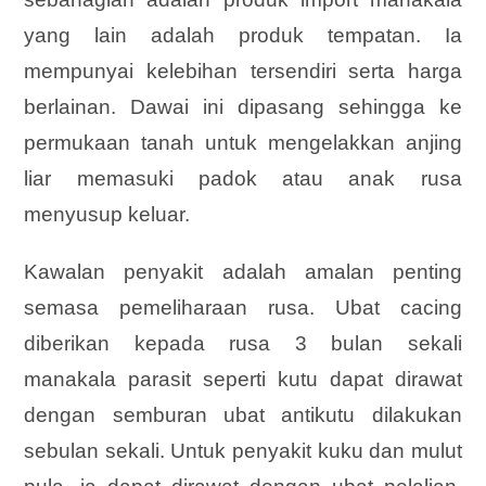
yang lain adalah produk tempatan. Ia
mempunyai kelebihan tersendiri serta harga
berlainan. Dawai ini dipasang sehingga ke
permukaan tanah untuk mengelakkan anjing
liar memasuki padok atau anak rusa
menyusup keluar.
Kawalan penyakit adalah amalan penting
semasa pemeliharaan rusa. Ubat cacing
diberikan kepada rusa 3 bulan sekali
manakala parasit seperti kutu dapat dirawat
dengan semburan ubat antikutu dilakukan
sebulan sekali. Untuk penyakit kuku dan mulut