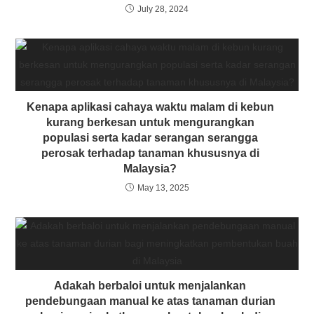
July 28, 2024
Kenapa aplikasi cahaya waktu malam di kebun
kurang berkesan untuk mengurangkan
populasi serta kadar serangan serangga
perosak terhadap tanaman khususnya di
Malaysia?
May 13, 2025
Adakah berbaloi untuk menjalankan
pendebungaan manual ke atas tanaman durian