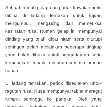
Sebuah rumah gelap dan padok kawalan perlu
dibina di ladang ternakan untuk tujuan
mengumpul, mengasing dan memeriksa
kesihatan rusa. Rumah gelap ini mempunyai
dinding yang telah dicat hitam serta ditutupi
sehingga gelap melainkan beberapa tingkap
yang boleh dibuka untuk pengudaraan serta
kemasukan cahaya matahari semasa urusan
harian.
Di ladang ternakan, padok disediakan untuk
ragutan rusa. Rusa mempunyai tabiat meragut
rumput sehingga ke pangkal. Oleh yang
demikian, sebelum rumput hampir habis