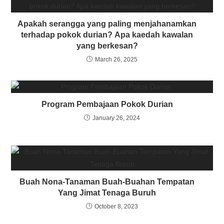
Apakah serangga yang paling menjahanamkan
terhadap pokok durian? Apa kaedah kawalan
yang berkesan?
March 26, 2025
Program Pembajaan Pokok Durian
January 26, 2024
Buah Nona-Tanaman Buah-Buahan Tempatan
Yang Jimat Tenaga Buruh
October 8, 2023