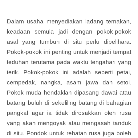
Dalam usaha menyediakan ladang ternakan,
keadaan semula jadi dengan pokok-pokok
asal yang tumbuh di situ perlu dipelihara.
Pokok-pokok ini penting untuk menjadi tempat
teduhan terutama pada
waktu tengahari yang
terik. Pokok-pokok ini adalah seperti petai,
cempedak, nangka, asam jawa dan setoi.
Pokok muda hendaklah dipasang dawai atau
batang buluh di sekeliling batang di bahagian
pangkal agar ia tidak dirosakkan oleh rusa
yang akan mengoyak atau mengasah tanduk
di situ. Pondok untuk rehatan rusa juga boleh