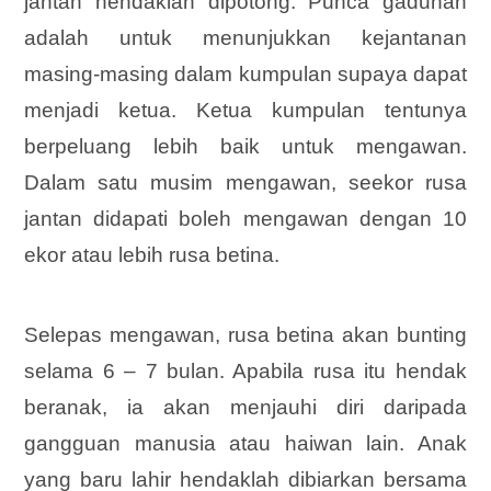
jantan hendaklah dipotong. Punca gaduhan
adalah untuk menunjukkan kejantanan
masing-masing dalam kumpulan supaya dapat
menjadi ketua. Ketua kumpulan tentunya
berpeluang lebih baik untuk mengawan.
Dalam satu musim mengawan, seekor rusa
jantan didapati boleh mengawan dengan 10
ekor atau lebih rusa betina.
Selepas mengawan, rusa betina akan bunting
selama 6 – 7 bulan. Apabila rusa itu hendak
beranak, ia akan menjauhi diri daripada
gangguan manusia atau haiwan lain. Anak
yang baru lahir hendaklah dibiarkan bersama