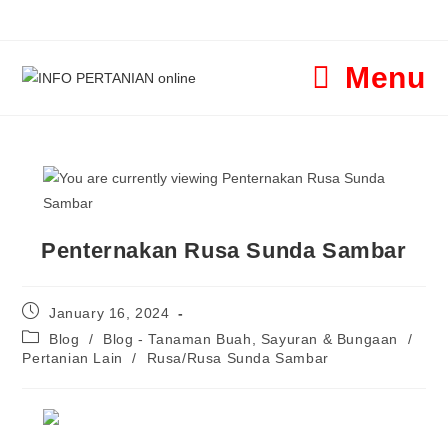
Menu
Penternakan Rusa Sunda Sambar
January 16, 2024
Blog
/
Blog - Tanaman Buah, Sayuran & Bungaan
/
Pertanian Lain
/
Rusa/Rusa Sunda Sambar