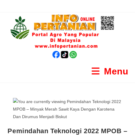
Menu
Pemindahan Teknologi 2022 MPOB –