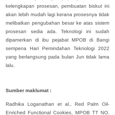
kelengkapan prosesan, pembuatan biskut ini
akan lebih mudah lagi kerana prosesnya tidak
melibatkan pengubahan besar ke atas sistem
prosesan sedia ada. Teknologi ini sudah
dipamerkan di ibu pejabat MPOB di Bangi
sempena Hari Pemindahan Teknologi 2022
yang berlangsung pada bulan Jun tidak lama
lalu.
Sumber maklumat :
Radhika Loganathan et al., Red Palm Oil-
Enriched Functional Cookies, MPOB TT NO.