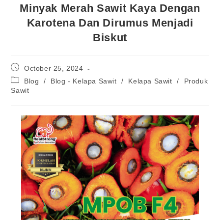
Minyak Merah Sawit Kaya Dengan
Karotena Dan Dirumus Menjadi
Biskut
October 25, 2024
Blog
/
Blog - Kelapa Sawit
/
Kelapa Sawit
/
Produk
Sawit