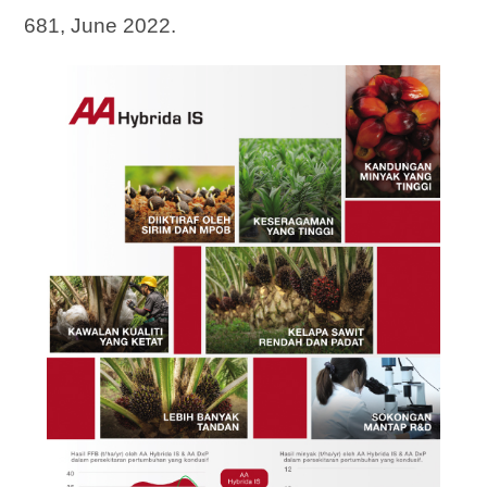
681, June 2022.