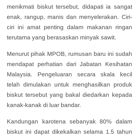
menikmati biskut tersebut, didapati ia sangat
enak, rangup, manis dan menyelerakan. Ciri-
ciri ini amat penting dalam makanan ringan
terutama yang berasaskan minyak sawit.
Menurut pihak MPOB, rumusan baru ini sudah
mendapat perhatian dari Jabatan Kesihatan
Malaysia. Pengeluaran secara skala kecil
telah dimulakan untuk menghasilkan produk
biskut tersebut yang bakal diedarkan kepada
kanak-kanak di luar bandar.
Kandungan karotena sebanyak 80% dalam
biskut ini dapat dikekalkan selama 1.5 tahun