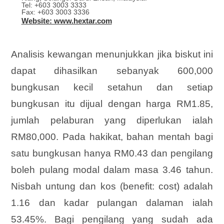
Tel: +603 3003 3333
Fax: +603 3003 3336
Website: www.hextar.com
Analisis kewangan menunjukkan jika biskut ini
dapat dihasilkan sebanyak 600,000
bungkusan kecil setahun dan setiap
bungkusan itu dijual dengan harga RM1.85,
jumlah pelaburan yang diperlukan ialah
RM80,000. Pada hakikat, bahan mentah bagi
satu bungkusan hanya RM0.43 dan pengilang
boleh pulang modal dalam masa 3.46 tahun.
Nisbah untung dan kos (benefit: cost) adalah
1.16 dan kadar pulangan dalaman ialah
53.45%. Bagi pengilang yang sudah ada