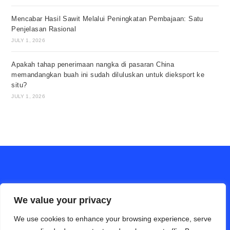
Mencabar Hasil Sawit Melalui Peningkatan Pembajaan: Satu
Penjelasan Rasional
JULY 1, 2026
Apakah tahap penerimaan nangka di pasaran China
memandangkan buah ini sudah diluluskan untuk dieksport ke
situ?
JULY 1, 2026
We value your privacy
We use cookies to enhance your browsing experience, serve