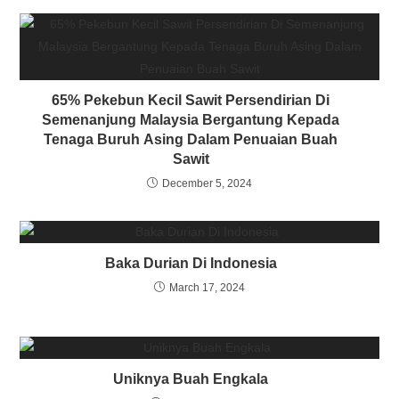
65% Pekebun Kecil Sawit Persendirian Di
Semenanjung Malaysia Bergantung Kepada
Tenaga Buruh Asing Dalam Penuaian Buah
Sawit
December 5, 2024
Baka Durian Di Indonesia
March 17, 2024
Uniknya Buah Engkala