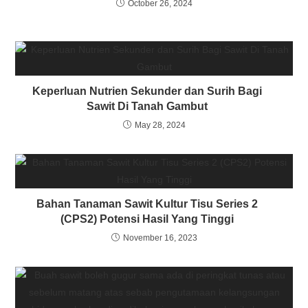
October 26, 2024
Keperluan Nutrien Sekunder dan Surih Bagi
Sawit Di Tanah Gambut
May 28, 2024
Bahan Tanaman Sawit Kultur Tisu Series 2
(CPS2) Potensi Hasil Yang Tinggi
November 16, 2023