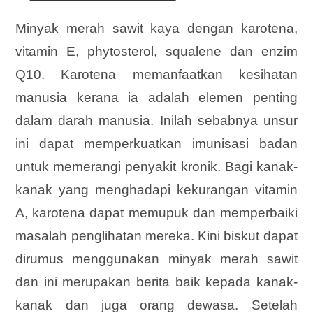
Minyak merah sawit kaya dengan karotena,
vitamin E, phytosterol, squalene dan enzim
Q10. Karotena memanfaatkan kesihatan
manusia kerana ia adalah elemen penting
dalam darah manusia. Inilah sebabnya unsur
ini dapat memperkuatkan imunisasi badan
untuk memerangi penyakit kronik. Bagi kanak-
kanak yang menghadapi kekurangan vitamin
A, karotena dapat memupuk dan memperbaiki
masalah penglihatan mereka. Kini biskut dapat
dirumus menggunakan minyak merah sawit
dan ini merupakan berita baik kepada kanak-
kanak dan juga orang dewasa. Setelah