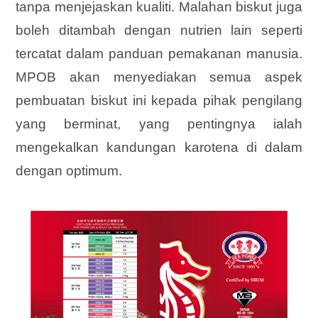
tanpa menjejaskan kualiti. Malahan biskut juga
boleh ditambah dengan nutrien lain seperti
tercatat dalam panduan pemakanan manusia.
MPOB akan menyediakan semua aspek
pembuatan biskut ini kepada pihak pengilang
yang berminat, yang pentingnya ialah
mengekalkan kandungan karotena di dalam
dengan optimum.