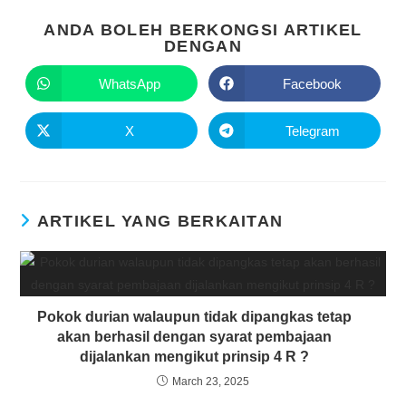
ANDA BOLEH BERKONGSI ARTIKEL
DENGAN
WhatsApp
Facebook
X
Telegram
ARTIKEL YANG BERKAITAN
Pokok durian walaupun tidak dipangkas tetap
akan berhasil dengan syarat pembajaan
dijalankan mengikut prinsip 4 R ?
March 23, 2025