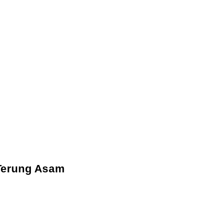
 Terung Asam