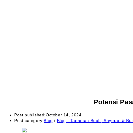
Potensi Pas
Post published:
October 14, 2024
Post category:
Blog
/
Blog - Tanaman Buah, Sayuran & Bu