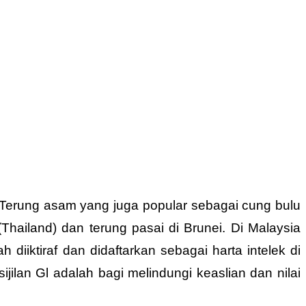
 Terung asam yang juga popular sebagai cung bulu
(Thailand) dan terung pasai di Brunei. Di Malaysia
diiktiraf dan didaftarkan sebagai harta intelek di
jilan Gl adalah bagi melindungi keaslian dan nilai