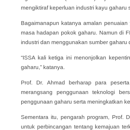
mengiktiraf keperluan industri kayu gaharu
Bagaimanapun katanya amalan penuaian
masa hadapan pokok gaharu. Namun di 
industri dan menggunakan sumber gaharu
“ISSA kali ketiga ini menonjolkan kepent
gaharu,” katanya.
Prof. Dr. Ahmad berharap para peserta
merangsang penggunaan teknologi be
penggunaan gaharu serta meningkatkan kele
Sementara itu, pengarah program, Prof. 
untuk perbincangan tentang kemajuan te