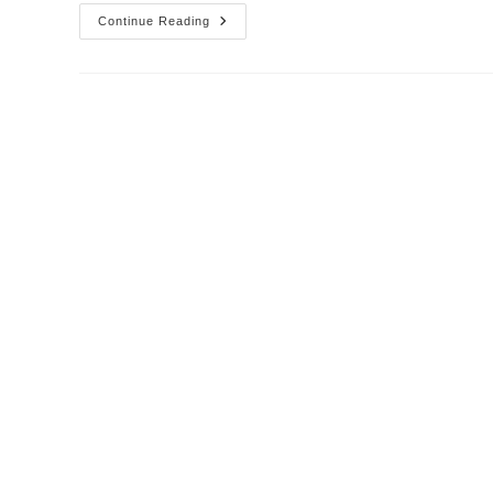
Continue Reading