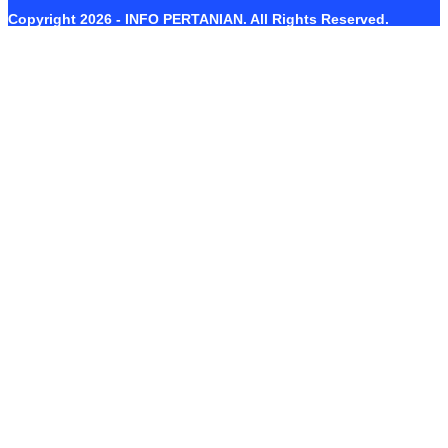
Copyright 2026 - INFO PERTANIAN. All Rights Reserved.