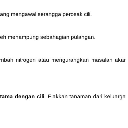
ang mengawal serangga perosak cili.
 boleh menampung sebahagian pulangan.
mbah nitrogen atau mengurangkan masalah akar
utama dengan cili
. Elakkan tanaman dari keluarga