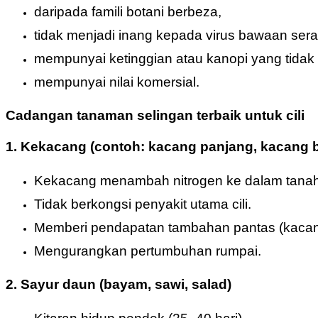
daripada famili botani berbeza,
tidak menjadi inang kepada virus bawaan ser
mempunyai ketinggian atau kanopi yang tidak 
mempunyai nilai komersial.
Cadangan tanaman selingan terbaik untuk cili
1. Kekacang (contoh: kacang panjang, kacang 
Kekacang menambah nitrogen ke dalam tanah 
Tidak berkongsi penyakit utama cili.
Memberi pendapatan tambahan pantas (kacang 
Mengurangkan pertumbuhan rumpai.
2. Sayur daun (bayam, sawi, salad)