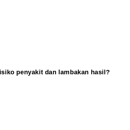
isiko penyakit dan lambakan hasil?