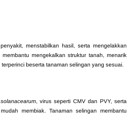
penyakit, menstabilkan hasil, serta mengelakkan
a membantu mengekalkan struktur tanah, menarik
 terperinci beserta tanaman selingan yang sesuai.
 solanacearum
, virus seperti CMV dan PVY, serta
kit mudah membiak. Tanaman selingan membantu