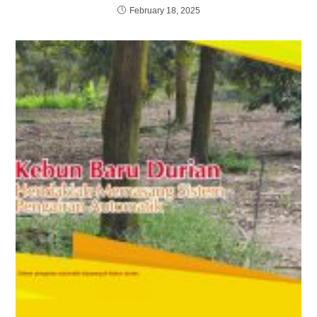
February 18, 2025