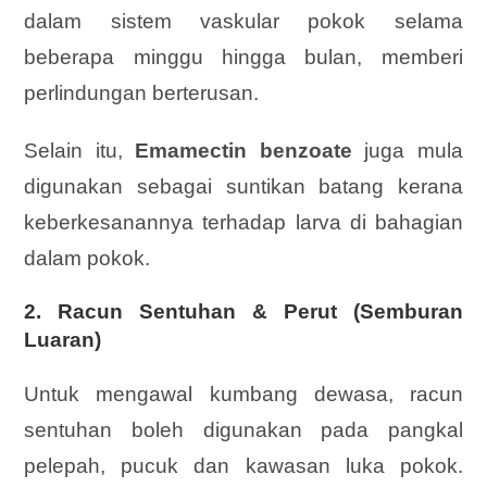
dalam sistem vaskular pokok selama
beberapa minggu hingga bulan, memberi
perlindungan berterusan.
Selain itu,
Emamectin benzoate
juga mula
digunakan sebagai suntikan batang kerana
keberkesanannya terhadap larva di bahagian
dalam pokok.
2. Racun Sentuhan & Perut (Semburan
Luaran)
Untuk mengawal kumbang dewasa, racun
sentuhan boleh digunakan pada pangkal
pelepah, pucuk dan kawasan luka pokok.