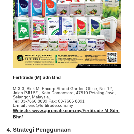
Fertitrade (M) Sdn Bhd
M-3-3, Blok M, Encorp Strand Garden Office, No. 12,
Jalan PJU 5/1, Kota Damansara, 47810 Petaling Jaya,
Selangor, Malaysia.
Tel: 03-7666 8899 Fax: 03-7666 8891
E-mail : enq@fertitrade.com.my
Website: www.agromate.com.my/Fertitrade-M-Sdn-
Bhd/
4. Strategi Penggunaan