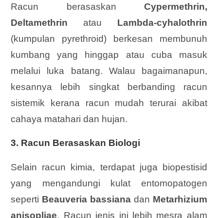
Racun berasaskan
Cypermethrin,
Deltamethrin
atau
Lambda-cyhalothrin
(kumpulan pyrethroid) berkesan membunuh
kumbang yang hinggap atau cuba masuk
melalui luka batang. Walau bagaimanapun,
kesannya lebih singkat berbanding racun
sistemik kerana racun mudah terurai akibat
cahaya matahari dan hujan.
3. Racun Berasaskan Biologi
Selain racun kimia, terdapat juga biopestisid
yang mengandungi kulat entomopatogen
seperti
Beauveria bassiana
dan
Metarhizium
anisopliae
. Racun jenis ini lebih mesra alam