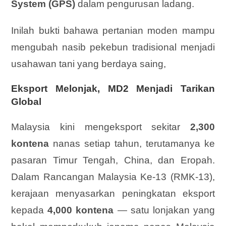
System (GPS)
dalam pengurusan ladang.
Inilah bukti bahawa pertanian moden mampu
mengubah nasib pekebun tradisional menjadi
usahawan tani yang berdaya saing,
Eksport Melonjak, MD2 Menjadi Tarikan
Global
Malaysia kini mengeksport sekitar
2,300
kontena
nanas setiap tahun, terutamanya ke
pasaran Timur Tengah, China, dan Eropah.
Dalam Rancangan Malaysia Ke-13 (RMK-13),
kerajaan menyasarkan peningkatan eksport
kepada
4,000 kontena
— satu lonjakan yang