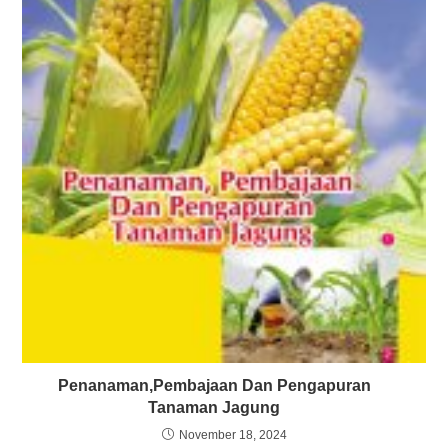
Penanaman,Pembajaan Dan Pengapuran
Tanaman Jagung
November 18, 2024