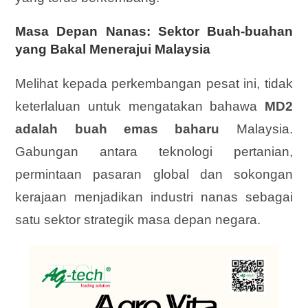
Masa Depan Nanas: Sektor Buah-buahan
yang Bakal Menerajui Malaysia
Melihat kepada perkembangan pesat ini, tidak
keterlaluan untuk mengatakan bahawa
MD2
adalah buah emas baharu
Malaysia.
Gabungan antara teknologi pertanian,
permintaan pasaran global dan sokongan
kerajaan menjadikan industri nanas sebagai
satu sektor strategik masa depan negara.