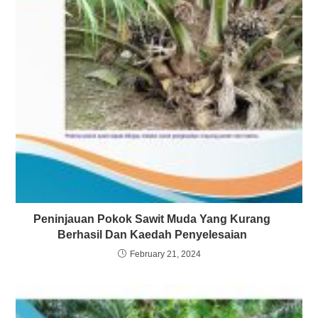
Peninjauan Pokok Sawit Muda Yang Kurang
Berhasil Dan Kaedah Penyelesaian
February 21, 2024