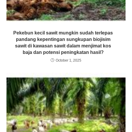
Pekebun kecil sawit mungkin sudah terlepas
pandang kepentingan sungkupan biojisim
sawit di kawasan sawit dalam menjimat kos
baja dan potensi peningkatan hasil?
October 1, 2025