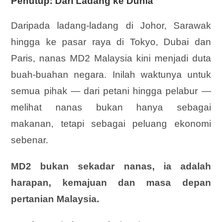
Penutup: Dari Ladang ke Dunia
Daripada ladang-ladang di Johor, Sarawak
hingga ke pasar raya di Tokyo, Dubai dan
Paris, nanas MD2 Malaysia kini menjadi duta
buah-buahan negara. Inilah waktunya untuk
semua pihak — dari petani hingga pelabur —
melihat nanas bukan hanya sebagai
makanan, tetapi sebagai peluang ekonomi
sebenar.
MD2 bukan sekadar nanas, ia adalah
harapan, kemajuan dan masa depan
pertanian Malaysia.