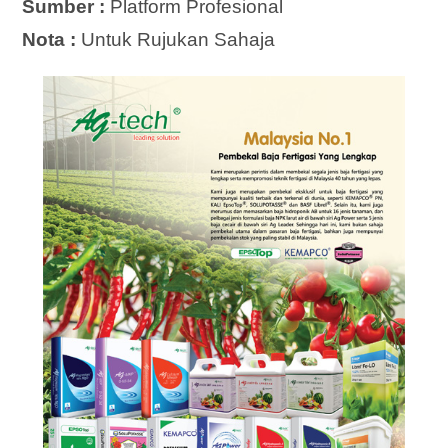
Sumber :
Platform Profesional
Nota :
Untuk Rujukan Sahaja