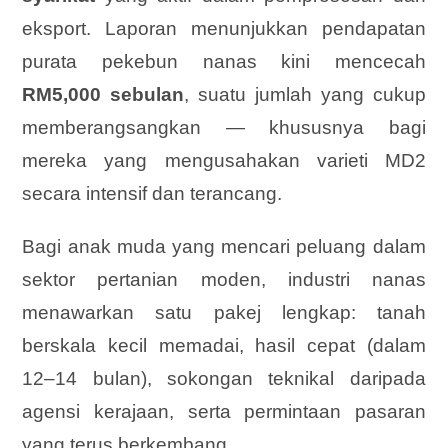
eksport. Laporan menunjukkan pendapatan
purata pekebun nanas kini mencecah
RM5,000 sebulan
, suatu jumlah yang cukup
memberangsangkan — khususnya bagi
mereka yang mengusahakan varieti MD2
secara intensif dan terancang.
Bagi anak muda yang mencari peluang dalam
sektor pertanian moden, industri nanas
menawarkan satu pakej lengkap: tanah
berskala kecil memadai, hasil cepat (dalam
12–14 bulan), sokongan teknikal daripada
agensi kerajaan, serta permintaan pasaran
yang terus berkembang.