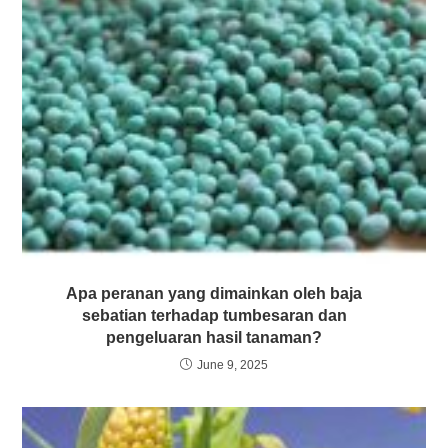
Apa peranan yang dimainkan oleh baja
sebatian terhadap tumbesaran dan
pengeluaran hasil tanaman?
June 9, 2025