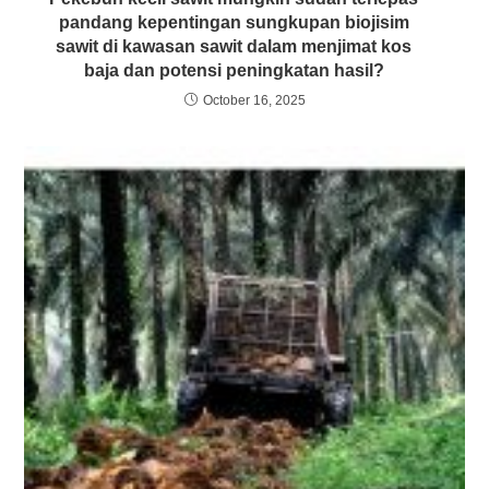
pandang kepentingan sungkupan biojisim
sawit di kawasan sawit dalam menjimat kos
baja dan potensi peningkatan hasil?
October 16, 2025