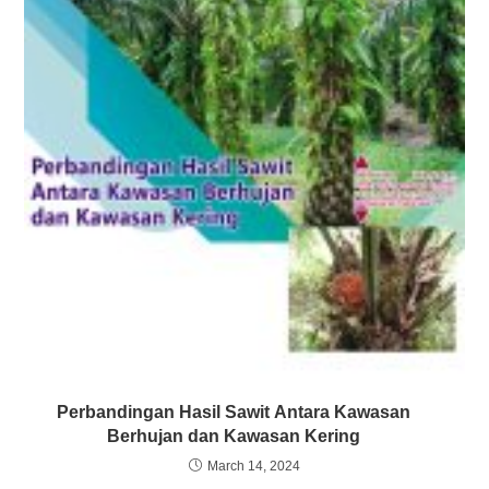
Perbandingan Hasil Sawit Antara Kawasan
Berhujan dan Kawasan Kering
March 14, 2024