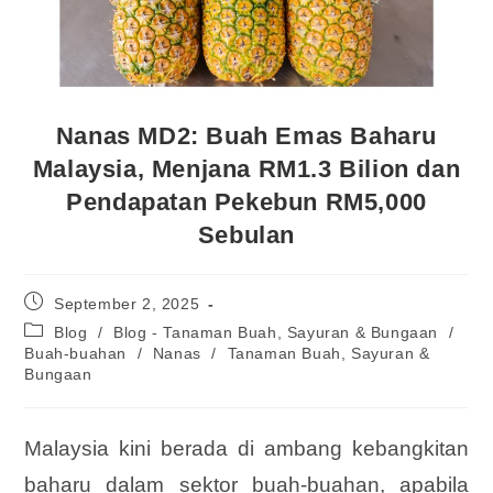
Nanas MD2: Buah Emas Baharu
Malaysia, Menjana RM1.3 Bilion dan
Pendapatan Pekebun RM5,000
Sebulan
September 2, 2025
Blog
/
Blog - Tanaman Buah, Sayuran & Bungaan
/
Buah-buahan
/
Nanas
/
Tanaman Buah, Sayuran &
Bungaan
Malaysia kini berada di ambang kebangkitan
baharu dalam sektor buah-buahan, apabila