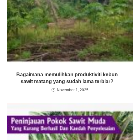
Bagaimana memulihkan produktiviti kebun
sawit matang yang sudah lama terbiar?
November 1, 2025