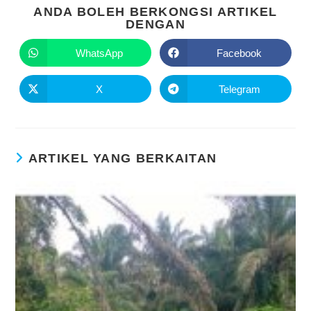
ANDA BOLEH BERKONGSI ARTIKEL
DENGAN
WhatsApp
Facebook
X
Telegram
ARTIKEL YANG BERKAITAN