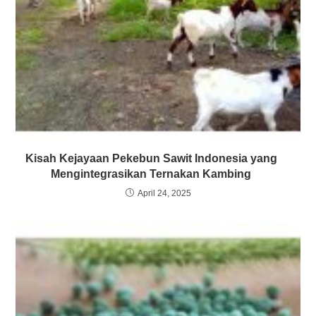
Kisah Kejayaan Pekebun Sawit Indonesia yang
Mengintegrasikan Ternakan Kambing
April 24, 2025