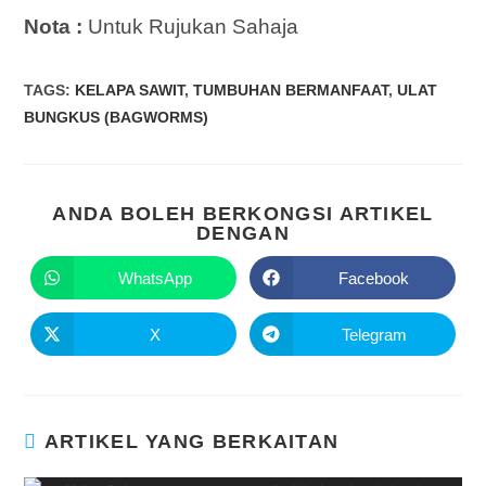
Nota :
Untuk Rujukan Sahaja
TAGS
:
KELAPA SAWIT
,
TUMBUHAN BERMANFAAT
,
ULAT
BUNGKUS (BAGWORMS)
ANDA BOLEH BERKONGSI ARTIKEL
DENGAN
WhatsApp
Facebook
X
Telegram
ARTIKEL YANG BERKAITAN