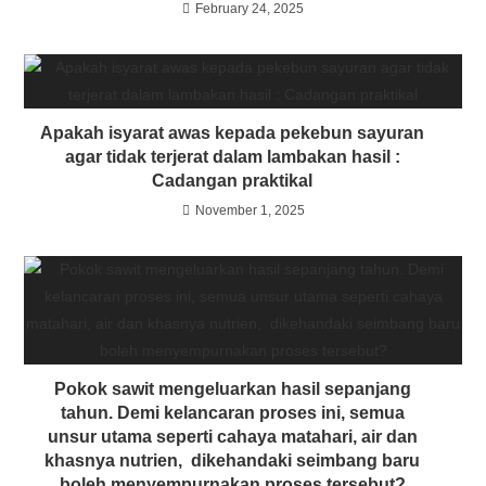
February 24, 2025
Apakah isyarat awas kepada pekebun sayuran
agar tidak terjerat dalam lambakan hasil :
Cadangan praktikal
November 1, 2025
Pokok sawit mengeluarkan hasil sepanjang
tahun. Demi kelancaran proses ini, semua
unsur utama seperti cahaya matahari, air dan
khasnya nutrien, dikehandaki seimbang baru
boleh menyempurnakan proses tersebut?