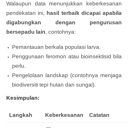
Walaupun data menunjukkan keberkesanan
pendekatan ini,
hasil terbaik dicapai apabila
digabungkan dengan pengurusan
bersepadu lain
, contohnya:
Pemantauan berkala populasi larva.
Penggunaan feromon atau bioinsektisid bila
perlu.
Pengelolaan landskap (contohnya menjaga
biodiversiti tepi hutan dan sungai).
Kesimpulan:
Langkah
Keberkesanan
Catatan