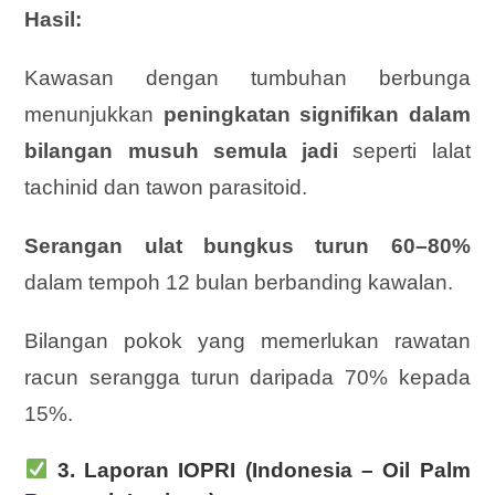
Hasil:
Kawasan dengan tumbuhan berbunga
menunjukkan
peningkatan signifikan dalam
bilangan musuh semula jadi
seperti lalat
tachinid dan tawon parasitoid.
Serangan ulat bungkus turun 60–80%
dalam tempoh 12 bulan berbanding kawalan.
Bilangan pokok yang memerlukan rawatan
racun serangga turun daripada 70% kepada
15%.
3. Laporan IOPRI (Indonesia – Oil Palm