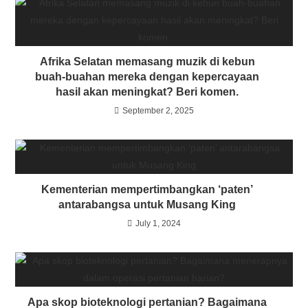
Afrika Selatan memasang muzik di kebun
buah-buahan mereka dengan kepercayaan
hasil akan meningkat? Beri komen.
September 2, 2025
Kementerian mempertimbangkan ‘paten’
antarabangsa untuk Musang King
July 1, 2024
Apa skop bioteknologi pertanian? Bagaimana