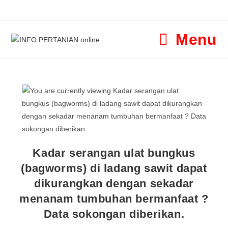
Menu
Kadar serangan ulat bungkus
(bagworms) di ladang sawit dapat
dikurangkan dengan sekadar
menanam tumbuhan bermanfaat ?
Data sokongan diberikan.