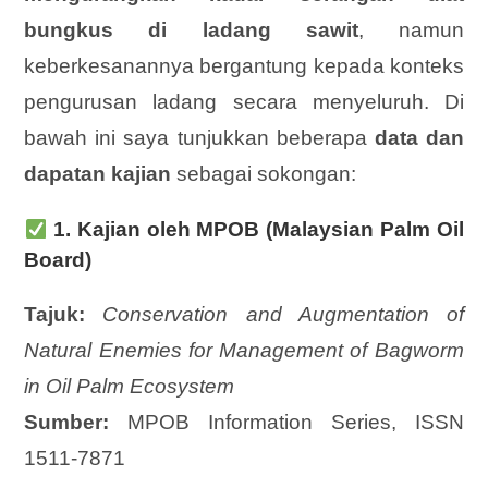
bungkus di ladang sawit
, namun
keberkesanannya bergantung kepada konteks
pengurusan ladang secara menyeluruh. Di
bawah ini saya tunjukkan beberapa
data dan
dapatan kajian
sebagai sokongan:
1. Kajian oleh MPOB (Malaysian Palm Oil
Board)
Tajuk:
Conservation and Augmentation of
Natural Enemies for Management of Bagworm
in Oil Palm Ecosystem
Sumber:
MPOB Information Series, ISSN
1511-7871