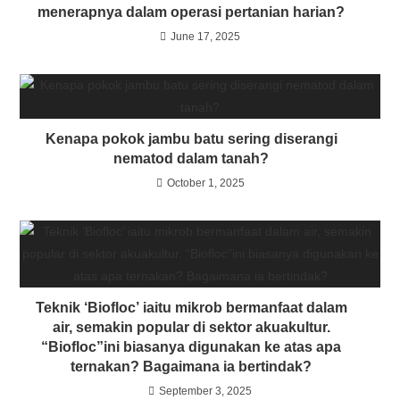
menerapnya dalam operasi pertanian harian?
June 17, 2025
Kenapa pokok jambu batu sering diserangi
nematod dalam tanah?
October 1, 2025
Teknik ‘Biofloc’ iaitu mikrob bermanfaat dalam
air, semakin popular di sektor akuakultur.
“Biofloc”ini biasanya digunakan ke atas apa
ternakan? Bagaimana ia bertindak?
September 3, 2025