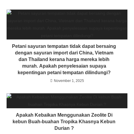
Petani sayuran tempatan tidak dapat bersaing
dengan sayuran import dari China, Vietnam
dan Thailand kerana harga mereka lebih
murah. Apakah penyelesaian supaya
kepentingan petani tempatan dilindungi?
November 1, 2025
Apakah Kebaikan Menggunakan Zeolite Di
kebun Buah-buahan Tropika Khasnya Kebun
Durian ?