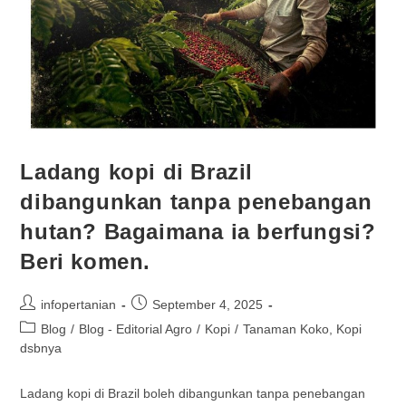
Ladang kopi di Brazil
dibangunkan tanpa penebangan
hutan? Bagaimana ia berfungsi?
Beri komen.
infopertanian
September 4, 2025
Blog
/
Blog - Editorial Agro
/
Kopi
/
Tanaman Koko, Kopi
dsbnya
Ladang kopi di Brazil boleh dibangunkan tanpa penebangan