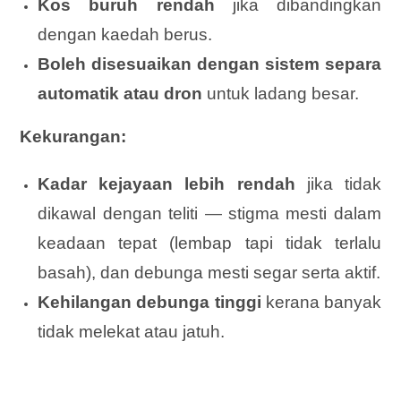
Kos buruh rendah
jika dibandingkan
dengan kaedah berus.
Boleh disesuaikan dengan sistem separa
automatik atau dron
untuk ladang besar.
Kekurangan:
Kadar kejayaan lebih rendah
jika tidak
dikawal dengan teliti — stigma mesti dalam
keadaan tepat (lembap tapi tidak terlalu
basah), dan debunga mesti segar serta aktif.
Kehilangan debunga tinggi
kerana banyak
tidak melekat atau jatuh.