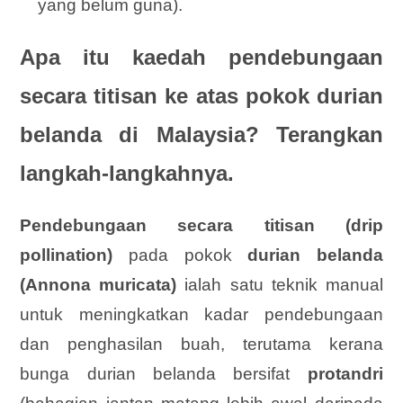
yang belum guna).
Apa itu kaedah pendebungaan
secara titisan ke atas pokok durian
belanda di Malaysia? Terangkan
langkah-langkahnya.
Pendebungaan secara titisan (drip
pollination)
pada pokok
durian belanda
(Annona muricata)
ialah satu teknik manual
untuk meningkatkan kadar pendebungaan
dan penghasilan buah, terutama kerana
bunga durian belanda bersifat
protandri