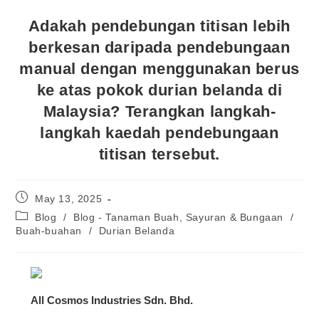
Adakah pendebungan titisan lebih
berkesan daripada pendebungaan
manual dengan menggunakan berus
ke atas pokok durian belanda di
Malaysia? Terangkan langkah-
langkah kaedah pendebungaan
titisan tersebut.
May 13, 2025
Blog
/
Blog - Tanaman Buah, Sayuran & Bungaan
/
Buah-buahan
/
Durian Belanda
All Cosmos Industries Sdn. Bhd.