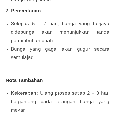
7. Pemantauan
Selepas 5 – 7 hari, bunga yang berjaya
didebunga akan menunjukkan tanda
penumbuhan buah.
Bunga yang gagal akan gugur secara
semulajadi.
Nota Tambahan
Kekerapan:
Ulang proses setiap 2 – 3 hari
bergantung pada bilangan bunga yang
mekar.