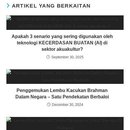
ARTIKEL YANG BERKAITAN
Apakah 3 senario yang sering digunakan oleh
teknologi KECERDASAN BUATAN (AI) di
sektor akuakultur?
September 30, 2025
Penggemukan Lembu Kacukan Brahman
Dalam Negara – Satu Pendekatan Berbaloi
December 30, 2024