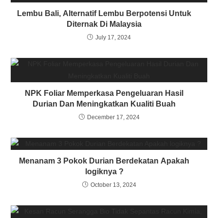
Lembu Bali, Alternatif Lembu Berpotensi Untuk
Diternak Di Malaysia
July 17, 2024
NPK Foliar Memperkasa Pengeluaran Hasil
Durian Dan Meningkatkan Kualiti Buah
December 17, 2024
Menanam 3 Pokok Durian Berdekatan Apakah
logiknya ?
October 13, 2024