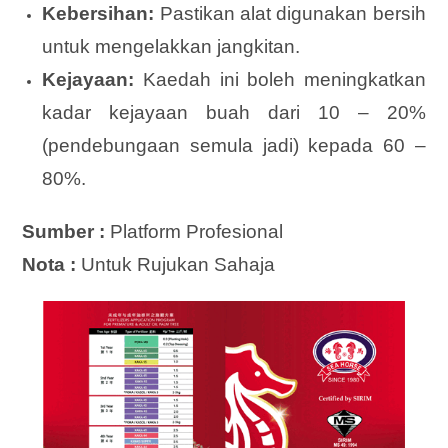
Kebersihan:
Pastikan alat digunakan bersih
untuk mengelakkan jangkitan.
Kejayaan:
Kaedah ini boleh meningkatkan
kadar kejayaan buah dari 10 – 20%
(pendebungaan semula jadi) kepada 60 –
80%.
Sumber :
Platform Profesional
Nota :
Untuk Rujukan Sahaja