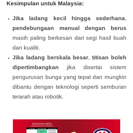
Kesimpulan untuk Malaysia:
Jika ladang kecil hingga sederhana
,
pendebungaan manual dengan berus
masih paling berkesan dari segi hasil buah
dan kualiti.
Jika ladang berskala besar
,
titisan boleh
dipertimbangkan
jika disertai sistem
pengurusan bunga yang tepat dan mungkin
dibantu dengan teknologi seperti semburan
terarah atau robotik.