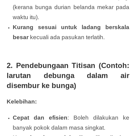
(kerana bunga durian belanda mekar pada
waktu itu).
Kurang sesuai untuk ladang berskala
besar
kecuali ada pasukan terlatih.
2.
Pendebungaan Titisan (Contoh:
larutan debunga dalam air
disembur ke bunga)
Kelebihan:
Cepat dan efisien
: Boleh dilakukan ke
banyak pokok dalam masa singkat.