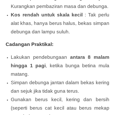
Kurangkan pembaziran masa dan debunga.
Kos rendah untuk skala kecil
: Tak perlu
alat khas, hanya berus halus, bekas simpan
debunga dan lampu suluh.
Cadangan Praktikal:
Lakukan pendebungaan
antara 8 malam
hingga 1 pagi
, ketika bunga betina mula
matang.
Simpan debunga jantan dalam bekas kering
dan sejuk jika tidak guna terus.
Gunakan berus kecil, kering dan bersih
(seperti berus cat kecil atau berus mekap