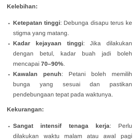
Kelebihan:
Ketepatan tinggi
: Debunga disapu terus ke
stigma yang matang.
Kadar kejayaan tinggi
: Jika dilakukan
dengan betul, kadar buah jadi boleh
mencapai
70–90%
.
Kawalan penuh
: Petani boleh memilih
bunga yang sesuai dan pastikan
pendebungaan tepat pada waktunya.
Kekurangan:
Sangat intensif tenaga kerja
: Perlu
dilakukan waktu malam atau awal pagi