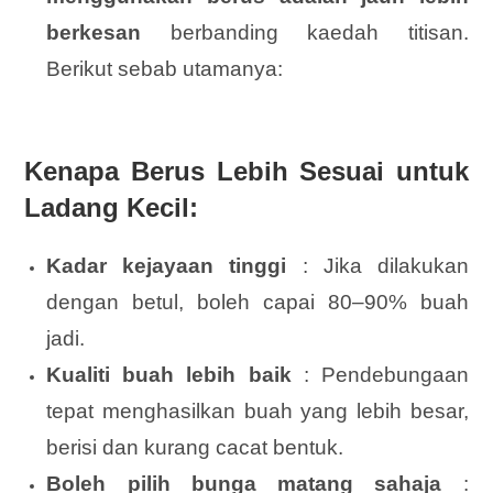
berkesan
berbanding kaedah titisan.
Berikut sebab utamanya:
Kenapa Berus Lebih Sesuai untuk
Ladang Kecil:
Kadar kejayaan tinggi
: Jika dilakukan
dengan betul, boleh capai 80–90% buah
jadi.
Kualiti buah lebih baik
: Pendebungaan
tepat menghasilkan buah yang lebih besar,
berisi dan kurang cacat bentuk.
Boleh pilih bunga matang sahaja
: