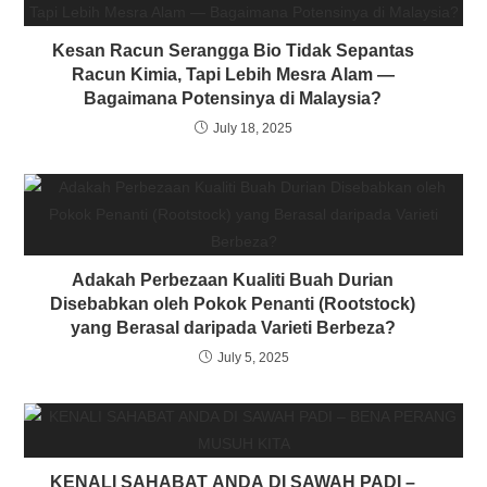
Kesan Racun Serangga Bio Tidak Sepantas
Racun Kimia, Tapi Lebih Mesra Alam —
Bagaimana Potensinya di Malaysia?
July 18, 2025
Adakah Perbezaan Kualiti Buah Durian
Disebabkan oleh Pokok Penanti (Rootstock)
yang Berasal daripada Varieti Berbeza?
July 5, 2025
KENALI SAHABAT ANDA DI SAWAH PADI –