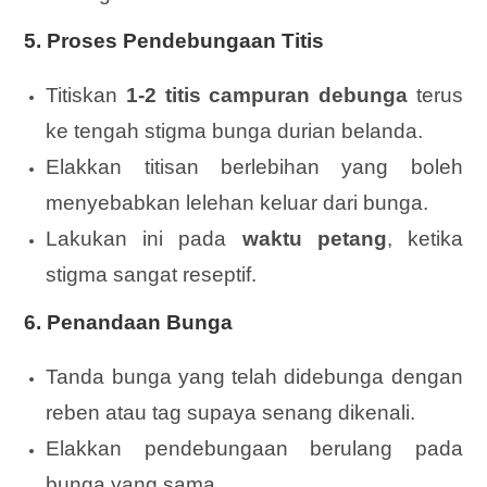
5. Proses Pendebungaan Titis
Titiskan
1-2 titis campuran debunga
terus
ke tengah stigma bunga durian belanda.
Elakkan titisan berlebihan yang boleh
menyebabkan lelehan keluar dari bunga.
Lakukan ini pada
waktu petang
, ketika
stigma sangat reseptif.
6. Penandaan Bunga
Tanda bunga yang telah didebunga dengan
reben atau tag supaya senang dikenali.
Elakkan pendebungaan berulang pada
bunga yang sama.