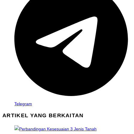
Telegram
ARTIKEL YANG BERKAITAN