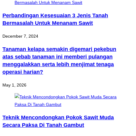
Perbandingan Kesesuaian 3 Jenis Tanah
Bermasalah Untuk Menanam Sawit
December 7, 2024
Tanaman kelapa semakin digemari pekebun
atas sebab tanaman ini memberi pulangan
menggalakkan serta lebih menjimat tenaga
operasi harian?
May 1, 2026
Teknik Mencondongkan Pokok Sawit Muda
Secara Paksa Di Tanah Gambut