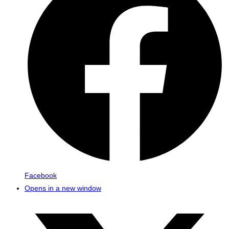
Facebook
Opens in a new window