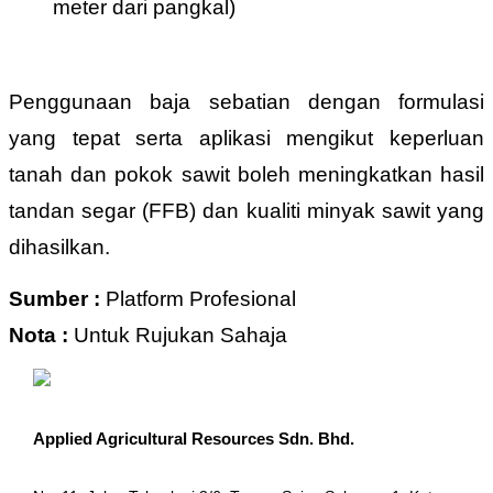
meter dari pangkal)
Penggunaan baja sebatian dengan formulasi
yang tepat serta aplikasi mengikut keperluan
tanah dan pokok sawit boleh meningkatkan hasil
tandan segar (FFB) dan kualiti minyak sawit yang
dihasilkan.
Sumber :
Platform Profesional
Nota :
Untuk Rujukan Sahaja
Applied Agricultural Resources Sdn. Bhd.