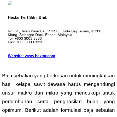
Hextar Fert Sdn. Bhd.
No. 64, Jalan Bayu Laut 4/KS09, Kota Bayuemas, 41200
Klang, Selangor Darul Ehsan, Malaysia.
Tel: +603 3003 3333
Fax: +603 3003 3336
Website: www.hextar.com
Baja sebatian yang berkesan untuk meningkatkan
hasil kelapa sawit dewasa harus mengandungi
unsur makro dan mikro yang mencukupi untuk
pertumbuhan serta penghasilan buah yang
optimum. Berikut adalah formulasi baja sebatian