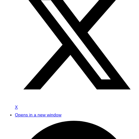
X
Opens in a new window