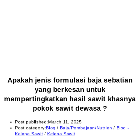
Apakah jenis formulasi baja sebatian
yang berkesan untuk
mempertingkatkan hasil sawit khasnya
pokok sawit dewasa ?
Post published:
March 11, 2025
Post category:
Blog
/
Baja/Pembajaan/Nutrien
/
Blog -
Kelapa Sawit
/
Kelapa Sawit