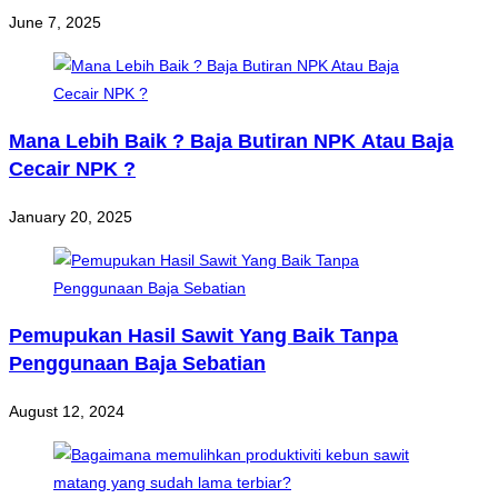
June 7, 2025
Mana Lebih Baik ? Baja Butiran NPK Atau Baja
Cecair NPK ?
January 20, 2025
Pemupukan Hasil Sawit Yang Baik Tanpa
Penggunaan Baja Sebatian
August 12, 2024