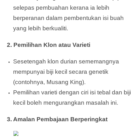
selepas pembuahan kerana ia lebih
berperanan dalam pembentukan isi buah
yang lebih berkualiti.
2. Pemilihan Klon atau Varieti
Sesetengah klon durian sememangnya
mempunyai biji kecil secara genetik
(contohnya, Musang King).
Pemilihan varieti dengan ciri isi tebal dan biji
kecil boleh mengurangkan masalah ini.
3. Amalan Pembajaan Berperingkat