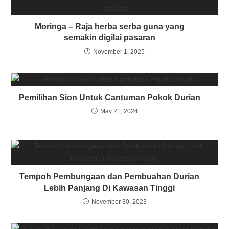
Moringa – Raja herba serba guna yang
semakin digilai pasaran
November 1, 2025
Pemilihan Sion Untuk Cantuman Pokok Durian
May 21, 2024
Tempoh Pembungaan dan Pembuahan Durian
Lebih Panjang Di Kawasan Tinggi
November 30, 2023