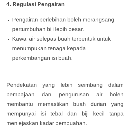
4. Regulasi Pengairan
Pengairan berlebihan boleh merangsang
pertumbuhan biji lebih besar.
Kawal air selepas buah terbentuk untuk
menumpukan tenaga kepada
perkembangan isi buah.
Pendekatan yang lebih seimbang dalam
pembajaan dan pengurusan air boleh
membantu memastikan buah durian yang
mempunyai isi tebal dan biji kecil tanpa
menjejaskan kadar pembuahan.