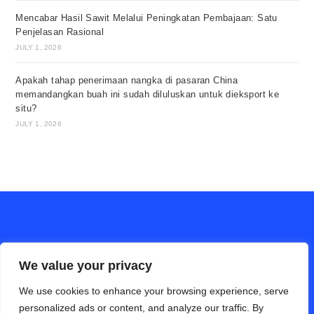
Mencabar Hasil Sawit Melalui Peningkatan Pembajaan: Satu
Penjelasan Rasional
JULY 1, 2026
Apakah tahap penerimaan nangka di pasaran China
memandangkan buah ini sudah diluluskan untuk dieksport ke
situ?
JULY 1, 2026
We value your privacy
We use cookies to enhance your browsing experience, serve
personalized ads or content, and analyze our traffic. By