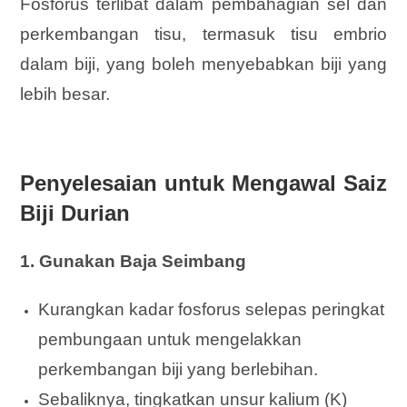
Fosforus terlibat dalam pembahagian sel dan
perkembangan tisu, termasuk tisu embrio
dalam biji, yang boleh menyebabkan biji yang
lebih besar.
Penyelesaian untuk Mengawal Saiz
Biji Durian
1. Gunakan Baja Seimbang
Kurangkan kadar fosforus selepas peringkat
pembungaan untuk mengelakkan
perkembangan biji yang berlebihan.
Sebaliknya, tingkatkan unsur kalium (K)