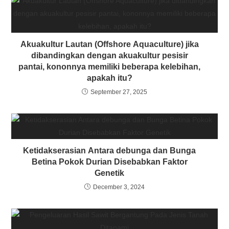
Akuakultur Lautan (Offshore Aquaculture) jika
dibandingkan dengan akuakultur pesisir
pantai, kononnya memiliki beberapa kelebihan,
apakah itu?
September 27, 2025
Ketidakserasian Antara debunga dan Bunga
Betina Pokok Durian Disebabkan Faktor
Genetik
December 3, 2024