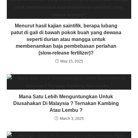
Menurut hasil kajian saintifik, berapa lubang
patut di gali di bawah pokok buah yang dewasa
seperti durian atau mangga untuk
membenamkan baja pembebasan perlahan
(slow-release fertilizer)?
May 15, 2025
Mana Satu Lebih Menguntungkan Untuk
Diusahakan Di Malaysia ? Ternakan Kambing
Atau Lembu ?
March 3, 2025