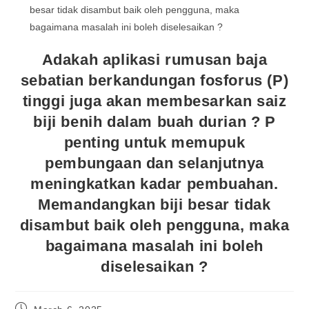
Adakah aplikasi rumusan baja
sebatian berkandungan fosforus (P)
tinggi juga akan membesarkan saiz
biji benih dalam buah durian ? P
penting untuk memupuk
pembungaan dan selanjutnya
meningkatkan kadar pembuahan.
Memandangkan biji besar tidak
disambut baik oleh pengguna, maka
bagaimana masalah ini boleh
diselesaikan ?