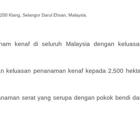
200 Klang, Selangor Darul Ehsan, Malaysia.
nam kenaf di seluruh Malaysia dengan keluasa
an keluasan penanaman kenaf kepada 2,500 hekta
tanaman serat yang serupa dengan pokok bendi da