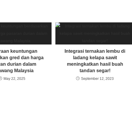
raan keuntungan
Integrasi ternakan lembu di
kan gred dan harga
ladang kelapa sawit
an durian dalam
meningkatkan hasil buah
awang Malaysia
tandan segar!
May 22, 2025
September 12, 2023