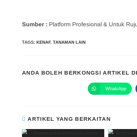
Sumber :
Platform Profesional & Untuk Ru
TAGS
:
KENAF
,
TANAMAN LAIN
ANDA BOLEH BERKONGSI ARTIKEL 
WhatsApp
ARTIKEL YANG BERKAITAN