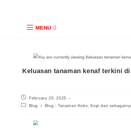
MENU
Keluasan tanaman kenaf terkini d
February 20, 2025
Blog
/
Blog - Tanaman Koko, Kopi dan sebagainy