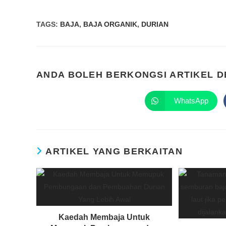
TAGS
:
BAJA
,
BAJA ORGANIK
,
DURIAN
ANDA BOLEH BERKONGSI ARTIKEL 
WhatsApp
ARTIKEL YANG BERKAITAN
Kaedah Membaja Untuk