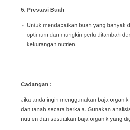
5. Prestasi Buah
Untuk mendapatkan buah yang banyak dan
optimum dan mungkin perlu ditambah de
kekurangan nutrien.
Cadangan :
Jika anda ingin menggunakan baja organik
dan tanah secara berkala. Gunakan analis
nutrien dan sesuaikan baja organik yang d