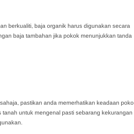
 berkualiti, baja organik harus digunakan secara
ngan baja tambahan jika pokok menunjukkan tanda
 sahaja, pastikan anda memerhatikan keadaan poko
is tanah untuk mengenal pasti sebarang kekurangan
igunakan.