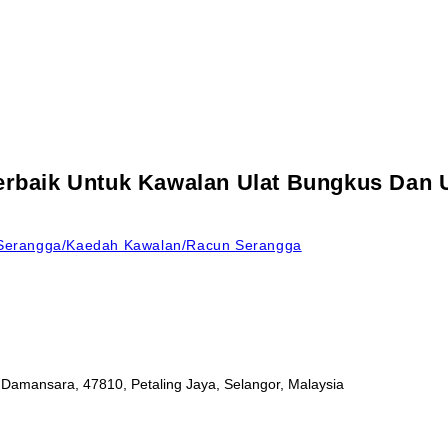
rbaik Untuk Kawalan Ulat Bungkus Dan 
Serangga/Kaedah Kawalan/Racun Serangga
a Damansara, 47810, Petaling Jaya, Selangor, Malaysia