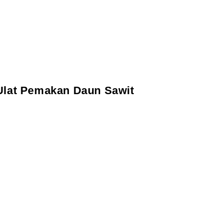
Ulat Pemakan Daun Sawit