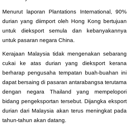
Menurut laporan Plantations International, 90%
durian yang diimport oleh Hong Kong bertujuan
untuk dieksport semula dan kebanyakannya
untuk pasaran negara China.
Kerajaan Malaysia tidak mengenakan sebarang
cukai ke atas durian yang dieksport kerana
berharap pengusaha tempatan buah-buahan ini
dapat bersaing di pasaran antarabangsa terutama
dengan negara Thailand yang mempelopori
bidang pengeksportan tersebut. Dijangka eksport
durian dari Malaysia akan terus meningkat pada
tahun-tahun akan datang.