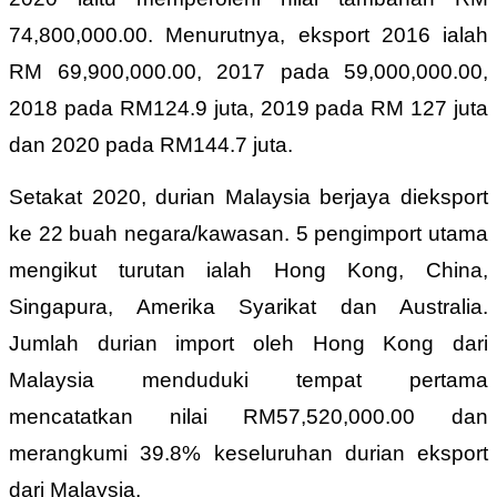
74,800,000.00. Menurutnya, eksport 2016 ialah
RM 69,900,000.00, 2017 pada 59,000,000.00,
2018 pada RM124.9 juta, 2019 pada RM 127 juta
dan 2020 pada RM144.7 juta.
Setakat 2020, durian Malaysia berjaya dieksport
ke 22 buah negara/kawasan. 5 pengimport utama
mengikut turutan ialah Hong Kong, China,
Singapura, Amerika Syarikat dan Australia.
Jumlah durian import oleh Hong Kong dari
Malaysia menduduki tempat pertama
mencatatkan nilai RM57,520,000.00 dan
merangkumi 39.8% keseluruhan durian eksport
dari Malaysia.