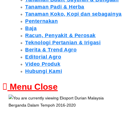
Tanaman Padi & Herba
Tanaman Koko, Kopi dan sebagainya
Penternakan
Baja
Racun, Penyakit & Perosak
Teknologi Pertanian & Irigasi
Berita & Trend Agro
Editorial Agro
Video Produk
Hubungi Kami
Menu
Close