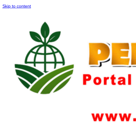
Skip to content