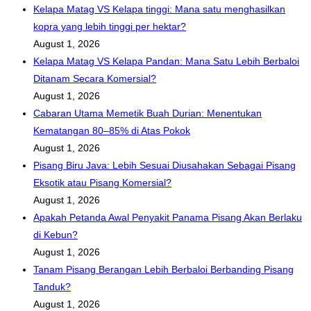
Kelapa Matag VS Kelapa tinggi: Mana satu menghasilkan
kopra yang lebih tinggi per hektar?
August 1, 2026
Kelapa Matag VS Kelapa Pandan: Mana Satu Lebih Berbaloi
Ditanam Secara Komersial?
August 1, 2026
Cabaran Utama Memetik Buah Durian: Menentukan
Kematangan 80–85% di Atas Pokok
August 1, 2026
Pisang Biru Java: Lebih Sesuai Diusahakan Sebagai Pisang
Eksotik atau Pisang Komersial?
August 1, 2026
Apakah Petanda Awal Penyakit Panama Pisang Akan Berlaku
di Kebun?
August 1, 2026
Tanam Pisang Berangan Lebih Berbaloi Berbanding Pisang
Tanduk?
August 1, 2026