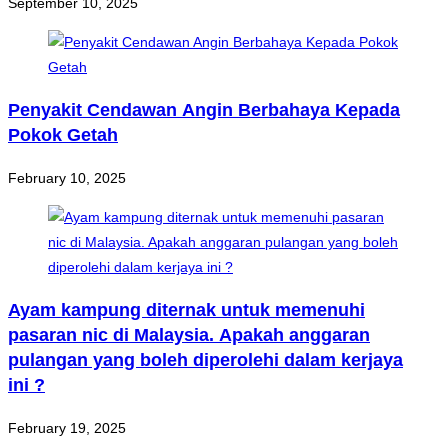
September 10, 2025
Penyakit Cendawan Angin Berbahaya Kepada
Pokok Getah
February 10, 2025
Ayam kampung diternak untuk memenuhi
pasaran nic di Malaysia. Apakah anggaran
pulangan yang boleh diperolehi dalam kerjaya
ini ?
February 19, 2025