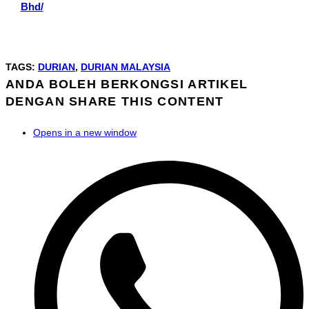
Bhd/
TAGS
:
DURIAN
,
DURIAN MALAYSIA
ANDA BOLEH BERKONGSI ARTIKEL
DENGAN
SHARE THIS CONTENT
Opens in a new window