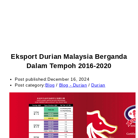
Eksport Durian Malaysia Berganda
Dalam Tempoh 2016-2020
Post published:
December 16, 2024
Post category:
Blog
/
Blog - Durian
/
Durian