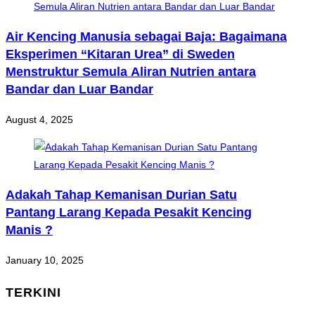
Air Kencing Manusia sebagai Baja: Bagaimana
Eksperimen “Kitaran Urea” di Sweden
Menstruktur Semula Aliran Nutrien antara
Bandar dan Luar Bandar
August 4, 2025
Adakah Tahap Kemanisan Durian Satu
Pantang Larang Kepada Pesakit Kencing
Manis ?
January 10, 2025
TERKINI