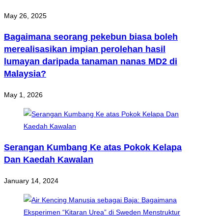
May 26, 2025
Bagaimana seorang pekebun biasa boleh
merealisasikan impian perolehan hasil
lumayan daripada tanaman nanas MD2 di
Malaysia?
May 1, 2026
Serangan Kumbang Ke atas Pokok Kelapa
Dan Kaedah Kawalan
January 14, 2024