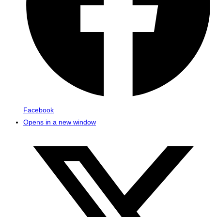
Facebook
Opens in a new window