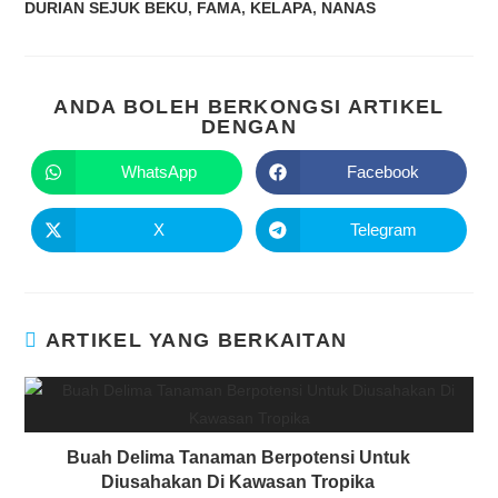
DURIAN SEJUK BEKU
,
FAMA
,
KELAPA
,
NANAS
ANDA BOLEH BERKONGSI ARTIKEL
DENGAN
WhatsApp
Facebook
X
Telegram
ARTIKEL YANG BERKAITAN
Buah Delima Tanaman Berpotensi Untuk
Diusahakan Di Kawasan Tropika