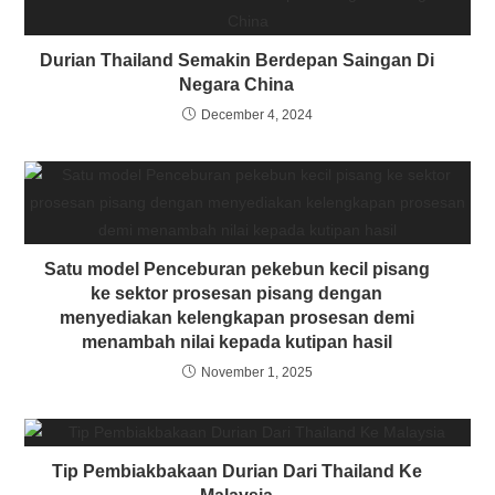
Durian Thailand Semakin Berdepan Saingan Di
Negara China
December 4, 2024
Satu model Penceburan pekebun kecil pisang
ke sektor prosesan pisang dengan
menyediakan kelengkapan prosesan demi
menambah nilai kepada kutipan hasil
November 1, 2025
Tip Pembiakbakaan Durian Dari Thailand Ke