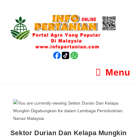
Menu
Sektor Durian Dan Kelapa Mungkin