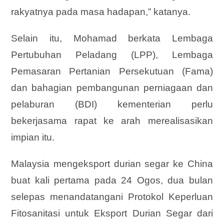
rakyatnya pada masa hadapan,” katanya.
Selain itu, Mohamad berkata Lembaga
Pertubuhan Peladang (LPP), Lembaga
Pemasaran Pertanian Persekutuan (Fama)
dan bahagian pembangunan perniagaan dan
pelaburan (BDI) kementerian perlu
bekerjasama rapat ke arah merealisasikan
impian itu.
Malaysia mengeksport durian segar ke China
buat kali pertama pada 24 Ogos, dua bulan
selepas menandatangani Protokol Keperluan
Fitosanitasi untuk Eksport Durian Segar dari