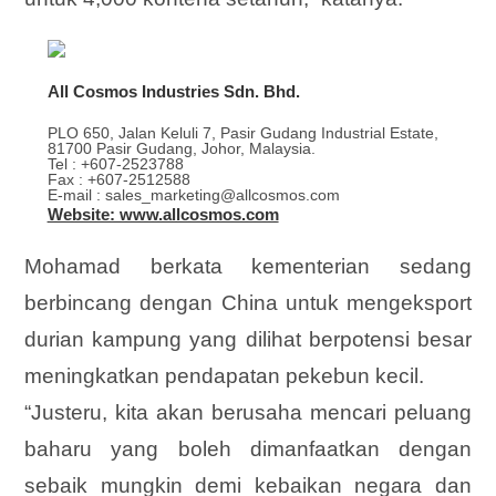
All Cosmos Industries Sdn. Bhd.
PLO 650, Jalan Keluli 7, Pasir Gudang Industrial Estate,
81700 Pasir Gudang, Johor, Malaysia.
Tel : +607-2523788
Fax : +607-2512588
E-mail : sales_marketing@allcosmos.com
Website: www.allcosmos.com
Mohamad berkata kementerian sedang
berbincang dengan China untuk mengeksport
durian kampung yang dilihat berpotensi besar
meningkatkan pendapatan pekebun kecil.
“Justeru, kita akan berusaha mencari peluang
baharu yang boleh dimanfaatkan dengan
sebaik mungkin demi kebaikan negara dan