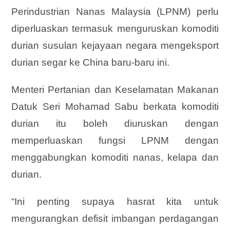
Perindustrian Nanas Malaysia (LPNM) perlu
diperluaskan termasuk menguruskan komoditi
durian susulan kejayaan negara mengeksport
durian segar ke China baru-baru ini.
Menteri Pertanian dan Keselamatan Makanan
Datuk Seri Mohamad Sabu berkata komoditi
durian itu boleh diuruskan dengan
memperluaskan fungsi LPNM dengan
menggabungkan komoditi nanas, kelapa dan
durian.
“Ini penting supaya hasrat kita untuk
mengurangkan defisit imbangan perdagangan