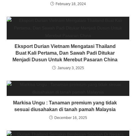
February 18, 2024
Eksport Durian Vietnam Mengatasi Thailand
Buat Kali Pertama, Dan Sawah Padi Ditukar
Menjadi Dusun Untuk Merebut Pasaran China
January 3, 2025
Markisa Ungu : Tanaman premium yang tidak
sesuai diusahakan di tanah pamah Malaysia
December 16, 2025