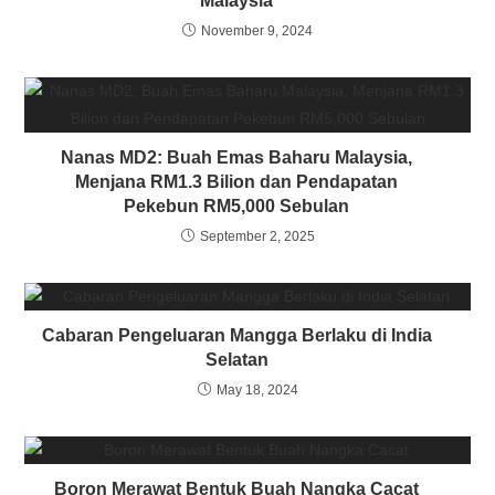
Malaysia
November 9, 2024
Nanas MD2: Buah Emas Baharu Malaysia,
Menjana RM1.3 Bilion dan Pendapatan
Pekebun RM5,000 Sebulan
September 2, 2025
Cabaran Pengeluaran Mangga Berlaku di India
Selatan
May 18, 2024
Boron Merawat Bentuk Buah Nangka Cacat