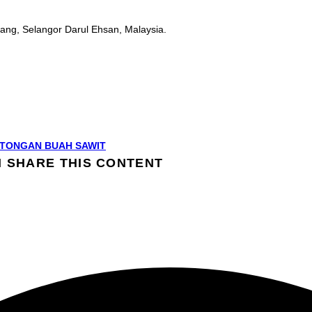
ang, Selangor Darul Ehsan, Malaysia.
TONGAN BUAH SAWIT
N
SHARE THIS CONTENT