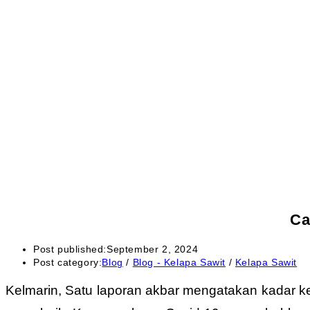
Ca
Post published:
September 2, 2024
Post category:
Blog
/
Blog - Kelapa Sawit
/
Kelapa Sawit
Kelmarin, Satu laporan akbar mengatakan kadar keb