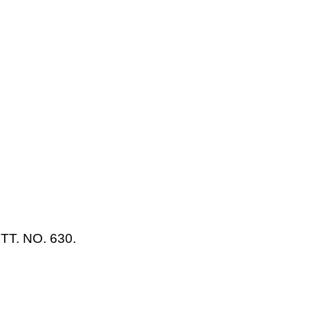
 TT. NO. 630.