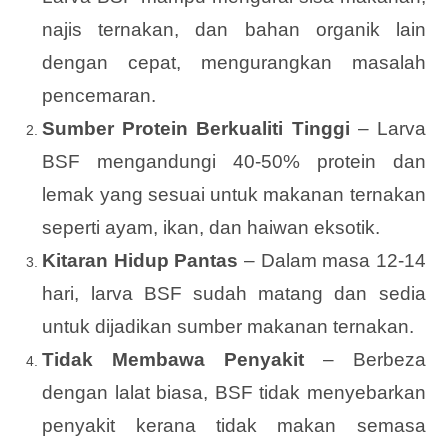
najis ternakan, dan bahan organik lain
dengan cepat, mengurangkan masalah
pencemaran.
Sumber Protein Berkualiti Tinggi
– Larva
BSF mengandungi 40-50% protein dan
lemak yang sesuai untuk makanan ternakan
seperti ayam, ikan, dan haiwan eksotik.
Kitaran Hidup Pantas
– Dalam masa 12-14
hari, larva BSF sudah matang dan sedia
untuk dijadikan sumber makanan ternakan.
Tidak Membawa Penyakit
– Berbeza
dengan lalat biasa, BSF tidak menyebarkan
penyakit kerana tidak makan semasa