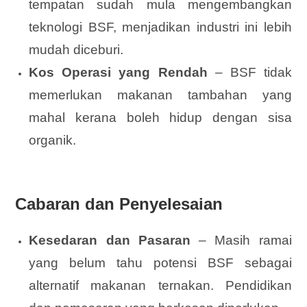
tempatan sudah mula mengembangkan
teknologi BSF, menjadikan industri ini lebih
mudah diceburi.
Kos Operasi yang Rendah
– BSF tidak
memerlukan makanan tambahan yang
mahal kerana boleh hidup dengan sisa
organik.
Cabaran dan Penyelesaian
Kesedaran dan Pasaran
– Masih ramai
yang belum tahu potensi BSF sebagai
alternatif makanan ternakan. Pendidikan