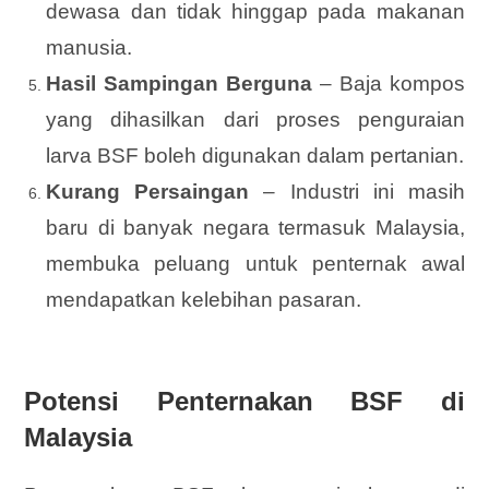
dewasa dan tidak hinggap pada makanan
manusia.
Hasil Sampingan Berguna
– Baja kompos
yang dihasilkan dari proses penguraian
larva BSF boleh digunakan dalam pertanian.
Kurang Persaingan
– Industri ini masih
baru di banyak negara termasuk Malaysia,
membuka peluang untuk penternak awal
mendapatkan kelebihan pasaran.
Potensi Penternakan BSF di
Malaysia