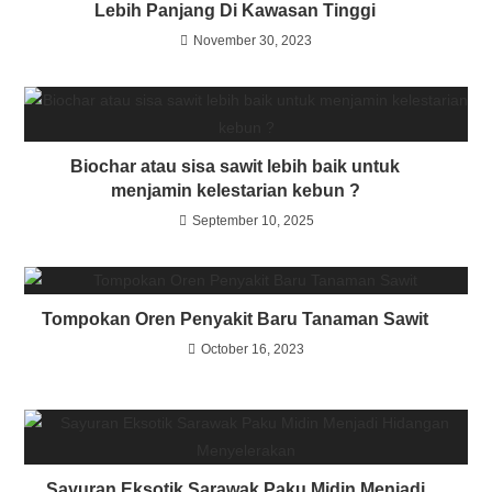
Lebih Panjang Di Kawasan Tinggi
November 30, 2023
Biochar atau sisa sawit lebih baik untuk
menjamin kelestarian kebun ?
September 10, 2025
Tompokan Oren Penyakit Baru Tanaman Sawit
October 16, 2023
Sayuran Eksotik Sarawak Paku Midin Menjadi