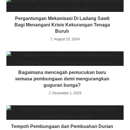
Pergantungan Mekanisasi Di Ladang Sawit
Bagi Menangani Krisis Kekurangan Tenaga
Buruh
August 23, 2024
Bagaimana mencegah pemucukan baru
semasa pembungaan demi mengurangkan
guguran bunga?
December 1, 2025
Tempoh Pembungaan dan Pembuahan Durian