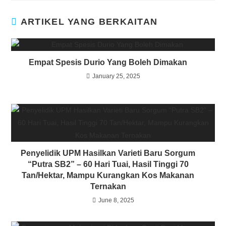
ARTIKEL YANG BERKAITAN
Empat Spesis Durio Yang Boleh Dimakan
January 25, 2025
Penyelidik UPM Hasilkan Varieti Baru Sorgum
“Putra SB2” – 60 Hari Tuai, Hasil Tinggi 70
Tan/Hektar, Mampu Kurangkan Kos Makanan
Ternakan
June 8, 2025