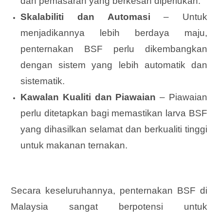
dan pemasaran yang berkesan diperlukan.
Skalabiliti dan Automasi
– Untuk
menjadikannya lebih berdaya maju,
penternakan BSF perlu dikembangkan
dengan sistem yang lebih automatik dan
sistematik.
Kawalan Kualiti dan Piawaian
– Piawaian
perlu ditetapkan bagi memastikan larva BSF
yang dihasilkan selamat dan berkualiti tinggi
untuk makanan ternakan.
Secara keseluruhannya, penternakan BSF di
Malaysia sangat berpotensi untuk