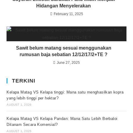
Hidangan Menyelerakan
February 11, 2025
Sawit belum matang sesuai menggunakan
rumusan baja sebatian 12/12/17/2+TE ?
June 27, 2025
TERKINI
Kelapa Matag VS Kelapa tinggi: Mana satu menghasilkan kopra
yang lebih tinggi per hektar?
AUGUST 1, 2026
Kelapa Matag VS Kelapa Pandan: Mana Satu Lebih Berbaloi
Ditanam Secara Komersial?
AUGUST 1, 2026