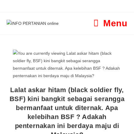
Menu
Lalat askar hitam (black soldier fly,
BSF) kini bangkit sebagai serangga
bermanfaat untuk diternak. Apa
kelebihan BSF ? Adakah
penternakan ini berdaya maju di