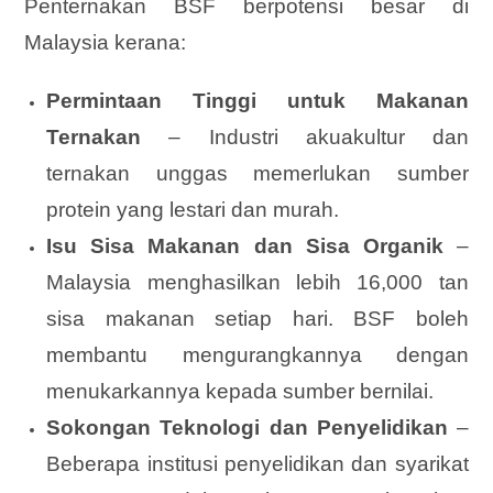
Penternakan BSF berpotensi besar di
Malaysia kerana:
Permintaan Tinggi untuk Makanan
Ternakan
– Industri akuakultur dan
ternakan unggas memerlukan sumber
protein yang lestari dan murah.
Isu Sisa Makanan dan Sisa Organik
–
Malaysia menghasilkan lebih 16,000 tan
sisa makanan setiap hari. BSF boleh
membantu mengurangkannya dengan
menukarkannya kepada sumber bernilai.
Sokongan Teknologi dan Penyelidikan
–
Beberapa institusi penyelidikan dan syarikat