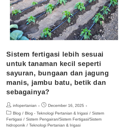
Sistem fertigasi lebih sesuai
untuk tanaman kecil seperti
sayuran, bungaan dan jagung
manis, jambu batu, betik dan
sebagainya?
infopertanian
December 16, 2025
Blog
/
Blog - Teknologi Pertanian & Irigasi
/
Sistem
Fertigasi
/
Sistem Pengairan/Sistem Fertigasi/Sistem
hidroponik
/
Teknologi Pertanian & Irigasi