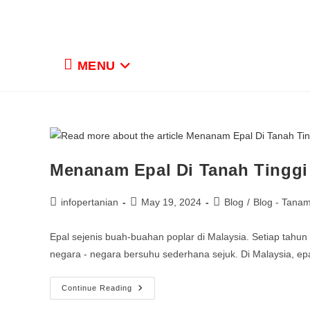
MENU
Menanam Epal Di Tanah Tinggi
infopertanian
May 19, 2024
Blog
/
Blog - Tana
Epal sejenis buah-buahan poplar di Malaysia. Setiap tahun
negara - negara bersuhu sederhana sejuk. Di Malaysia, ep
Continue Reading