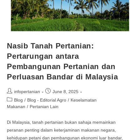
Nasib Tanah Pertanian:
Pertarungan antara
Pembangunan Pertanian dan
Perluasan Bandar di Malaysia
infopertanian
June 8, 2025
Blog
/
Blog - Editorial Agro
/
Keselamatan
Makanan
/
Pertanian Lain
Di Malaysia, tanah pertanian bukan sahaja memainkan
peranan penting dalam keterjaminan makanan negara,
kehidupan petani dan pembangunan ekonomi luar bandar,