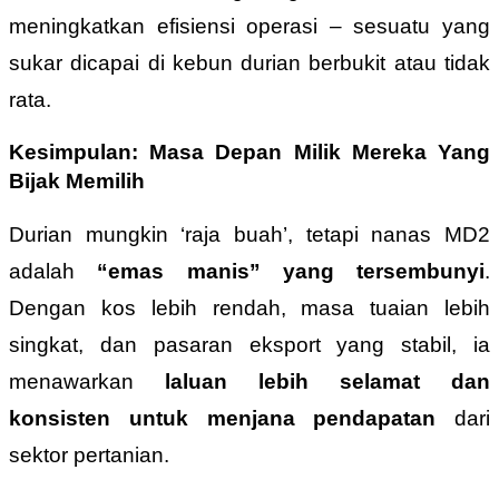
meningkatkan efisiensi operasi – sesuatu yang
sukar dicapai di kebun durian berbukit atau tidak
rata.
Kesimpulan: Masa Depan Milik Mereka Yang
Bijak Memilih
Durian mungkin ‘raja buah’, tetapi nanas MD2
adalah
“emas manis” yang tersembunyi
.
Dengan kos lebih rendah, masa tuaian lebih
singkat, dan pasaran eksport yang stabil, ia
menawarkan
laluan lebih selamat dan
konsisten untuk menjana pendapatan
dari
sektor pertanian.