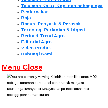
Tanaman Koko, Kopi dan sebagainya
Penternakan
Baja
Racun, Penyakit & Perosak
Teknologi Pertanian & Irigasi
Berita & Trend Agro
Editorial Agro
Video Produk
Hubungi Kami
Menu
Close