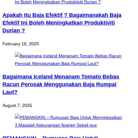
Apakah Itu Baja Efektif ? Bagaimanakah Baja
Efektif Ini Boleh Meningkatkan Produktiviti
Durian ?
February 16, 2025
Bagaimana Iceland Menanam Tomato Bebas
Racun Perosak Menggunakan Baja Rumpai
Laut?
August 7, 2025