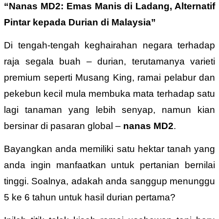
“Nanas MD2: Emas Manis di Ladang, Alternatif
Pintar kepada Durian di Malaysia”
Di tengah-tengah keghairahan negara terhadap
raja segala buah – durian, terutamanya varieti
premium seperti Musang King, ramai pelabur dan
pekebun kecil mula membuka mata terhadap satu
lagi tanaman yang lebih senyap, namun kian
bersinar di pasaran global –
nanas MD2
.
Bayangkan anda memiliki satu hektar tanah yang
anda ingin manfaatkan untuk pertanian bernilai
tinggi. Soalnya, adakah anda sanggup menunggu
5 ke 6 tahun untuk hasil durian pertama?