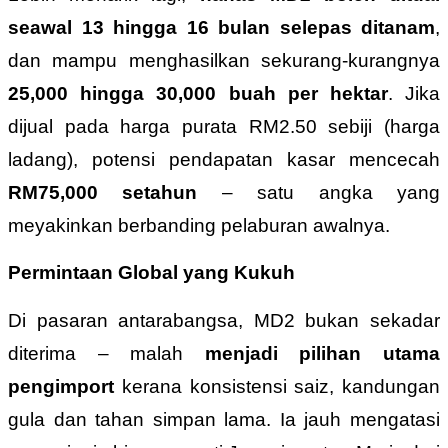
seawal 13 hingga 16 bulan selepas ditanam
,
dan mampu menghasilkan sekurang-kurangnya
25,000 hingga 30,000 buah per hektar
. Jika
dijual pada harga purata RM2.50 sebiji (harga
ladang), potensi pendapatan kasar mencecah
RM75,000 setahun
– satu angka yang
meyakinkan berbanding pelaburan awalnya.
Permintaan Global yang Kukuh
Di pasaran antarabangsa, MD2 bukan sekadar
diterima – malah
menjadi pilihan utama
pengimport
kerana konsistensi saiz, kandungan
gula dan tahan simpan lama. Ia jauh mengatasi