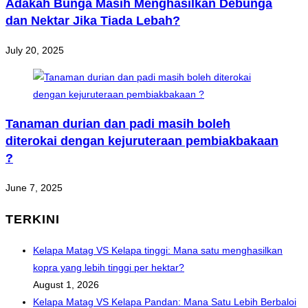
Adakah Bunga Masih Menghasilkan Debunga
dan Nektar Jika Tiada Lebah?
July 20, 2025
Tanaman durian dan padi masih boleh
diterokai dengan kejuruteraan pembiakbakaan
?
June 7, 2025
TERKINI
Kelapa Matag VS Kelapa tinggi: Mana satu menghasilkan
kopra yang lebih tinggi per hektar?
August 1, 2026
Kelapa Matag VS Kelapa Pandan: Mana Satu Lebih Berbaloi