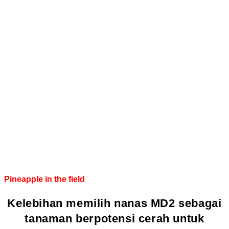
Pineapple in the field
Kelebihan memilih nanas MD2 sebagai
tanaman berpotensi cerah untuk