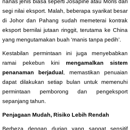
nanas jenis biasa seperti Josapine atau Moris dari
segi nilai eksport. Malah, beberapa syarikat besar
di Johor dan Pahang sudah memeterai kontrak
eksport bernilai jutaan ringgit, terutama ke China
yang mengutamakan buah ‘manis tanpa pedih’.
Kestabilan permintaan ini juga menyebabkan
ramai pekebun kini
mengamalkan sistem
penanaman berjadual
, memastikan penuaian
dapat dilakukan setiap bulan untuk memenuhi
permintaan pemborong dan pengeksport
sepanjang tahun.
Penjagaan Mudah, Risiko Lebih Rendah
Berbeza dengan durian yang sangat sensitif