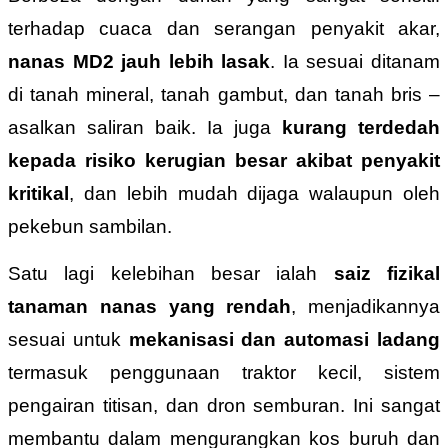
terhadap cuaca dan serangan penyakit akar,
nanas MD2 jauh lebih lasak
. Ia sesuai ditanam
di tanah mineral, tanah gambut, dan tanah bris –
asalkan saliran baik. Ia juga
kurang terdedah
kepada risiko kerugian besar akibat penyakit
kritikal
, dan lebih mudah dijaga walaupun oleh
pekebun sambilan.
Satu lagi kelebihan besar ialah
saiz fizikal
tanaman nanas yang rendah
, menjadikannya
sesuai untuk
mekanisasi dan automasi ladang
termasuk penggunaan traktor kecil, sistem
pengairan titisan, dan dron semburan. Ini sangat
membantu dalam mengurangkan kos buruh dan