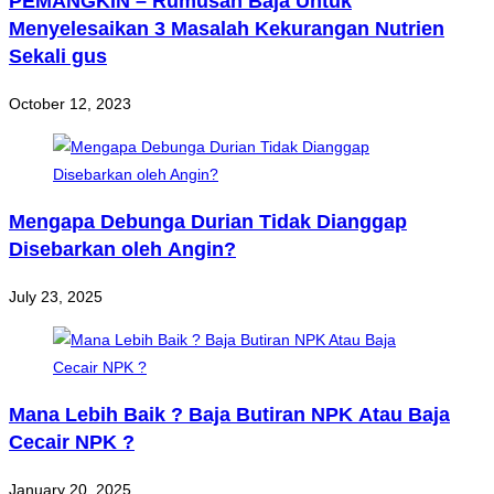
PEMANGKIN – Rumusan Baja Untuk
Menyelesaikan 3 Masalah Kekurangan Nutrien
Sekali gus
October 12, 2023
Mengapa Debunga Durian Tidak Dianggap
Disebarkan oleh Angin?
July 23, 2025
Mana Lebih Baik ? Baja Butiran NPK Atau Baja
Cecair NPK ?
January 20, 2025