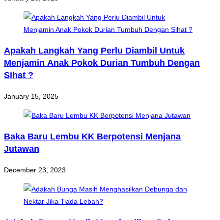
Apakah Langkah Yang Perlu Diambil Untuk
Menjamin Anak Pokok Durian Tumbuh Dengan
Sihat ?
January 15, 2025
Baka Baru Lembu KK Berpotensi Menjana
Jutawan
December 23, 2023