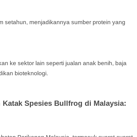
m setahun, menjadikannya sumber protein yang
skan ke sektor lain seperti jualan anak benih, baja
dikan bioteknologi.
 Katak Spesies Bullfrog di Malaysia: