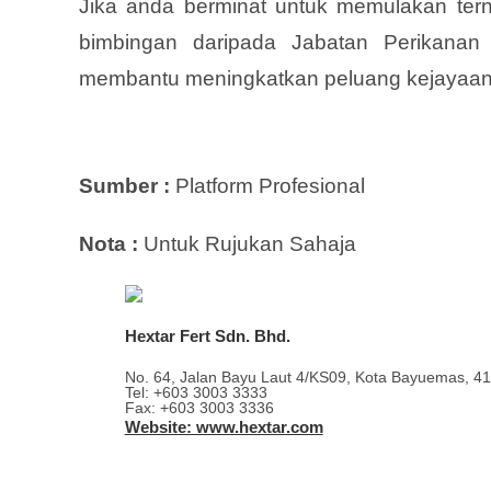
Jika anda berminat untuk memulakan ter
bimbingan daripada Jabatan Perikanan 
membantu meningkatkan peluang kejayaan
Sumber :
Platform Profesional
Nota :
Untuk Rujukan Sahaja
Hextar Fert Sdn. Bhd.
No. 64, Jalan Bayu Laut 4/KS09, Kota Bayuemas, 41
Tel: +603 3003 3333
Fax: +603 3003 3336
Website: www.hextar.com