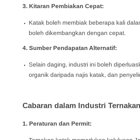
3. Kitaran Pembiakan Cepat:
Katak boleh membiak beberapa kali dala
boleh dikembangkan dengan cepat.
4. Sumber Pendapatan Alternatif:
Selain daging, industri ini boleh diperlua
organik daripada najis katak, dan penyeli
Cabaran dalam Industri Ternakan
1. Peraturan dan Permit: