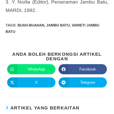
3. Y. Norlia (Editor), Penanaman Jambu Batu,
MARDI, 1992.
TAGS
:
BUAH-BUAHAN
,
JAMBU BATU
,
VARIETI JAMBU
BATU
ANDA BOLEH BERKONGSI ARTIKEL
DENGAN
WhatsApp
Facebook
X
Telegram
ARTIKEL YANG BERKAITAN