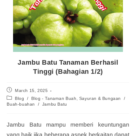
Jambu Batu Tanaman Berhasil
Tinggi (Bahagian 1/2)
March 15, 2025
Blog
/
Blog - Tanaman Buah, Sayuran & Bungaan
/
Buah-buahan
/
Jambu Batu
Jambu Batu mampu memberi keuntungan
yang baik jika beberapa aspek berkaitan dapat