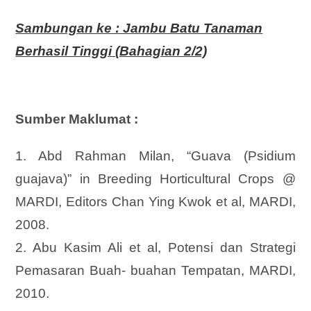
Sambungan ke : Jambu Batu Tanaman
Berhasil Tinggi (Bahagian 2/2)
Sumber Maklumat :
1. Abd Rahman Milan, “Guava (Psidium
guajava)” in Breeding Horticultural Crops @
MARDI, Editors Chan Ying Kwok et al, MARDI,
2008.
2. Abu Kasim Ali et al, Potensi dan Strategi
Pemasaran Buah- buahan Tempatan, MARDI,
2010.