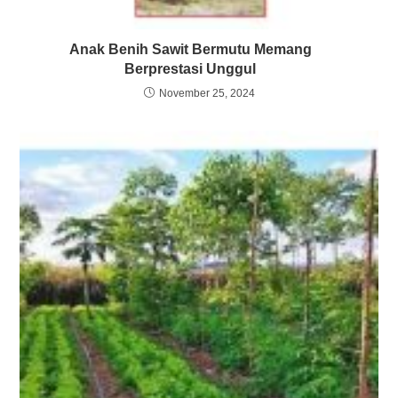
Anak Benih Sawit Bermutu Memang
Berprestasi Unggul
November 25, 2024