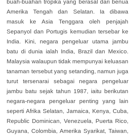
buah-buahan tropika yang berasal dari benua
Amerika Tengah dan Selatan. Ia dibawa
masuk ke Asia Tenggara oleh penjajah
Sepanyol dan Portugis kemudian tersebar ke
India. Kini, negara pengeluar utama jambu
batu di dunia ialah India, Brazil dan Mexico.
Malaysia walaupun tidak mempunyai keluasan
tanaman tersebut yang setanding, namun juga
turut tersenarai sebagai negara pengeluar
jambu batu sejak tahun 1987, iaitu berikutan
negara-negara pengeluar penting yang lain
seperti Afrika Selatan, Jamaica, Kenya, Cuba,
Republic Dominican, Venezuela, Puerta Rico,
Guyana, Colombia, Amerika Syarikat, Taiwan,