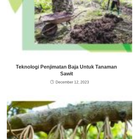
Teknologi Penjimatan Baja Untuk Tanaman
Sawit
December 12, 2023