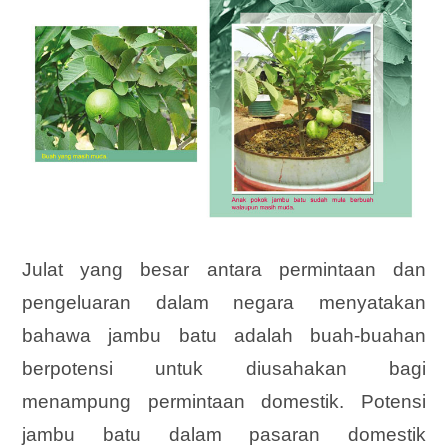
Julat yang besar antara permintaan dan
pengeluaran dalam negara menyatakan
bahawa jambu batu adalah buah-buahan
berpotensi untuk diusahakan bagi
menampung permintaan domestik. Potensi
jambu batu dalam pasaran domestik