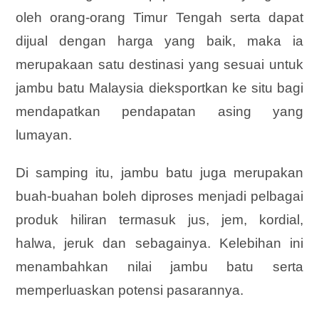
oleh orang-orang Timur Tengah serta dapat
dijual dengan harga yang baik, maka ia
merupakaan satu destinasi yang sesuai untuk
jambu batu Malaysia dieksportkan ke situ bagi
mendapatkan pendapatan asing yang
lumayan.
Di samping itu, jambu batu juga merupakan
buah-buahan boleh diproses menjadi pelbagai
produk hiliran termasuk jus, jem, kordial,
halwa, jeruk dan sebagainya. Kelebihan ini
menambahkan nilai jambu batu serta
memperluaskan potensi pasarannya.