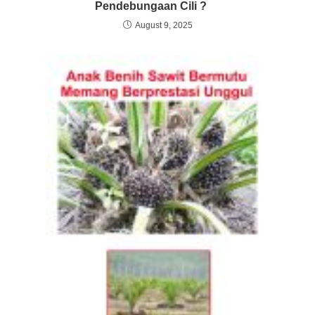
Pendebungaan Cili ?
August 9, 2025