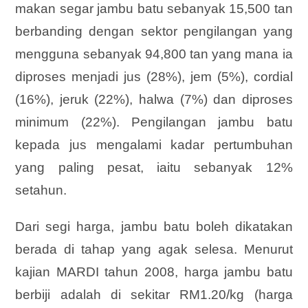
makan segar jambu batu sebanyak 15,500 tan
berbanding dengan sektor pengilangan yang
mengguna sebanyak 94,800 tan yang mana ia
diproses menjadi jus (28%), jem (5%), cordial
(16%), jeruk (22%), halwa (7%) dan diproses
minimum (22%). Pengilangan jambu batu
kepada jus mengalami kadar pertumbuhan
yang paling pesat, iaitu sebanyak 12%
setahun.
Dari segi harga, jambu batu boleh dikatakan
berada di tahap yang agak selesa. Menurut
kajian MARDI tahun 2008, harga jambu batu
berbiji adalah di sekitar RM1.20/kg (harga