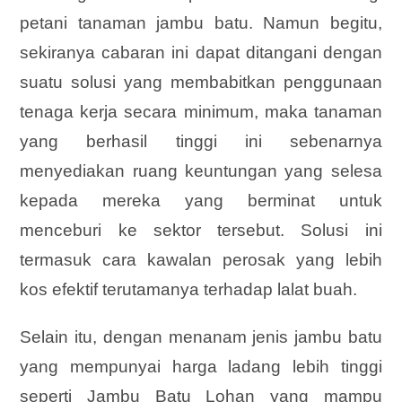
petani tanaman jambu batu. Namun begitu,
sekiranya cabaran ini dapat ditangani dengan
suatu solusi yang membabitkan penggunaan
tenaga kerja secara minimum, maka tanaman
yang berhasil tinggi ini sebenarnya
menyediakan ruang keuntungan yang selesa
kepada mereka yang berminat untuk
menceburi ke sektor tersebut. Solusi ini
termasuk cara kawalan perosak yang lebih
kos efektif terutamanya terhadap lalat buah.
Selain itu, dengan menanam jenis jambu batu
yang mempunyai harga ladang lebih tinggi
seperti Jambu Batu Lohan yang mampu