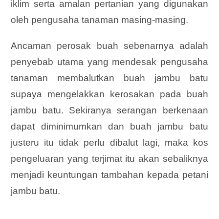
iklim serta amalan pertanian yang digunakan
oleh pengusaha tanaman masing-masing.
Ancaman perosak buah sebenarnya adalah
penyebab utama yang mendesak pengusaha
tanaman membalutkan buah jambu batu
supaya mengelakkan kerosakan pada buah
jambu batu. Sekiranya serangan berkenaan
dapat diminimumkan dan buah jambu batu
justeru itu tidak perlu dibalut lagi, maka kos
pengeluaran yang terjimat itu akan sebaliknya
menjadi keuntungan tambahan kepada petani
jambu batu.