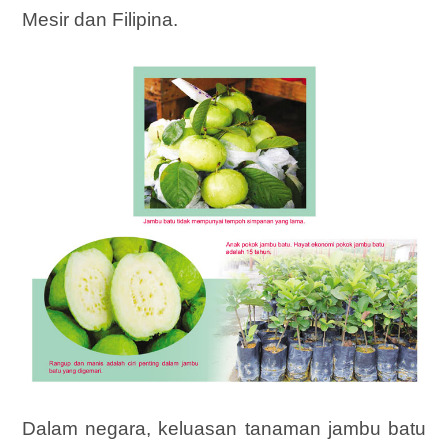
Mesir dan Filipina.
Dalam negara, keluasan tanaman jambu batu