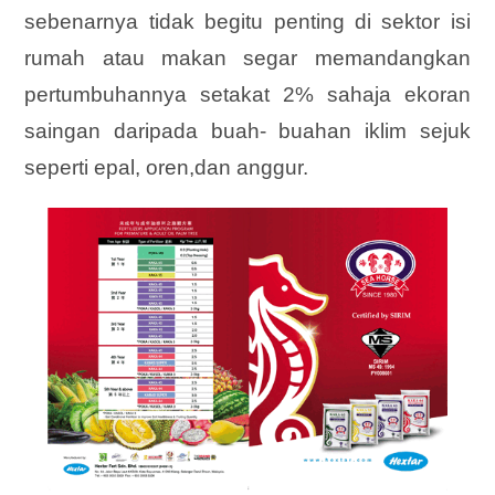
sebenarnya tidak begitu penting di sektor isi
rumah atau makan segar memandangkan
pertumbuhannya setakat 2% sahaja ekoran
saingan daripada buah- buahan iklim sejuk
seperti epal, oren,dan anggur.