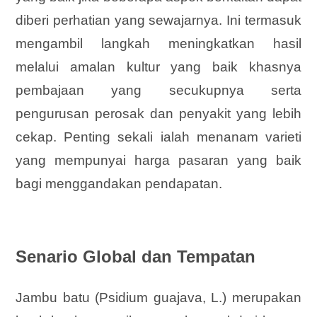
diberi perhatian yang sewajarnya. Ini termasuk
mengambil langkah meningkatkan hasil
melalui amalan kultur yang baik khasnya
pembajaan yang secukupnya serta
pengurusan perosak dan penyakit yang lebih
cekap. Penting sekali ialah menanam varieti
yang mempunyai harga pasaran yang baik
bagi menggandakan pendapatan.
Senario Global dan Tempatan
Jambu batu (Psidium guajava, L.) merupakan