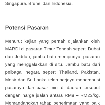
Singapura, Brunei dan Indonesia.
Potensi Pasaran
Menurut kajian yang pernah dijalankan oleh
MARDI di pasaran Timur Tengah seperti Dubai
dan Jeddah, jambu batu mempunyai pasaran
yang menggalakkan di situ. Jambu batu dari
pelbagai negara seperti Thailand, Pakistan,
Mesir dan Sri Lanka telah berjaya menembusi
pasaraya dan pasar mini di daerah tersebut
dengan harga jualan antara RM8 – RM23/kg.
Memandangkan tahap penerimaan yang baik