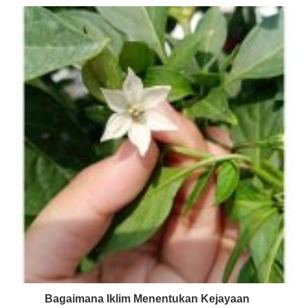
Bagaimana Iklim Menentukan Kejayaan