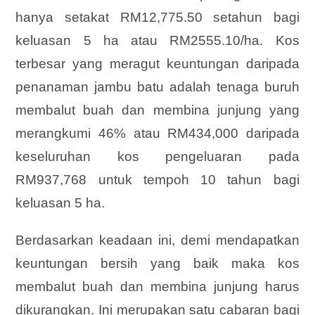
hanya setakat RM12,775.50 setahun bagi
keluasan 5 ha atau RM2555.10/ha. Kos
terbesar yang meragut keuntungan daripada
penanaman jambu batu adalah tenaga buruh
membalut buah dan membina junjung yang
merangkumi 46% atau RM434,000 daripada
keseluruhan kos pengeluaran pada
RM937,768 untuk tempoh 10 tahun bagi
keluasan 5 ha.
Berdasarkan keadaan ini, demi mendapatkan
keuntungan bersih yang baik maka kos
membalut buah dan membina junjung harus
dikurangkan. Ini merupakan satu cabaran bagi