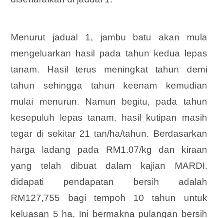
Menurut jadual 1, jambu batu akan mula
mengeluarkan hasil pada tahun kedua lepas
tanam. Hasil terus meningkat tahun demi
tahun sehingga tahun keenam kemudian
mulai menurun. Namun begitu, pada tahun
kesepuluh lepas tanam, hasil kutipan masih
tegar di sekitar 21 tan/ha/tahun. Berdasarkan
harga ladang pada RM1.07/kg dan kiraan
yang telah dibuat dalam kajian MARDI,
didapati pendapatan bersih adalah
RM127,755 bagi tempoh 10 tahun untuk
keluasan 5 ha. Ini bermakna pulangan bersih