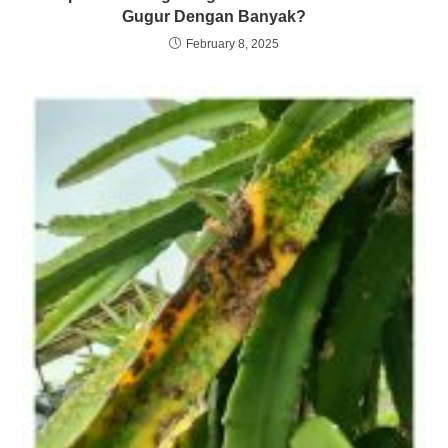
Gugur Dengan Banyak?
February 8, 2025