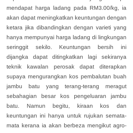
mendapat harga ladang pada RM3.00/kg, ia
akan dapat meningkatkan keuntungan dengan
ketara jika dibandingkan dengan varieti yang
hanya mempunyai harga ladang di lingkungan
seringgit sekilo. Keuntungan bersih ini
dijangka dapat ditingkatkan lagi sekiranya
teknik kawalan perosak dapat diterapkan
supaya mengurangkan kos pembalutan buah
jambu batu yang terang-terang meragut
sebahagian besar kos pengeluaran jambu
batu. Namun begitu, kiraan kos dan
keuntungan ini hanya untuk rujukan semata-
mata kerana ia akan berbeza mengikut agro-