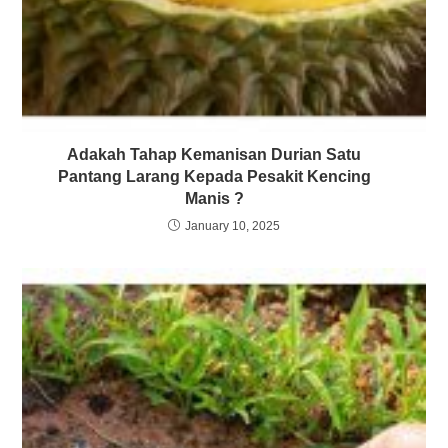
Adakah Tahap Kemanisan Durian Satu
Pantang Larang Kepada Pesakit Kencing
Manis ?
January 10, 2025