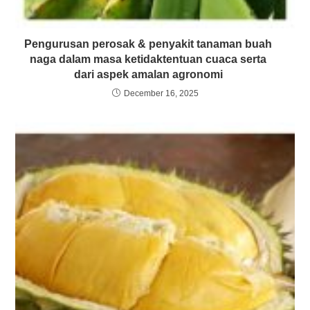
Pengurusan perosak & penyakit tanaman buah
naga dalam masa ketidaktentuan cuaca serta
dari aspek amalan agronomi
December 16, 2025