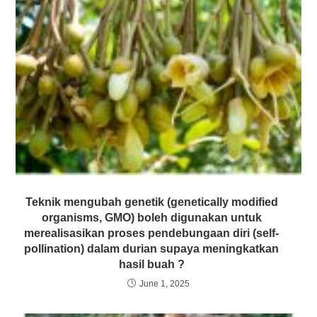
Teknik mengubah genetik (genetically modified
organisms, GMO) boleh digunakan untuk
merealisasikan proses pendebungaan diri (self-
pollination) dalam durian supaya meningkatkan
hasil buah ?
June 1, 2025