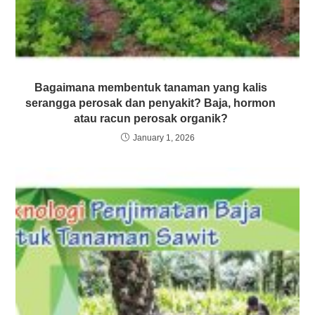
Bagaimana membentuk tanaman yang kalis
serangga perosak dan penyakit? Baja, hormon
atau racun perosak organik?
January 1, 2026