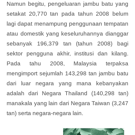
Namun begitu, pengeluaran jambu batu yang
setakat 20,770 tan pada tahun 2008 belum
lagi dapat menampung penggunaan tempatan
atau domestik yang keseluruhannya dianggar
sebanyak 196,379 tan (tahun 2008) bagi
sektor pengguna akhir, institusi dan kilang.
Pada tahu 2008, Malaysia terpaksa
mengimport sejumlah 143,298 tan jambu batu
dari luar negara yang mana kebanyakan
adalah dari Negara Thailand (140,298 tan)
manakala yang lain dari Negara Taiwan (3,247
tan) serta negara-negara lain.