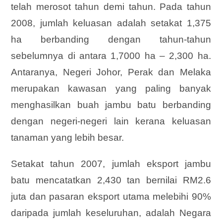
telah merosot tahun demi tahun. Pada tahun
2008, jumlah keluasan adalah setakat 1,375
ha berbanding dengan tahun-tahun
sebelumnya di antara 1,7000 ha – 2,300 ha.
Antaranya, Negeri Johor, Perak dan Melaka
merupakan kawasan yang paling banyak
menghasilkan buah jambu batu berbanding
dengan negeri-negeri lain kerana keluasan
tanaman yang lebih besar.
Setakat tahun 2007, jumlah eksport jambu
batu mencatatkan 2,430 tan bernilai RM2.6
juta dan pasaran eksport utama melebihi 90%
daripada jumlah keseluruhan, adalah Negara