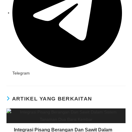
Telegram
ARTIKEL YANG BERKAITAN
Integrasi Pisang Berangan Dan Sawit Dalam