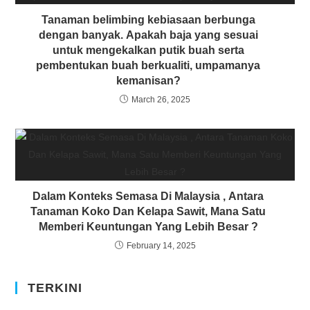
Tanaman belimbing kebiasaan berbunga
dengan banyak. Apakah baja yang sesuai
untuk mengekalkan putik buah serta
pembentukan buah berkualiti, umpamanya
kemanisan?
March 26, 2025
Dalam Konteks Semasa Di Malaysia , Antara
Tanaman Koko Dan Kelapa Sawit, Mana Satu
Memberi Keuntungan Yang Lebih Besar ?
February 14, 2025
TERKINI