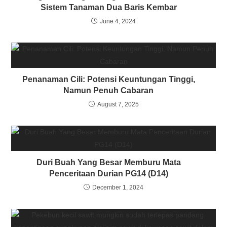
Sistem Tanaman Dua Baris Kembar
June 4, 2024
Penanaman Cili: Potensi Keuntungan Tinggi,
Namun Penuh Cabaran
August 7, 2025
Duri Buah Yang Besar Memburu Mata
Penceritaan Durian PG14 (D14)
December 1, 2024