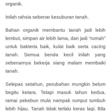
organik.
Inilah rahsia sebenar kesuburan tanah.
Bahan organik membantu tanah jadi lebih
lembut, simpan air lebih lama, dan jadi “rumah”
untuk bakteria baik, kulat baik serta cacing
tanah. Semua benda kecil inilah yang
sebenarnya bekerja siang malam membaiki
tanah.
Selepas setahun, perubahan mungkin belum
begitu ketara. Tetapi masuk tahun kedua,
ramai pekebun mula nampak rumput tumbuh
lebih hijau. Tanah tidak terlalu keras lagi. Bila