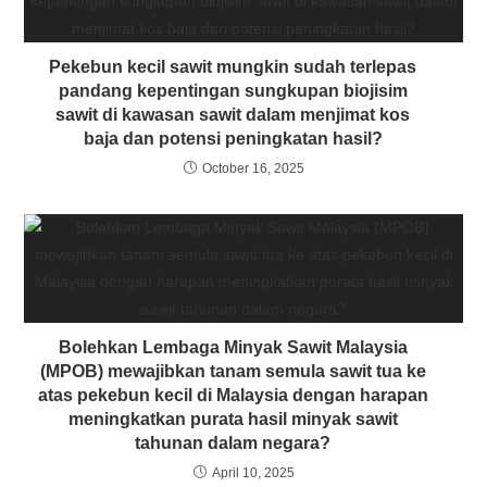
Pekebun kecil sawit mungkin sudah terlepas
pandang kepentingan sungkupan biojisim
sawit di kawasan sawit dalam menjimat kos
baja dan potensi peningkatan hasil?
October 16, 2025
Bolehkan Lembaga Minyak Sawit Malaysia
(MPOB) mewajibkan tanam semula sawit tua ke
atas pekebun kecil di Malaysia dengan harapan
meningkatkan purata hasil minyak sawit
tahunan dalam negara?
April 10, 2025