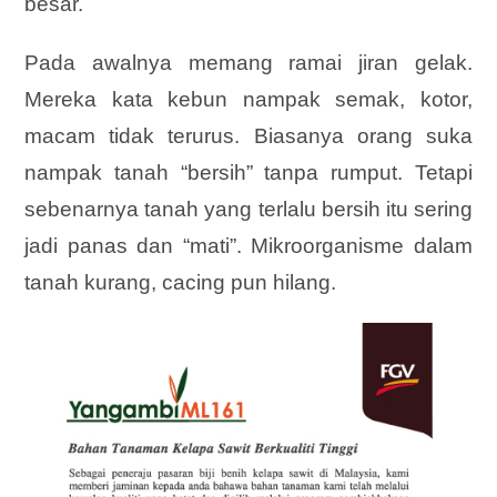
besar.
Pada awalnya memang ramai jiran gelak.
Mereka kata kebun nampak semak, kotor,
macam tidak terurus. Biasanya orang suka
nampak tanah “bersih” tanpa rumput. Tetapi
sebenarnya tanah yang terlalu bersih itu sering
jadi panas dan “mati”. Mikroorganisme dalam
tanah kurang, cacing pun hilang.