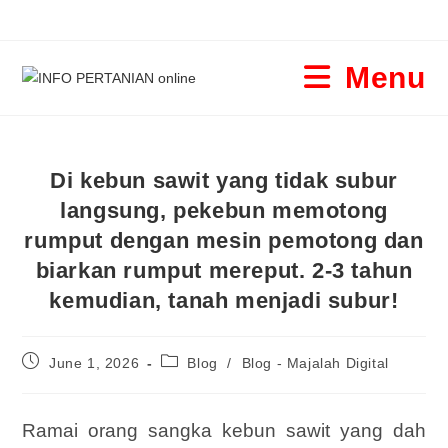
Menu
Di kebun sawit yang tidak subur
langsung, pekebun memotong
rumput dengan mesin pemotong dan
biarkan rumput mereput. 2-3 tahun
kemudian, tanah menjadi subur!
June 1, 2026
Blog
/
Blog - Majalah Digital
Ramai orang sangka kebun sawit yang dah