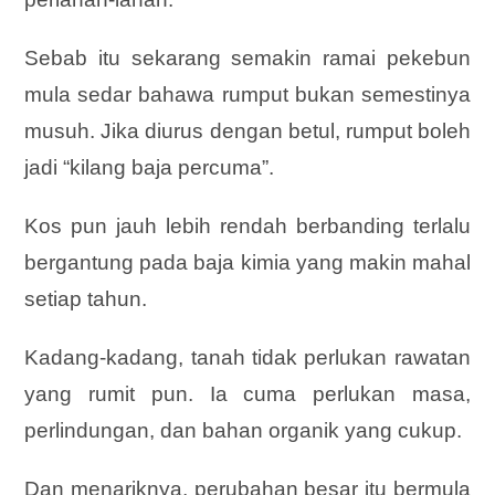
Sebab itu sekarang semakin ramai pekebun
mula sedar bahawa rumput bukan semestinya
musuh. Jika diurus dengan betul, rumput boleh
jadi “kilang baja percuma”.
Kos pun jauh lebih rendah berbanding terlalu
bergantung pada baja kimia yang makin mahal
setiap tahun.
Kadang-kadang, tanah tidak perlukan rawatan
yang rumit pun. Ia cuma perlukan masa,
perlindungan, dan bahan organik yang cukup.
Dan menariknya, perubahan besar itu bermula