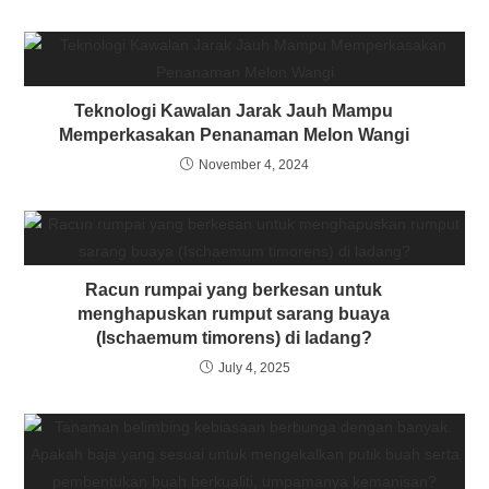
Teknologi Kawalan Jarak Jauh Mampu
Memperkasakan Penanaman Melon Wangi
November 4, 2024
Racun rumpai yang berkesan untuk
menghapuskan rumput sarang buaya
(Ischaemum timorens) di ladang?
July 4, 2025