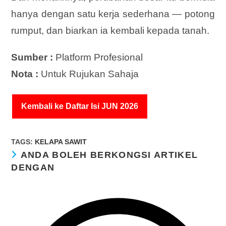
hanya dengan satu kerja sederhana — potong
rumput, dan biarkan ia kembali kepada tanah.
Sumber :
Platform Profesional
Nota :
Untuk Rujukan Sahaja
Kembali ke Daftar Isi JUN 2026
TAGS
:
KELAPA SAWIT
ANDA BOLEH BERKONGSI ARTIKEL
DENGAN