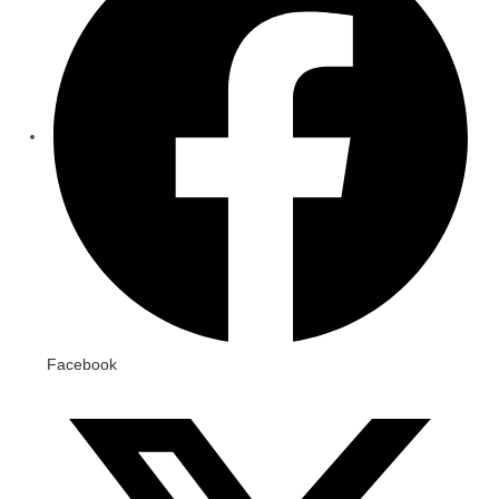
Facebook