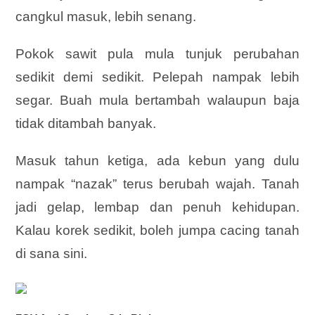
cangkul masuk, lebih senang.
Pokok sawit pula mula tunjuk perubahan
sedikit demi sedikit. Pelepah nampak lebih
segar. Buah mula bertambah walaupun baja
tidak ditambah banyak.
Masuk tahun ketiga, ada kebun yang dulu
nampak “nazak” terus berubah wajah. Tanah
jadi gelap, lembap dan penuh kehidupan.
Kalau korek sedikit, boleh jumpa cacing tanah
di sana sini.