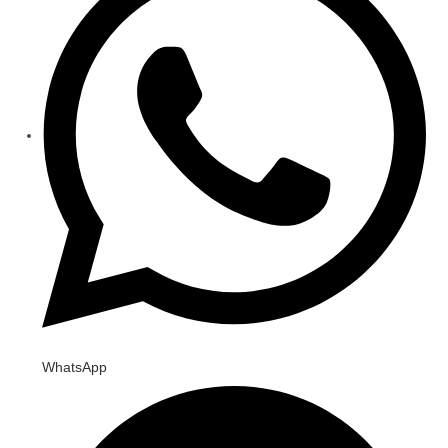
WhatsApp