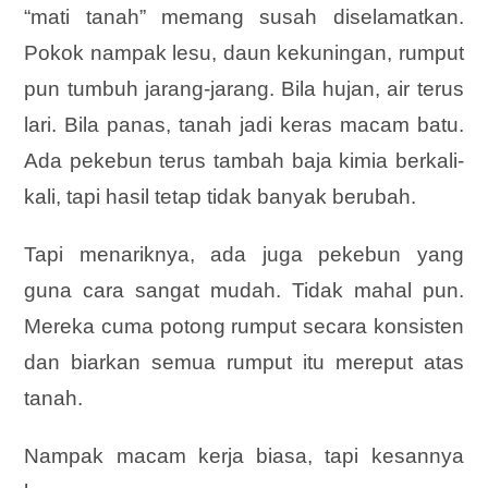
“mati tanah” memang susah diselamatkan.
Pokok nampak lesu, daun kekuningan, rumput
pun tumbuh jarang-jarang. Bila hujan, air terus
lari. Bila panas, tanah jadi keras macam batu.
Ada pekebun terus tambah baja kimia berkali-
kali, tapi hasil tetap tidak banyak berubah.
Tapi menariknya, ada juga pekebun yang
guna cara sangat mudah. Tidak mahal pun.
Mereka cuma potong rumput secara konsisten
dan biarkan semua rumput itu mereput atas
tanah.
Nampak macam kerja biasa, tapi kesannya