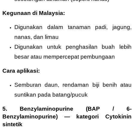
Kegunaan di Malaysia:
Digunakan dalam tanaman padi, jagung,
nanas, dan limau
Digunakan untuk penghasilan buah lebih
besar atau mempercepat pembungaan
Cara aplikasi:
Semburan daun, rendaman biji benih atau
suntikan pada batang/pucuk
5. Benzylaminopurine (BAP / 6-
Benzylaminopurine)
—
kategori Cytokinin
sintetik