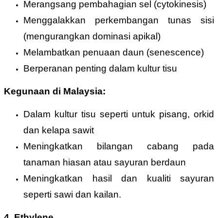
Merangsang pembahagian sel (cytokinesis)
Menggalakkan perkembangan tunas sisi
(mengurangkan dominasi apikal)
Melambatkan penuaan daun (senescence)
Berperanan penting dalam kultur tisu
Kegunaan di Malaysia:
Dalam kultur tisu seperti untuk pisang, orkid
dan kelapa sawit
Meningkatkan bilangan cabang pada
tanaman hiasan atau sayuran berdaun
Meningkatkan hasil dan kualiti sayuran
seperti sawi dan kailan.
4. Ethylene