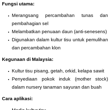
Fungsi utama:
Merangsang percambahan tunas dan
pembahagian sel
Melambatkan penuaan daun (anti-senesens)
Digunakan dalam kultur tisu untuk pemulihan
dan percambahan klon
Kegunaan di Malaysia:
Kultur tisu pisang, getah, orkid, kelapa sawit
Penyediaan pokok induk (mother stock)
dalam nursery tanaman sayuran dan buah
Cara aplikasi: