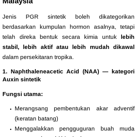
Malaysia
Jenis PGR sintetik boleh dikategorikan
berdasarkan kumpulan hormon asalnya, tetapi
telah direka bentuk secara kimia untuk
lebih
stabil, lebih aktif atau lebih mudah dikawal
dalam persekitaran tropika.
1. Naphthaleneacetic Acid (NAA)
—
kategori
Auxin sintetik
Fungsi utama:
Merangsang pembentukan akar adventif
(keratan batang)
Menggalakkan pengguguran buah muda