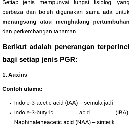
Setiap jenis mempunyai fungsi fisiologi yang
berbeza dan boleh digunakan sama ada untuk
merangsang atau menghalang pertumbuhan
dan perkembangan tanaman.
Berikut adalah penerangan terperinci
bagi setiap jenis PGR:
1. Auxins
Contoh utama:
Indole-3-acetic acid (IAA) – semula jadi
Indole-3-butyric acid (IBA),
Naphthaleneacetic acid (NAA) – sintetik