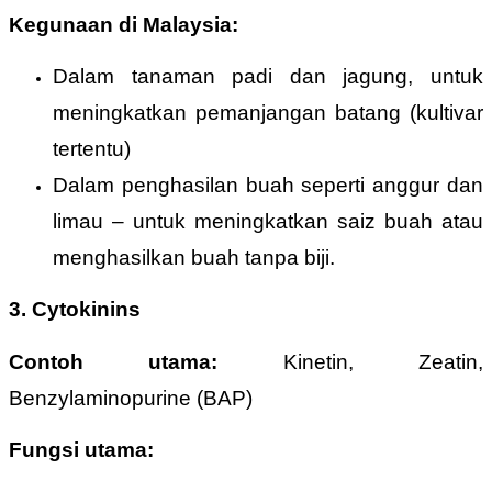
Kegunaan di Malaysia:
Dalam tanaman padi dan jagung, untuk
meningkatkan pemanjangan batang (kultivar
tertentu)
Dalam penghasilan buah seperti anggur dan
limau – untuk meningkatkan saiz buah atau
menghasilkan buah tanpa biji.
3. Cytokinins
Contoh utama:
Kinetin, Zeatin,
Benzylaminopurine (BAP)
Fungsi utama: