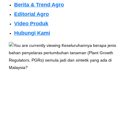
Berita & Trend Agro
Editorial Agro
Video Produk
Hubungi Kami