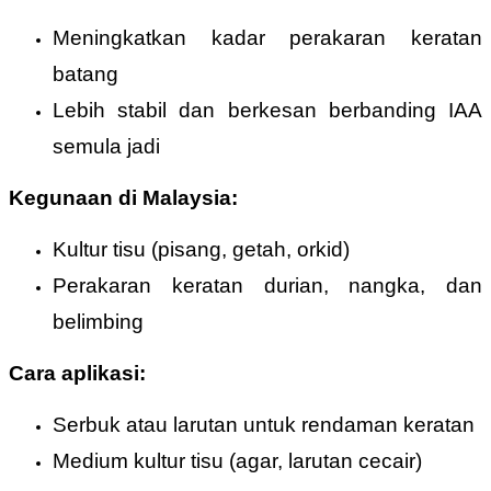
Meningkatkan kadar perakaran keratan
batang
Lebih stabil dan berkesan berbanding IAA
semula jadi
Kegunaan di Malaysia:
Kultur tisu (pisang, getah, orkid)
Perakaran keratan durian, nangka, dan
belimbing
Cara aplikasi:
Serbuk atau larutan untuk rendaman keratan
Medium kultur tisu (agar, larutan cecair)