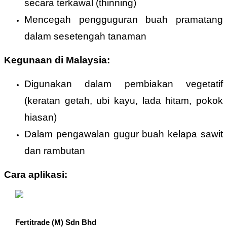
secara terkawal (thinning)
Mencegah pengguguran buah pramatang
dalam sesetengah tanaman
Kegunaan di Malaysia:
Digunakan dalam pembiakan vegetatif
(keratan getah, ubi kayu, lada hitam, pokok
hiasan)
Dalam pengawalan gugur buah kelapa sawit
dan rambutan
Cara aplikasi:
Fertitrade (M) Sdn Bhd