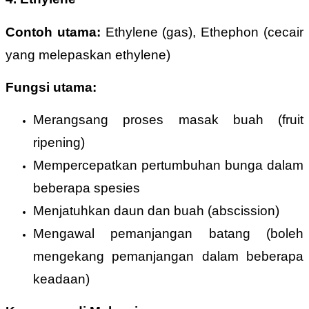
Contoh utama:
Ethylene (gas), Ethephon (cecair
yang melepaskan ethylene)
Fungsi utama:
Merangsang proses masak buah (fruit
ripening)
Mempercepatkan pertumbuhan bunga dalam
beberapa spesies
Menjatuhkan daun dan buah (abscission)
Mengawal pemanjangan batang (boleh
mengekang pemanjangan dalam beberapa
keadaan)