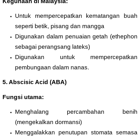
Kegunaan di Malaysia:
Untuk mempercepatkan kematangan buah
seperti betik, pisang dan mangga
Digunakan dalam penuaian getah (ethephon
sebagai perangsang lateks)
Digunakan untuk mempercepatkan
pembungaan dalam nanas.
5. Abscisic Acid (ABA)
Fungsi utama:
Menghalang percambahan benih
(mengekalkan dormansi)
Menggalakkan penutupan stomata semasa