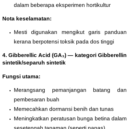
dalam beberapa eksperimen hortikultur
Nota keselamatan:
Mesti digunakan mengikut garis panduan
kerana berpotensi toksik pada dos tinggi
4. Gibberellic Acid (GA
₃
)
—
kategori Gibberellin
sintetik/separuh sintetik
Fungsi utama:
Merangsang pemanjangan batang dan
pembesaran buah
Memecahkan dormansi benih dan tunas
Meningkatkan peratusan bunga betina dalam
sesetengah tanaman (seperti nanas)