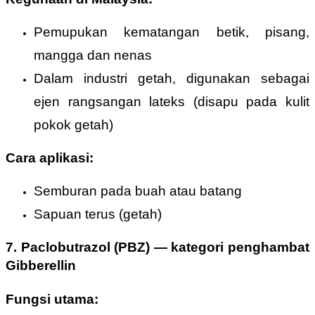
Pemupukan kematangan betik, pisang,
mangga dan nenas
Dalam industri getah, digunakan sebagai
ejen rangsangan lateks (disapu pada kulit
pokok getah)
Cara aplikasi:
Semburan pada buah atau batang
Sapuan terus (getah)
7. Paclobutrazol (PBZ)
—
kategori penghambat
Gibberellin
Fungsi utama: