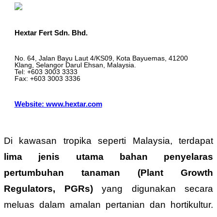
Hextar Fert Sdn. Bhd.
No. 64, Jalan Bayu Laut 4/KS09, Kota Bayuemas, 41200
Klang, Selangor Darul Ehsan, Malaysia.
Tel: +603 3003 3333
Fax: +603 3003 3336
Website: www.hextar.com
Di kawasan tropika seperti Malaysia, terdapat
lima jenis utama bahan penyelaras
pertumbuhan tanaman (Plant Growth
Regulators, PGRs)
yang digunakan secara
meluas dalam amalan pertanian dan hortikultur.