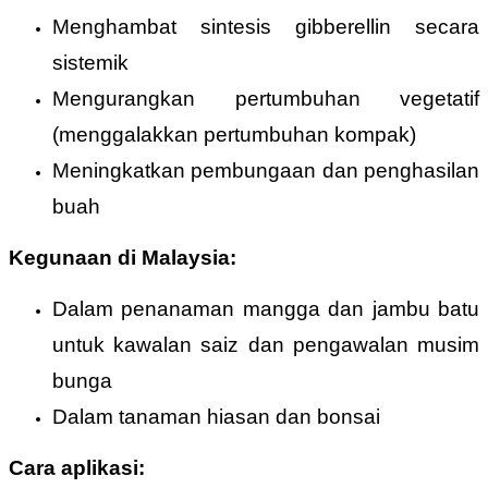
Menghambat sintesis gibberellin secara
sistemik
Mengurangkan pertumbuhan vegetatif
(menggalakkan pertumbuhan kompak)
Meningkatkan pembungaan dan penghasilan
buah
Kegunaan di Malaysia:
Dalam penanaman mangga dan jambu batu
untuk kawalan saiz dan pengawalan musim
bunga
Dalam tanaman hiasan dan bonsai
Cara aplikasi: