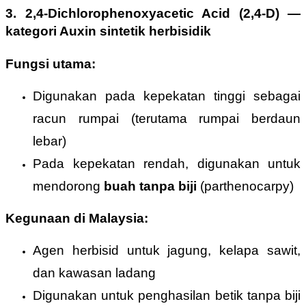
3. 2,4-Dichlorophenoxyacetic Acid (2,4-D)
—
kategori Auxin sintetik herbisidik
Fungsi utama:
Digunakan pada kepekatan tinggi sebagai
racun rumpai (terutama rumpai berdaun
lebar)
Pada kepekatan rendah, digunakan untuk
mendorong
buah tanpa biji
(parthenocarpy)
Kegunaan di Malaysia:
Agen herbisid untuk jagung, kelapa sawit,
dan kawasan ladang
Digunakan untuk penghasilan betik tanpa biji