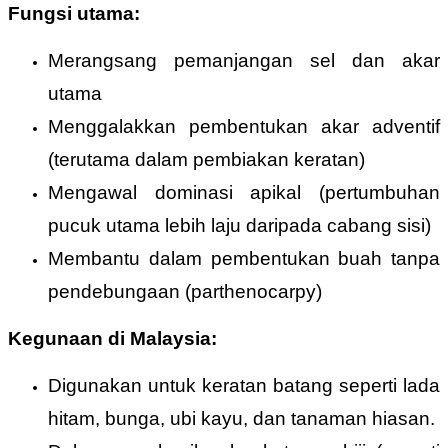
Fungsi utama:
Merangsang pemanjangan sel dan akar
utama
Menggalakkan pembentukan akar adventif
(terutama dalam pembiakan keratan)
Mengawal dominasi apikal (pertumbuhan
pucuk utama lebih laju daripada cabang sisi)
Membantu dalam pembentukan buah tanpa
pendebungaan (parthenocarpy)
Kegunaan di Malaysia:
Digunakan untuk keratan batang seperti lada
hitam, bunga, ubi kayu, dan tanaman hiasan.