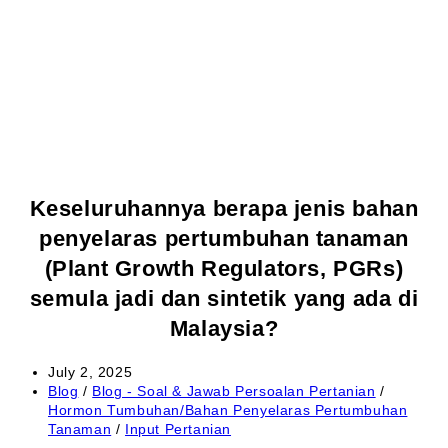
Keseluruhannya berapa jenis bahan
penyelaras pertumbuhan tanaman
(Plant Growth Regulators, PGRs)
semula jadi dan sintetik yang ada di
Malaysia?
July 2, 2025
Blog
/
Blog - Soal & Jawab Persoalan Pertanian
/
Hormon Tumbuhan/Bahan Penyelaras Pertumbuhan
Tanaman
/
Input Pertanian