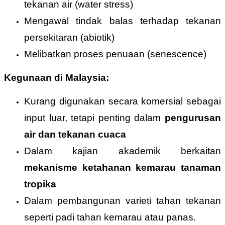
tekanan air (water stress)
Mengawal tindak balas terhadap tekanan
persekitaran (abiotik)
Melibatkan proses penuaan (senescence)
Kegunaan di Malaysia:
Kurang digunakan secara komersial sebagai
input luar, tetapi penting dalam
pengurusan
air dan tekanan cuaca
Dalam kajian akademik berkaitan
mekanisme ketahanan kemarau tanaman
tropika
Dalam pembangunan varieti tahan tekanan
seperti padi tahan kemarau atau panas.