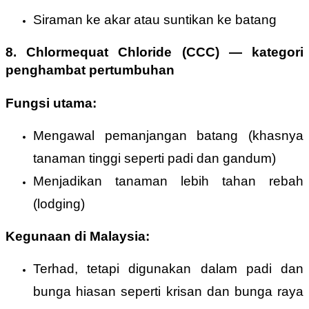
Siraman ke akar atau suntikan ke batang
8. Chlormequat Chloride (CCC)
—
kategori
penghambat pertumbuhan
Fungsi utama:
Mengawal pemanjangan batang (khasnya
tanaman tinggi seperti padi dan gandum)
Menjadikan tanaman lebih tahan rebah
(lodging)
Kegunaan di Malaysia:
Terhad, tetapi digunakan dalam padi dan
bunga hiasan seperti krisan dan bunga raya