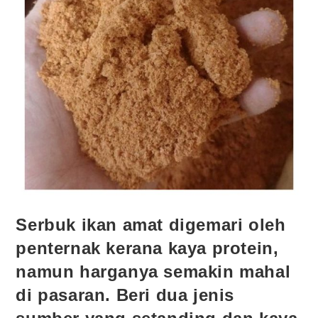
Serbuk ikan amat digemari oleh
penternak kerana kaya protein,
namun harganya semakin mahal
di pasaran. Beri dua jenis