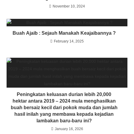
November 10, 2024
Buah Ajaib : Sejauh Manakah Keajaibannya ?
February 14, 2025
Peningkatan keluasan durian lebih 20,000
hektar antara 2019 – 2024 mula menghasilkan
buah bersaiz kecil dari pokok muda dan jumlah
hasil inilah yang membawa kepada kejadian
lambakan baru-baru ini?
January 16, 2026