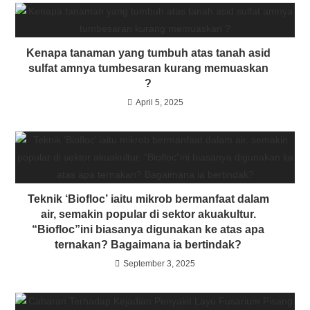
Kenapa tanaman yang tumbuh atas tanah asid
sulfat amnya tumbesaran kurang memuaskan
?
April 5, 2025
Teknik ‘Biofloc’ iaitu mikrob bermanfaat dalam
air, semakin popular di sektor akuakultur.
“Biofloc”ini biasanya digunakan ke atas apa
ternakan? Bagaimana ia bertindak?
September 3, 2025