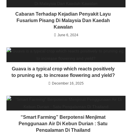
Cabaran Terhadap Kejadian Penyakit Layu
Fusarium Pisang Di Malaysia Dan Kaedah
Kawalan
June 6, 2024
Guava is a typical crop which reacts positively
to pruning eg. to increase flowering and yield?
December 16, 2025
“Smart Farming” Berpotensi Menjimat
Penggunaan Air Di Kebun Durian : Satu
Pengalaman Di Thailand