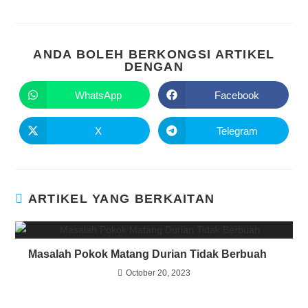
ANDA BOLEH BERKONGSI ARTIKEL
DENGAN
WhatsApp
Facebook
X
Telegram
ARTIKEL YANG BERKAITAN
Masalah Pokok Matang Durian Tidak Berbuah
October 20, 2023