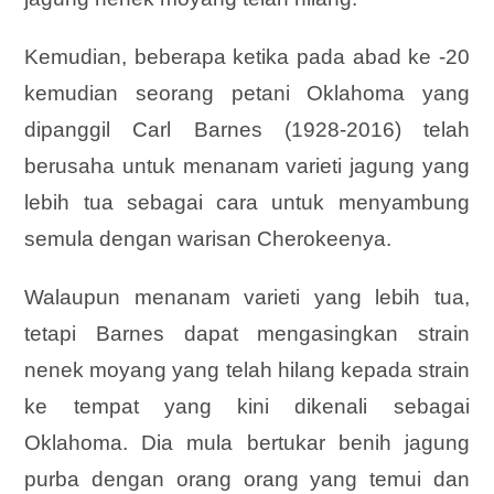
Kemudian, beberapa ketika pada abad ke -20
kemudian seorang petani Oklahoma yang
dipanggil Carl Barnes (1928-2016) telah
berusaha untuk menanam varieti jagung yang
lebih tua sebagai cara untuk menyambung
semula dengan warisan Cherokeenya.
Walaupun menanam varieti yang lebih tua,
tetapi Barnes dapat mengasingkan strain
nenek moyang yang telah hilang kepada strain
ke tempat yang kini dikenali sebagai
Oklahoma. Dia mula bertukar benih jagung
purba dengan orang orang yang temui dan