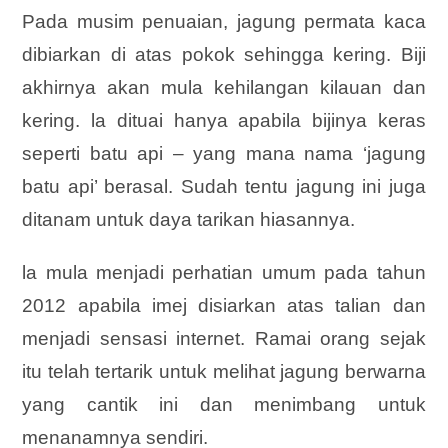
Pada musim penuaian, jagung permata kaca
dibiarkan di atas pokok sehingga kering. Biji
akhirnya akan mula kehilangan kilauan dan
kering. la dituai hanya apabila bijinya keras
seperti batu api – yang mana nama ‘jagung
batu api’ berasal. Sudah tentu jagung ini juga
ditanam untuk daya tarikan hiasannya.
la mula menjadi perhatian umum pada tahun
2012 apabila imej disiarkan atas talian dan
menjadi sensasi internet. Ramai orang sejak
itu telah tertarik untuk melihat jagung berwarna
yang cantik ini dan menimbang untuk
menanamnya sendiri.