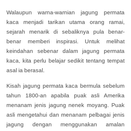
Walaupun warna-warnian jagung permata
kaca menjadi tarikan utama orang ramai,
sejarah menarik di sebaliknya pula benar-
benar memberi inspirasi. Untuk melihat
keindahan sebenar dalam jagung permata
kaca, kita perlu belajar sedikit tentang tempat
asal ia berasal.
Kisah jagung permata kaca bermula sebelum
tahun 1800-an apabila puak asli Amerika
menanam jenis jagung nenek moyang. Puak
asli mengetahui dan menanam pelbagai jenis
jagung dengan menggunakan amalan