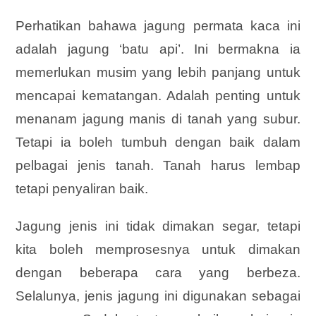
Perhatikan bahawa jagung permata kaca ini
adalah jagung ‘batu api’. Ini bermakna ia
memerlukan musim yang lebih panjang untuk
mencapai kematangan. Adalah penting untuk
menanam jagung manis di tanah yang subur.
Tetapi ia boleh tumbuh dengan baik dalam
pelbagai jenis tanah. Tanah harus lembap
tetapi penyaliran baik.
Jagung jenis ini tidak dimakan segar, tetapi
kita boleh memprosesnya untuk dimakan
dengan beberapa cara yang berbeza.
Selalunya, jenis jagung ini digunakan sebagai