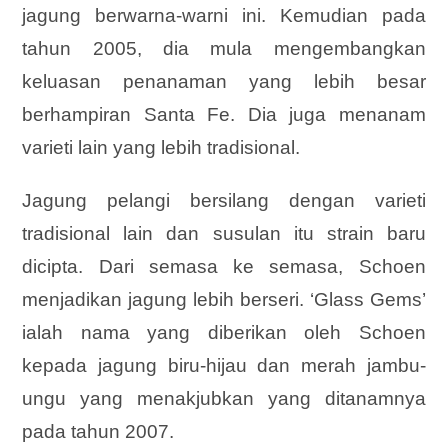
jagung berwarna-warni ini. Kemudian pada
tahun 2005, dia mula mengembangkan
keluasan penanaman yang lebih besar
berhampiran Santa Fe. Dia juga menanam
varieti lain yang lebih tradisional.
Jagung pelangi bersilang dengan varieti
tradisional lain dan susulan itu strain baru
dicipta. Dari semasa ke semasa, Schoen
menjadikan jagung lebih berseri. ‘Glass Gems’
ialah nama yang diberikan oleh Schoen
kepada jagung biru-hijau dan merah jambu-
ungu yang menakjubkan yang ditanamnya
pada tahun 2007.