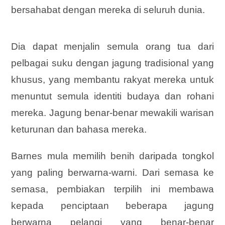
bersahabat dengan mereka di seluruh dunia.
Dia dapat menjalin semula orang tua dari
pelbagai suku dengan jagung tradisional yang
khusus, yang membantu rakyat mereka untuk
menuntut semula identiti budaya dan rohani
mereka. Jagung benar-benar mewakili warisan
keturunan dan bahasa mereka.
Barnes mula memilih benih daripada tongkol
yang paling berwarna-warni. Dari semasa ke
semasa, pembiakan terpilih ini membawa
kepada penciptaan beberapa jagung
berwarna pelangi yang benar-benar