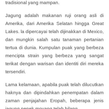
tradisional yang mampan.
Jagung adalah makanan ruji orang asli di
Amerika, dari Amerika Selatan hingga Great
Lakes. la dipercayai telah dijinakkan di Mexico,
dan mungkin salah satu tanaman pertanian
tertua di dunia. Kumpulan puak yang berbeza
mencipta strain yang berbeza yang sangat
terikat dengan warisan dan identiti diri mereka
tersendiri.
Lama kelamaan, apabila puak telah dilucutkan
haknya dan dipindahkan penempatan dalam
zaman penjajahan Eropah, beberapa jenis
jagung nenek moyang telah hilang.