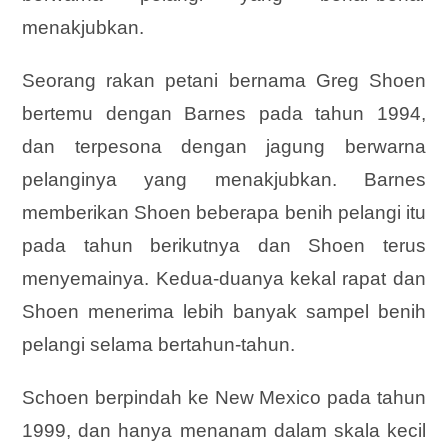
menakjubkan.
Seorang rakan petani bernama Greg Shoen
bertemu dengan Barnes pada tahun 1994,
dan terpesona dengan jagung berwarna
pelanginya yang menakjubkan. Barnes
memberikan Shoen beberapa benih pelangi itu
pada tahun berikutnya dan Shoen terus
menyemainya. Kedua-duanya kekal rapat dan
Shoen menerima lebih banyak sampel benih
pelangi selama bertahun-tahun.
Schoen berpindah ke New Mexico pada tahun
1999, dan hanya menanam dalam skala kecil