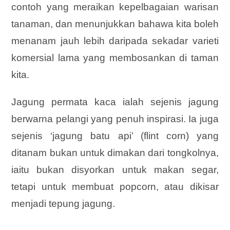
contoh yang meraikan kepelbagaian warisan
tanaman, dan menunjukkan bahawa kita boleh
menanam jauh lebih daripada sekadar varieti
komersial lama yang membosankan di taman
kita.
Jagung permata kaca ialah sejenis jagung
berwarna pelangi yang penuh inspirasi. Ia juga
sejenis ‘jagung batu api’ (flint corn) yang
ditanam bukan untuk dimakan dari tongkolnya,
iaitu bukan disyorkan untuk makan segar,
tetapi untuk membuat popcorn, atau dikisar
menjadi tepung jagung.