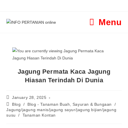
Menu
Jagung Permata Kaca Jagung
Hiasan Terindah Di Dunia
January 28, 2025
Blog
/
Blog - Tanaman Buah, Sayuran & Bungaan
/
Jagung/jagung manis/jagung sayur/jagung bijian/jagung
susu
/
Tanaman Kontan