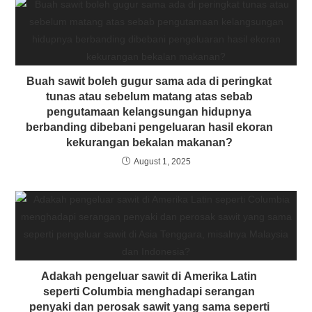
Buah sawit boleh gugur sama ada di peringkat
tunas atau sebelum matang atas sebab
pengutamaan kelangsungan hidupnya
berbanding dibebani pengeluaran hasil ekoran
kekurangan bekalan makanan?
August 1, 2025
Adakah pengeluar sawit di Amerika Latin
seperti Columbia menghadapi serangan
penyaki dan perosak sawit yang sama seperti