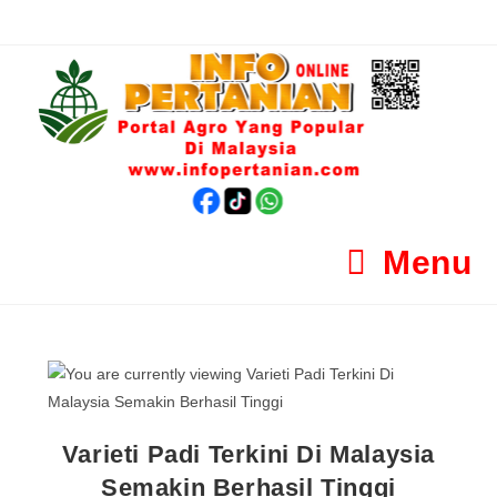
Menu
Varieti Padi Terkini Di Malaysia
Semakin Berhasil Tinggi