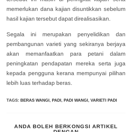
memerlukan dana kajian disuntikkan sebelum
hasil kajian tersebut dapat direalisasikan.
Segala ini merupakan penyelidikan dan
pembangunan varieti yang sekiranya berjaya
akan memanfaatkan para petani dalam
peningkatan pendapatan mereka serta juga
kepada pengguna kerana mempunyai pilihan
lebih luas terhadap beras.
TAGS
:
BERAS WANGI
,
PADI
,
PADI WANGI
,
VARIETI PADI
ANDA BOLEH BERKONGSI ARTIKEL
DENGAN