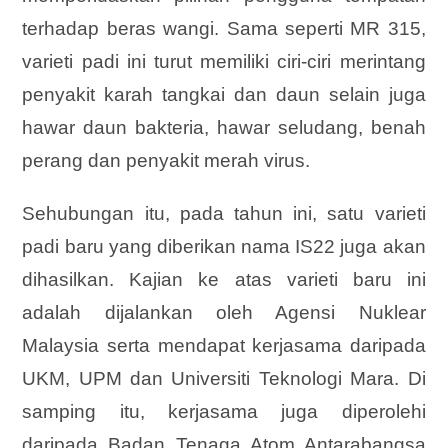
terhadap beras wangi. Sama seperti MR 315,
varieti padi ini turut memiliki ciri-ciri merintang
penyakit karah tangkai dan daun selain juga
hawar daun bakteria, hawar seludang, benah
perang dan penyakit merah virus.
Sehubungan itu, pada tahun ini, satu varieti
padi baru yang diberikan nama IS22 juga akan
dihasilkan. Kajian ke atas varieti baru ini
adalah dijalankan oleh Agensi Nuklear
Malaysia serta mendapat kerjasama daripada
UKM, UPM dan Universiti Teknologi Mara. Di
samping itu, kerjasama juga diperolehi
daripada Badan Tenaga Atom Antarabangsa