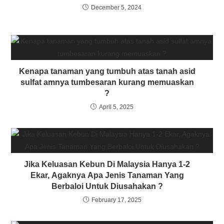
December 5, 2024
Kenapa tanaman yang tumbuh atas tanah asid
sulfat amnya tumbesaran kurang memuaskan
?
April 5, 2025
Jika Keluasan Kebun Di Malaysia Hanya 1-2
Ekar, Agaknya Apa Jenis Tanaman Yang
Berbaloi Untuk Diusahakan ?
February 17, 2025