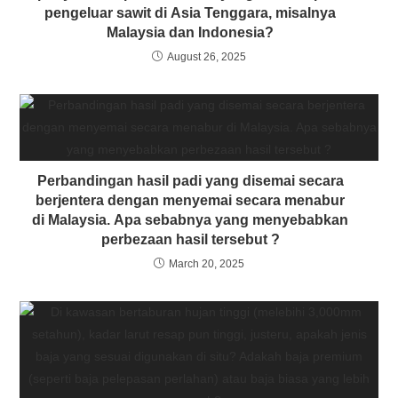
pengeluar sawit di Asia Tenggara, misalnya
Malaysia dan Indonesia?
August 26, 2025
Perbandingan hasil padi yang disemai secara
berjentera dengan menyemai secara menabur
di Malaysia. Apa sebabnya yang menyebabkan
perbezaan hasil tersebut ?
March 20, 2025