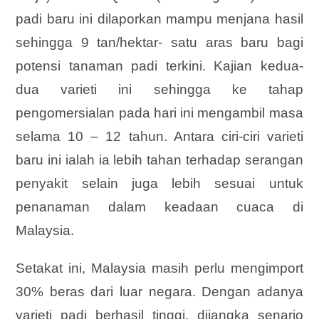
padi baru ini dilaporkan mampu menjana hasil
sehingga 9 tan/hektar- satu aras baru bagi
potensi tanaman padi terkini. Kajian kedua-
dua varieti ini sehingga ke tahap
pengomersialan pada hari ini mengambil masa
selama 10 – 12 tahun. Antara ciri-ciri varieti
baru ini ialah ia lebih tahan terhadap serangan
penyakit selain juga lebih sesuai untuk
penanaman dalam keadaan cuaca di
Malaysia.
Setakat ini, Malaysia masih perlu mengimport
30% beras dari luar negara. Dengan adanya
varieti padi berhasil tinggi, dijangka senario