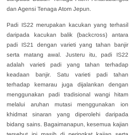
dan Agensi Tenaga Atom Jepun.
Padi IS22 merupakan kacukan yang terhasil
daripada kacukan balik (backcross) antara
padi IS21 dengan varieti yang tahan banjir
serta matang awal. Justeru itu, padi IS22
adalah varieti padi yang tahan terhadap
keadaan banjir. Satu varieti padi tahan
terhadap kemarau juga dijalankan dengan
menggunakan padi tradisional wangi hitam
melalui aruhan mutasi menggunakan ion
khidmat sinaran yang diperolehi daripada
bidang sains. Bagaimanapun, kesemua kajian
tersebut ini masih di peringkat kajian serta