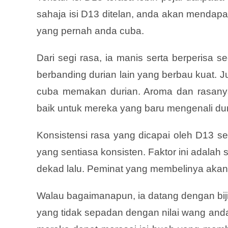
sahaja isi D13 ditelan, anda akan mendapat
yang pernah anda cuba.
Dari segi rasa, ia manis serta berperisa 
berbanding durian lain yang berbau kuat. 
cuba memakan durian. Aroma dan rasanya 
baik untuk mereka yang baru mengenali dur
Konsistensi rasa yang dicapai oleh D13
yang sentiasa konsisten. Faktor ini adala
dekad lalu. Peminat yang membelinya akan
Walau bagaimanapun, ia datang dengan biji
yang tidak sepadan dengan nilai wang an