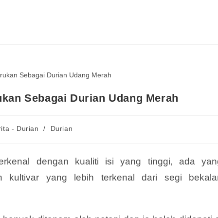
rukan Sebagai Durian Udang Merah
ita - Durian
/
Durian
rkenal dengan kualiti isi yang tinggi, ada yan
kultivar yang lebih terkenal dari segi bekala