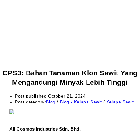
CPS3: Bahan Tanaman Klon Sawit Yang
Mengandungi Minyak Lebih Tinggi
Post published:
October 21, 2024
Post category:
Blog
/
Blog - Kelapa Sawit
/
Kelapa Sawit
All Cosmos Industries Sdn. Bhd.