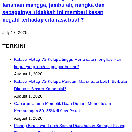
tanaman mangga, jambu air, nangka dan
sebagainya.Tidakkah ini memberi kesan
negatif terhadap cita rasa buah?
July 12, 2025
TERKINI
Kelapa Matag VS Kelapa tinggi: Mana satu menghasilkan
kopra yang lebih tinggi per hektar?
August 1, 2026
Kelapa Matag VS Kelapa Pandan: Mana Satu Lebih Berbaloi
Ditanam Secara Komersial?
August 1, 2026
Cabaran Utama Memetik Buah Durian: Menentukan
Kematangan 80–85% di Atas Pokok
August 1, 2026
Pisang Biru Java: Lebih Sesuai Diusahakan Sebagai Pisang