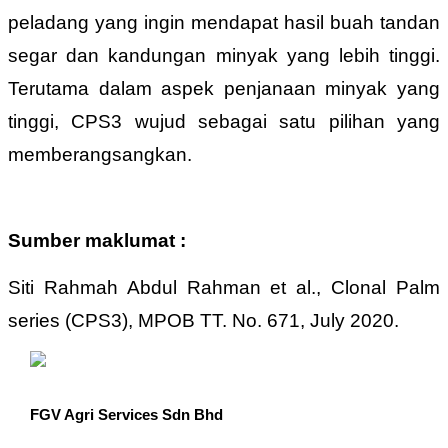
peladang yang ingin mendapat hasil buah tandan
segar dan kandungan minyak yang lebih tinggi.
Terutama dalam aspek penjanaan minyak yang
tinggi, CPS3 wujud sebagai satu pilihan yang
memberangsangkan.
Sumber maklumat :
Siti Rahmah Abdul Rahman et al., Clonal Palm
series (CPS3), MPOB TT. No. 671, July 2020.
FGV Agri Services Sdn Bhd