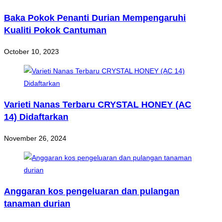
Baka Pokok Penanti Durian Mempengaruhi
Kualiti Pokok Cantuman
October 10, 2023
Varieti Nanas Terbaru CRYSTAL HONEY (AC
14) Didaftarkan
November 26, 2024
Anggaran kos pengeluaran dan pulangan
tanaman durian