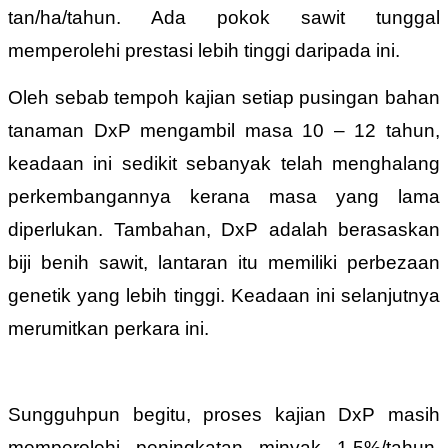
tan/ha/tahun. Ada pokok sawit tunggal
memperolehi prestasi lebih tinggi daripada ini.
Oleh sebab tempoh kajian setiap pusingan bahan
tanaman DxP mengambil masa 10 – 12 tahun,
keadaan ini sedikit sebanyak telah menghalang
perkembangannya kerana masa yang lama
diperlukan. Tambahan, DxP adalah berasaskan
biji benih sawit, lantaran itu memiliki perbezaan
genetik yang lebih tinggi. Keadaan ini selanjutnya
merumitkan perkara ini.
Sungguhpun begitu, proses kajian DxP masih
memperolehi peningkatan minyak 1.5%/tahun.