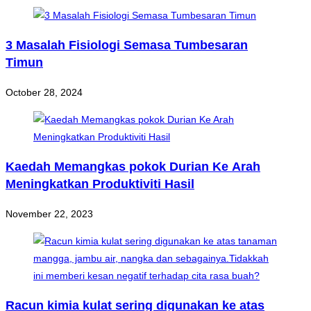
3 Masalah Fisiologi Semasa Tumbesaran
Timun
October 28, 2024
Kaedah Memangkas pokok Durian Ke Arah
Meningkatkan Produktiviti Hasil
November 22, 2023
Racun kimia kulat sering digunakan ke atas