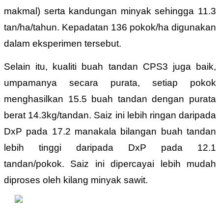
makmal) serta kandungan minyak sehingga 11.3
tan/ha/tahun. Kepadatan 136 pokok/ha digunakan
dalam eksperimen tersebut.
Selain itu, kualiti buah tandan CPS3 juga baik,
umpamanya secara purata, setiap pokok
menghasilkan 15.5 buah tandan dengan purata
berat 14.3kg/tandan. Saiz ini lebih ringan daripada
DxP pada 17.2 manakala bilangan buah tandan
lebih tinggi daripada DxP pada 12.1
tandan/pokok. Saiz ini dipercayai lebih mudah
diproses oleh kilang minyak sawit.