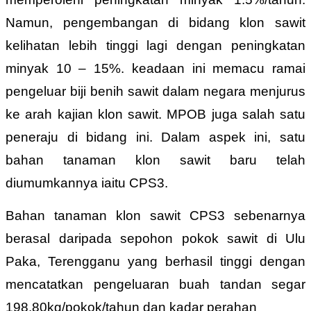
Namun, pengembangan di bidang klon sawit
kelihatan lebih tinggi lagi dengan peningkatan
minyak 10 – 15%. keadaan ini memacu ramai
pengeluar biji benih sawit dalam negara menjurus
ke arah kajian klon sawit. MPOB juga salah satu
peneraju di bidang ini. Dalam aspek ini, satu
bahan tanaman klon sawit baru telah
diumumkannya iaitu CPS3.
Bahan tanaman klon sawit CPS3 sebenarnya
berasal daripada sepohon pokok sawit di Ulu
Paka, Terengganu yang berhasil tinggi dengan
mencatatkan pengeluaran buah tandan segar
198.80kg/pokok/tahun dan kadar perahan