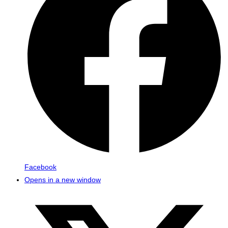
Facebook
Opens in a new window