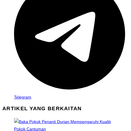
Telegram
ARTIKEL YANG BERKAITAN