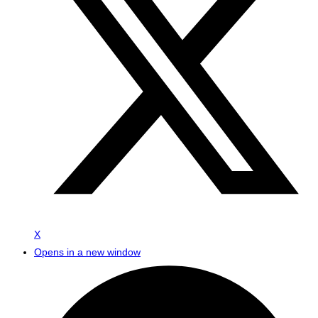
X
Opens in a new window