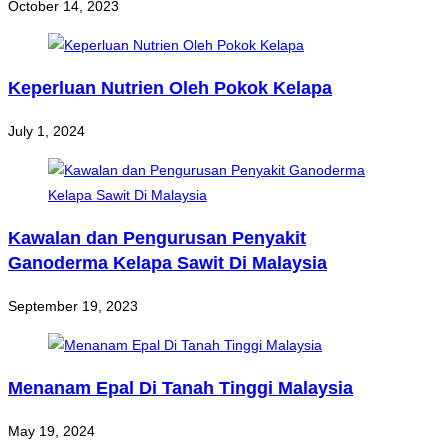
October 14, 2023
Keperluan Nutrien Oleh Pokok Kelapa
July 1, 2024
Kawalan dan Pengurusan Penyakit
Ganoderma Kelapa Sawit Di Malaysia
September 19, 2023
Menanam Epal Di Tanah Tinggi Malaysia
May 19, 2024