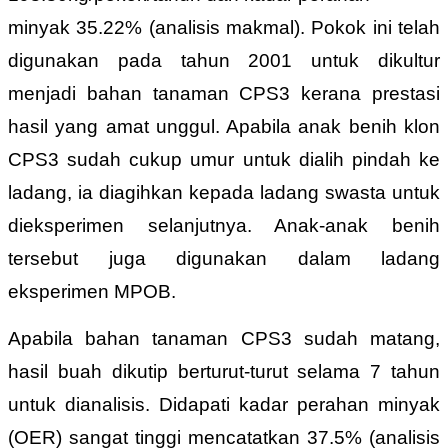
minyak 35.22% (analisis makmal). Pokok ini telah
digunakan pada tahun 2001 untuk dikultur
menjadi bahan tanaman CPS3 kerana prestasi
hasil yang amat unggul. Apabila anak benih klon
CPS3 sudah cukup umur untuk dialih pindah ke
ladang, ia diagihkan kepada ladang swasta untuk
dieksperimen selanjutnya. Anak-anak benih
tersebut juga digunakan dalam ladang
eksperimen MPOB.
Apabila bahan tanaman CPS3 sudah matang,
hasil buah dikutip berturut-turut selama 7 tahun
untuk dianalisis. Didapati kadar perahan minyak
(OER) sangat tinggi mencatatkan 37.5% (analisis