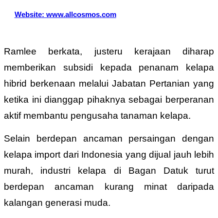
Website: www.allcosmos.com
Ramlee berkata, justeru kerajaan diharap
memberikan subsidi kepada penanam kelapa
hibrid berkenaan melalui Jabatan Pertanian yang
ketika ini dianggap pihaknya sebagai berperanan
aktif membantu pengusaha tanaman kelapa.
Selain berdepan ancaman persaingan dengan
kelapa import dari Indonesia yang dijual jauh lebih
murah, industri kelapa di Bagan Datuk turut
berdepan ancaman kurang minat daripada
kalangan generasi muda.