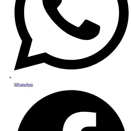
WhatsApp