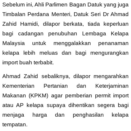
Sebelum ini, Ahli Parlimen Bagan Datuk yang juga
Timbalan Perdana Menteri, Datuk Seri Dr Ahmad
Zahid Hamidi, dilapor berkata, tiada keperluan
bagi cadangan penubuhan Lembaga Kelapa
Malaysia untuk menggalakkan penanaman
kelapa lebih meluas dan bagi mengurangkan
import buah terbabit.
Ahmad Zahid sebaliknya, dilapor mengarahkan
Kementerian Pertanian dan Keterjaminan
Makanan (KPKM) agar pemberian permit import
atau AP kelapa supaya dihentikan segera bagi
menjaga harga dan penghasilan kelapa
tempatan.