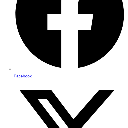
Facebook