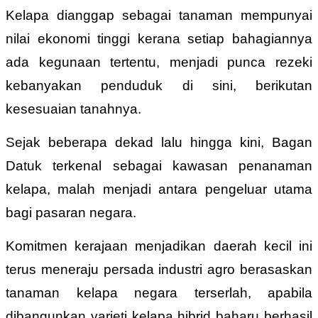
Kelapa dianggap sebagai tanaman mempunyai
nilai ekonomi tinggi kerana setiap bahagiannya
ada kegunaan tertentu, menjadi punca rezeki
kebanyakan penduduk di sini, berikutan
kesesuaian tanahnya.
Sejak beberapa dekad lalu hingga kini, Bagan
Datuk terkenal sebagai kawasan penanaman
kelapa, malah menjadi antara pengeluar utama
bagi pasaran negara.
Komitmen kerajaan menjadikan daerah kecil ini
terus meneraju persada industri agro berasaskan
tanaman kelapa negara terserlah, apabila
dibangunkan varieti kelapa hibrid baharu berhasil