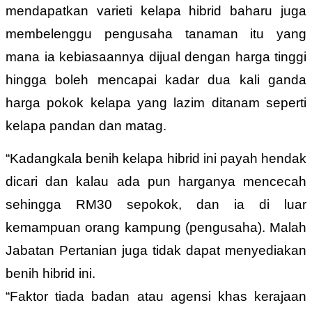
mendapatkan varieti kelapa hibrid baharu juga
membelenggu pengusaha tanaman itu yang
mana ia kebiasaannya dijual dengan harga tinggi
hingga boleh mencapai kadar dua kali ganda
harga pokok kelapa yang lazim ditanam seperti
kelapa pandan dan matag.
“Kadangkala benih kelapa hibrid ini payah hendak
dicari dan kalau ada pun harganya mencecah
sehingga RM30 sepokok, dan ia di luar
kemampuan orang kampung (pengusaha). Malah
Jabatan Pertanian juga tidak dapat menyediakan
benih hibrid ini.
“Faktor tiada badan atau agensi khas kerajaan