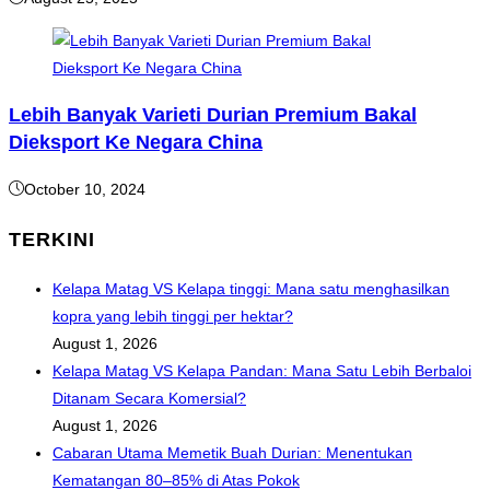
Lebih Banyak Varieti Durian Premium Bakal
Dieksport Ke Negara China
October 10, 2024
TERKINI
Kelapa Matag VS Kelapa tinggi: Mana satu menghasilkan
kopra yang lebih tinggi per hektar?
August 1, 2026
Kelapa Matag VS Kelapa Pandan: Mana Satu Lebih Berbaloi
Ditanam Secara Komersial?
August 1, 2026
Cabaran Utama Memetik Buah Durian: Menentukan
Kematangan 80–85% di Atas Pokok