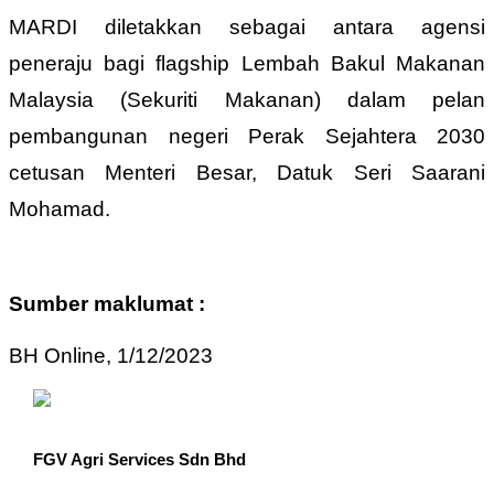
MARDI diletakkan sebagai antara agensi
peneraju bagi flagship Lembah Bakul Makanan
Malaysia (Sekuriti Makanan) dalam pelan
pembangunan negeri Perak Sejahtera 2030
cetusan Menteri Besar, Datuk Seri Saarani
Mohamad.
Sumber maklumat :
BH Online, 1/12/2023
FGV Agri Services Sdn Bhd