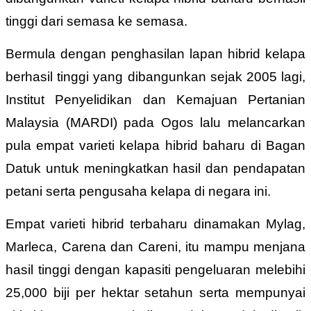
tinggi dari semasa ke semasa.
Bermula dengan penghasilan lapan hibrid kelapa
berhasil tinggi yang dibangunkan sejak 2005 lagi,
Institut Penyelidikan dan Kemajuan Pertanian
Malaysia (MARDI) pada Ogos lalu melancarkan
pula empat varieti kelapa hibrid baharu di Bagan
Datuk untuk meningkatkan hasil dan pendapatan
petani serta pengusaha kelapa di negara ini.
Empat varieti hibrid terbaharu dinamakan Mylag,
Marleca, Carena dan Careni, itu mampu menjana
hasil tinggi dengan kapasiti pengeluaran melebihi
25,000 biji per hektar setahun serta mempunyai