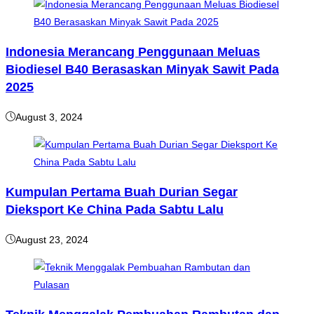
Indonesia Merancang Penggunaan Meluas
Biodiesel B40 Berasaskan Minyak Sawit Pada
2025
August 3, 2024
Kumpulan Pertama Buah Durian Segar
Dieksport Ke China Pada Sabtu Lalu
August 23, 2024