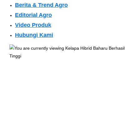
Berita & Trend Agro
Editorial Agro
Video Produk
Hubungi Kami