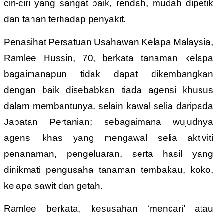
ciri-ciri yang sangat baik, rendah, mudah dipetik
dan tahan terhadap penyakit.
Penasihat Persatuan Usahawan Kelapa Malaysia,
Ramlee Hussin, 70, berkata tanaman kelapa
bagaimanapun tidak dapat dikembangkan
dengan baik disebabkan tiada agensi khusus
dalam membantunya, selain kawal selia daripada
Jabatan Pertanian; sebagaimana wujudnya
agensi khas yang mengawal selia aktiviti
penanaman, pengeluaran, serta hasil yang
dinikmati pengusaha tanaman tembakau, koko,
kelapa sawit dan getah.
Ramlee berkata, kesusahan ‘mencari’ atau