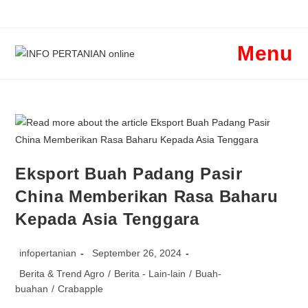
Menu
Eksport Buah Padang Pasir
China Memberikan Rasa Baharu
Kepada Asia Tenggara
infopertanian
September 26, 2024
Berita & Trend Agro
/
Berita - Lain-lain
/
Buah-
buahan
/
Crabapple