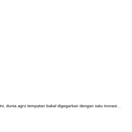
ini, dunia agro tempatan bakal digegarkan dengan satu inovasi…