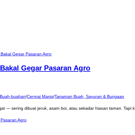
 Bakal Gegar Pasaran Agro
Buah-buahan
/
Cermai Manis
/
Tanaman Buah, Sayuran & Bungaan
 — sering dibuat jeruk, asam boi, atau sekadar hiasan taman. Tapi k
 Pasaran Agro