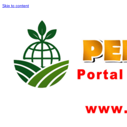
Skip to content