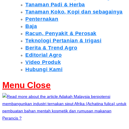
Tanaman Padi & Herba
Tanaman Koko, Kopi dan sebagainya
Penternakan
Baja
Racun, Penyakit & Perosak
Teknologi Pertanian & Irigasi
Berita & Trend Agro
Editorial Agro
Video Produk
Hubungi Kami
Menu
Close