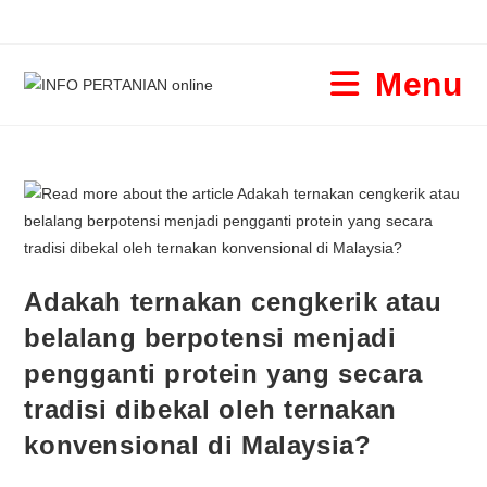
Menu
Adakah ternakan cengkerik atau
belalang berpotensi menjadi
pengganti protein yang secara
tradisi dibekal oleh ternakan
konvensional di Malaysia?