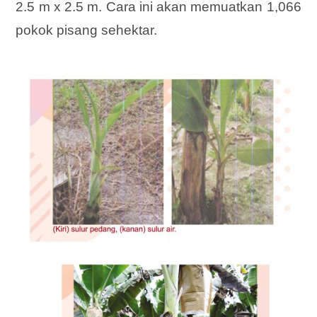
2.5 m x 2.5 m. Cara ini akan memuatkan 1,066
pokok pisang sehektar.