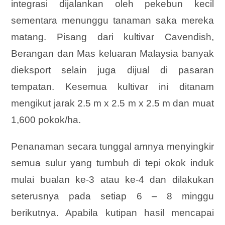
integrasi dijalankan oleh pekebun kecil
sementara menunggu tanaman saka mereka
matang. Pisang dari kultivar Cavendish,
Berangan dan Mas keluaran Malaysia banyak
dieksport selain juga dijual di pasaran
tempatan. Kesemua kultivar ini ditanam
mengikut jarak 2.5 m x 2.5 m x 2.5 m dan muat
1,600 pokok/ha.
Penanaman secara tunggal amnya menyingkir
semua sulur yang tumbuh di tepi okok induk
mulai bualan ke-3 atau ke-4 dan dilakukan
seterusnya pada setiap 6 – 8 minggu
berikutnya. Apabila kutipan hasil mencapai