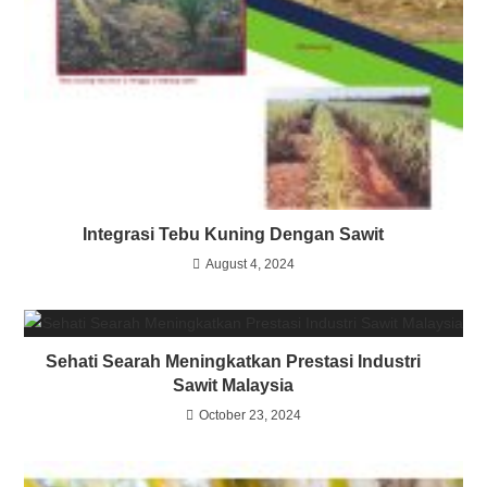
Integrasi Tebu Kuning Dengan Sawit
August 4, 2024
Sehati Searah Meningkatkan Prestasi Industri
Sawit Malaysia
October 23, 2024