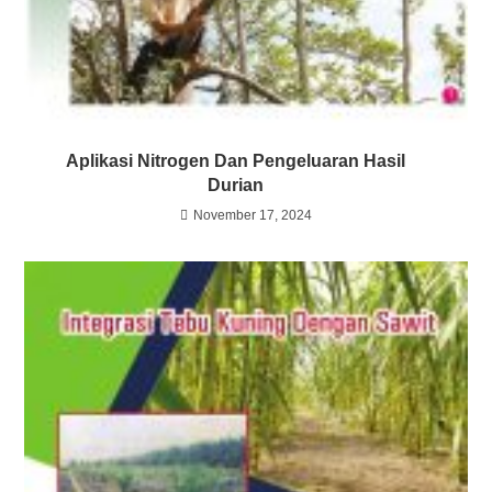
Aplikasi Nitrogen Dan Pengeluaran Hasil
Durian
November 17, 2024