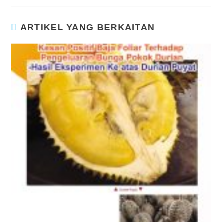
ARTIKEL YANG BERKAITAN