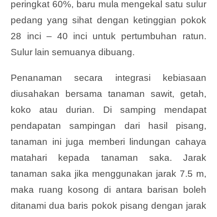
peringkat 60%, baru mula mengekal satu sulur
pedang yang sihat dengan ketinggian pokok
28 inci – 40 inci untuk pertumbuhan ratun.
Sulur lain semuanya dibuang.
Penanaman secara integrasi kebiasaan
diusahakan bersama tanaman sawit, getah,
koko atau durian. Di samping mendapat
pendapatan sampingan dari hasil pisang,
tanaman ini juga memberi lindungan cahaya
matahari kepada tanaman saka. Jarak
tanaman saka jika menggunakan jarak 7.5 m,
maka ruang kosong di antara barisan boleh
ditanami dua baris pokok pisang dengan jarak