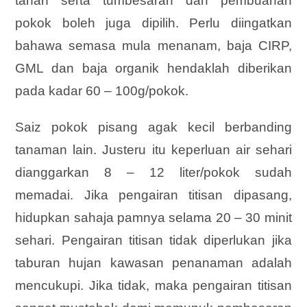
tanah serta tumbesaran dan pembuahan
pokok boleh juga dipilih. Perlu diingatkan
bahawa semasa mula menanam, baja CIRP,
GML dan baja organik hendaklah diberikan
pada kadar 60 – 100g/pokok.
Saiz pokok pisang agak kecil berbanding
tanaman lain. Justeru itu keperluan air sehari
dianggarkan 8 – 12 liter/pokok sudah
memadai. Jika pengairan titisan dipasang,
hidupkan sahaja pamnya selama 20 – 30 minit
sehari. Pengairan titisan tidak diperlukan jika
taburan hujan kawasan penanaman adalah
mencukupi. Jika tidak, maka pengairan titisan