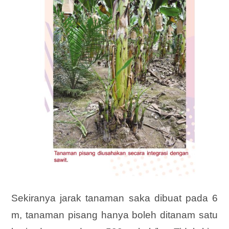
Sekiranya jarak tanaman saka dibuat pada 6
m, tanaman pisang hanya boleh ditanam satu