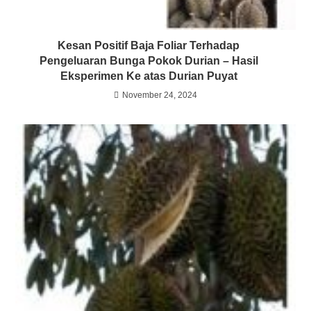
Kesan Positif Baja Foliar Terhadap
Pengeluaran Bunga Pokok Durian – Hasil
Eksperimen Ke atas Durian Puyat
November 24, 2024