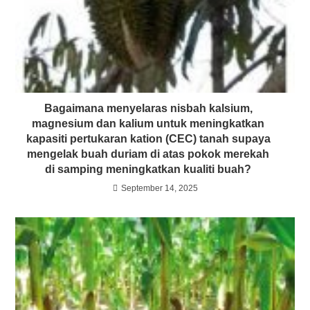
Bagaimana menyelaras nisbah kalsium,
magnesium dan kalium untuk meningkatkan
kapasiti pertukaran kation (CEC) tanah supaya
mengelak buah duriam di atas pokok merekah
di samping meningkatkan kualiti buah?
September 14, 2025