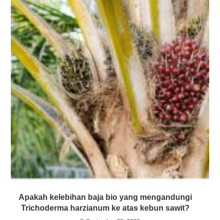
Apakah kelebihan baja bio yang mengandungi
Trichoderma harzianum ke atas kebun sawit?