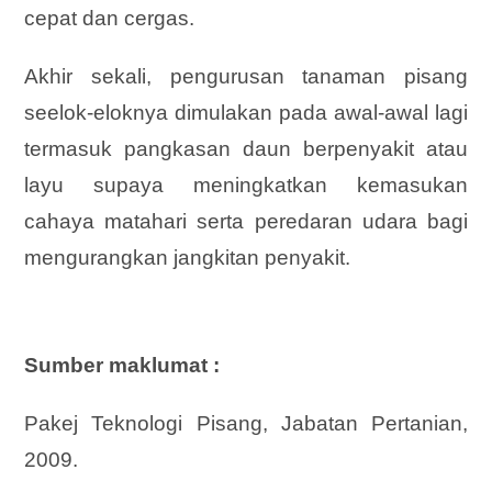
cepat dan cergas.
Akhir sekali, pengurusan tanaman pisang
seelok-eloknya dimulakan pada awal-awal lagi
termasuk pangkasan daun berpenyakit atau
layu supaya meningkatkan kemasukan
cahaya matahari serta peredaran udara bagi
mengurangkan jangkitan penyakit.
Sumber maklumat :
Pakej Teknologi Pisang, Jabatan Pertanian,
2009.