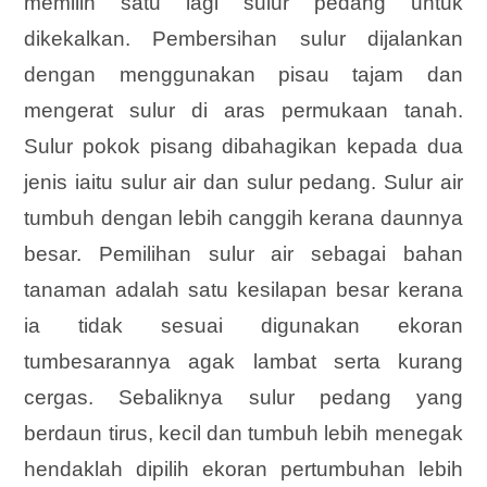
memilih satu lagi sulur pedang untuk
dikekalkan. Pembersihan sulur dijalankan
dengan menggunakan pisau tajam dan
mengerat sulur di aras permukaan tanah.
Sulur pokok pisang dibahagikan kepada dua
jenis iaitu sulur air dan sulur pedang. Sulur air
tumbuh dengan lebih canggih kerana daunnya
besar. Pemilihan sulur air sebagai bahan
tanaman adalah satu kesilapan besar kerana
ia tidak sesuai digunakan ekoran
tumbesarannya agak lambat serta kurang
cergas. Sebaliknya sulur pedang yang
berdaun tirus, kecil dan tumbuh lebih menegak
hendaklah dipilih ekoran pertumbuhan lebih