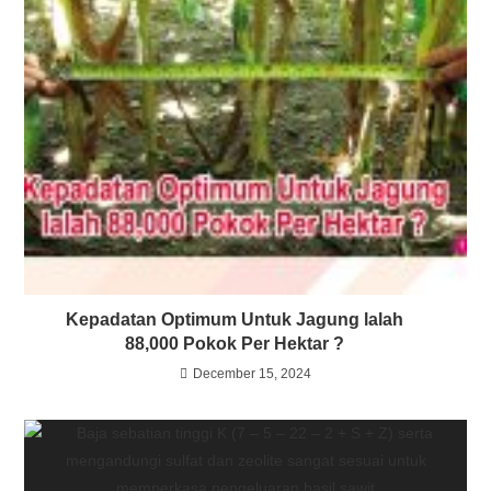
Kepadatan Optimum Untuk Jagung lalah
88,000 Pokok Per Hektar ?
December 15, 2024