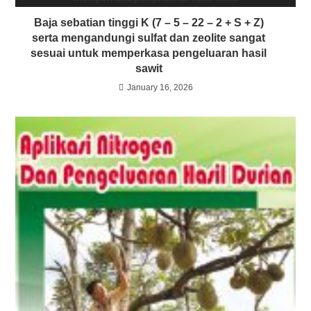
Baja sebatian tinggi K (7 – 5 – 22 – 2 + S + Z)
serta mengandungi sulfat dan zeolite sangat
sesuai untuk memperkasa pengeluaran hasil
sawit
January 16, 2026