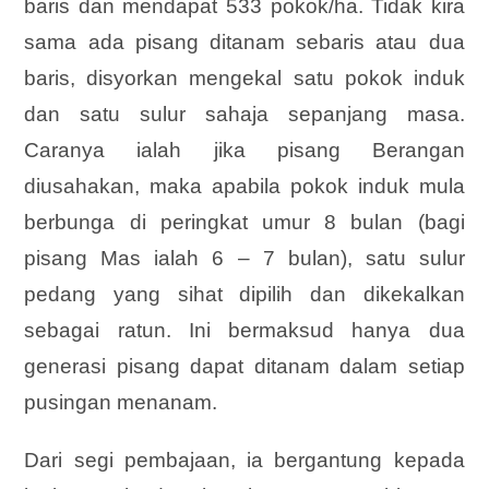
baris dan mendapat 533 pokok/ha. Tidak kira
sama ada pisang ditanam sebaris atau dua
baris, disyorkan mengekal satu pokok induk
dan satu sulur sahaja sepanjang masa.
Caranya ialah jika pisang Berangan
diusahakan, maka apabila pokok induk mula
berbunga di peringkat umur 8 bulan (bagi
pisang Mas ialah 6 – 7 bulan), satu sulur
pedang yang sihat dipilih dan dikekalkan
sebagai ratun. Ini bermaksud hanya dua
generasi pisang dapat ditanam dalam setiap
pusingan menanam.
Dari segi pembajaan, ia bergantung kepada