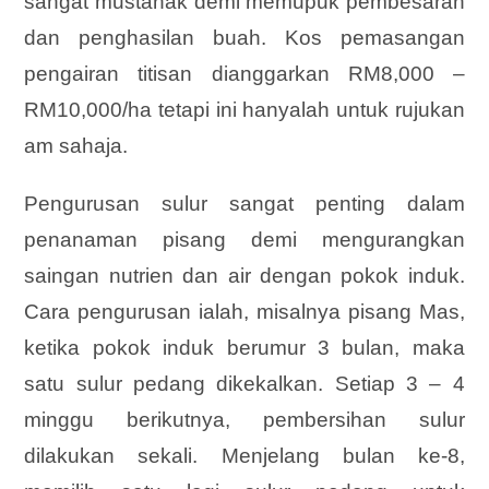
sangat mustahak demi memupuk pembesaran
dan penghasilan buah. Kos pemasangan
pengairan titisan dianggarkan RM8,000 –
RM10,000/ha tetapi ini hanyalah untuk rujukan
am sahaja.
Pengurusan sulur sangat penting dalam
penanaman pisang demi mengurangkan
saingan nutrien dan air dengan pokok induk.
Cara pengurusan ialah, misalnya pisang Mas,
ketika pokok induk berumur 3 bulan, maka
satu sulur pedang dikekalkan. Setiap 3 – 4
minggu berikutnya, pembersihan sulur
dilakukan sekali. Menjelang bulan ke-8,