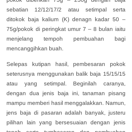
sebatian 12/12/17/2 atau setimpal serta
ditokok baja kalium (K) denagn kadar 50 –
75g/pokok di peringkat umur 7 – 8 bulan iaitu
menjelang tempoh pembuahan bagi
mencanggihkan buah.
Selepas kutipan hasil, pembesaran pokok
seterusnya menggunakan balik baja 15/15/15
atau yang setimpal. Beginilah caranya,
dengan dua jenis baja ini, tanaman pisang
mampu memberi hasil menggalakkan. Namun,
jens baja di pasaran adalah banyak, justeru
pilihan lain yang bersesuaian dengan jenis