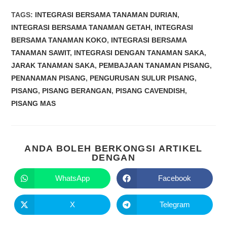
TAGS
:
INTEGRASI BERSAMA TANAMAN DURIAN
,
INTEGRASI BERSAMA TANAMAN GETAH
,
INTEGRASI
BERSAMA TANAMAN KOKO
,
INTEGRASI BERSAMA
TANAMAN SAWIT
,
INTEGRASI DENGAN TANAMAN SAKA
,
JARAK TANAMAN SAKA
,
PEMBAJAAN TANAMAN PISANG
,
PENANAMAN PISANG
,
PENGURUSAN SULUR PISANG
,
PISANG
,
PISANG BERANGAN
,
PISANG CAVENDISH
,
PISANG MAS
ANDA BOLEH BERKONGSI ARTIKEL
DENGAN
WhatsApp
Facebook
X
Telegram