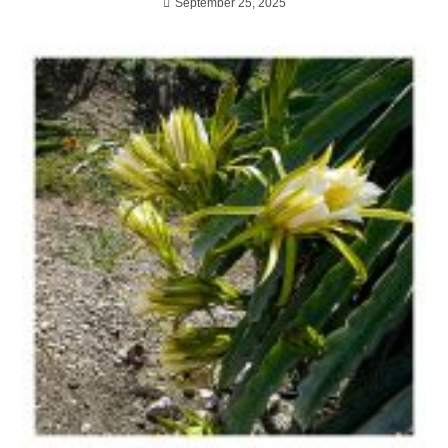
September 25, 2025