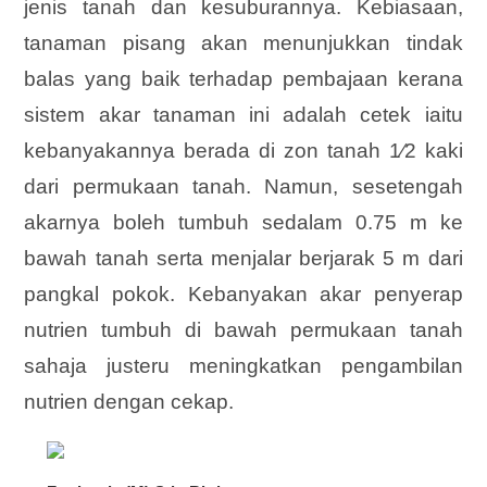
jenis tanah dan kesuburannya. Kebiasaan,
tanaman pisang akan menunjukkan tindak
balas yang baik terhadap pembajaan kerana
sistem akar tanaman ini adalah cetek iaitu
kebanyakannya berada di zon tanah 1⁄2 kaki
dari permukaan tanah. Namun, sesetengah
akarnya boleh tumbuh sedalam 0.75 m ke
bawah tanah serta menjalar berjarak 5 m dari
pangkal pokok. Kebanyakan akar penyerap
nutrien tumbuh di bawah permukaan tanah
sahaja justeru meningkatkan pengambilan
nutrien dengan cekap.